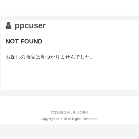
ppcuser
NOT FOUND
お探しの商品は見つかりませんでした。
特定商取引法に基づく表記
Copyright © 2018 All Rights Reserved.