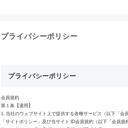
プライバシーポリシー
プライバシーポリシー
会員規約
第１条【適用】
1. 当社のウェブサイト上で提供する各種サービス（以下「
会
「
サイトポリシー」及び当サイト ID会員規約（以下「会員規