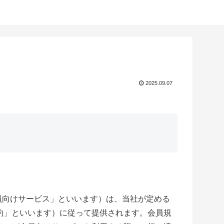
2025.09.07
員向けサービス」といいます）は、当社が定める
約」といいます）
に従って提供されます。会員規