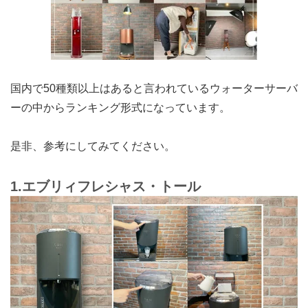
国内で50種類以上はあると言われているウォーターサーバ
ーの中からランキング形式になっています。
是非、参考にしてみてください。
1.エブリィフレシャス・トール