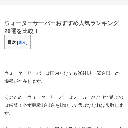
ウォーターサーバーおすすめ人気ランキング
20選を比較！
目次
[
表示
]
ウォーターサーバーは国内だけでも20社以上50台以上の
機種が存在します。
そのため、
ウォーターサーバーはメーカー名だけで選ぶの
は厳禁！必ず機種1台1台を比較して選ばなければ失敗しま
す。