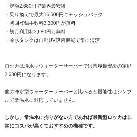
・定額2,680円で業界最安級
・乗り換えで最大16,500円キャッシュバック
・初回登録手数料3,300円が無料
・初月利用料2,680円も無料
・冷水タンクは自動UV殺菌機能で常に清潔
ロッカは浄水型ウォーターサーバーでは
業界最安級の定額
2,680円
になります。
他の浄水型ウォーターサーバーと比べると機能性はシンプ
ルで常温水に対応していません。
しかし、常温水に拘りがない方であれば最新型ロッカは非
常にコスパが高くておすすめの機種です。