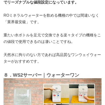
でリーズナブルな値段設定になっています。
ROミネラルウォーターを飲める機種の中では間違いなく
「業界最安級」
です。
重たい水ボトルを足元で交換できる楽々タイプの機種をこ
の値段で使用できるのは凄いことですね。
天然水に拘りのない方であれば高品質なワンウェイウォー
ターがおすすめです。
８．WS2サーバー｜ウォーターワン