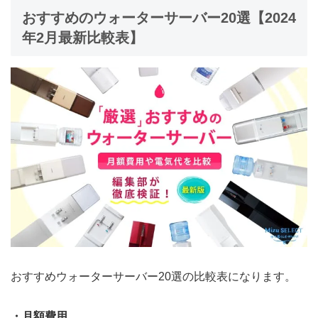
おすすめのウォーターサーバー20選【2024
年2月最新比較表】
おすすめウォーターサーバー20選の比較表になります。
・月額費用