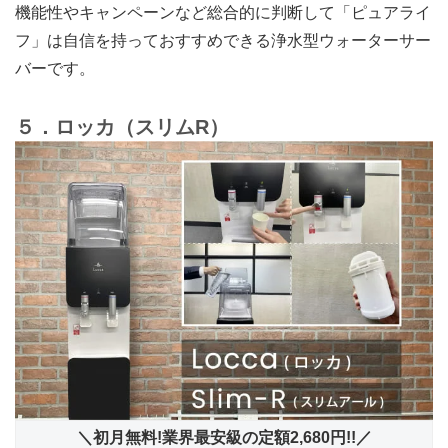
機能性やキャンペーンなど総合的に判断して「ピュアライ
フ」は自信を持っておすすめできる浄水型ウォーターサー
バーです。
５．ロッカ（スリムR）
＼初月無料!業界最安級の定額2,680円!!／