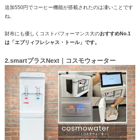
追加550円でコーヒー機能が搭載されたのは凄いことです
ね。
財布にも優しくコストパフォーマンス大の
おすすめNo.1
は「
エブリィフレシャス・トール
」です。
2.smartプラスNext｜コスモウォーター