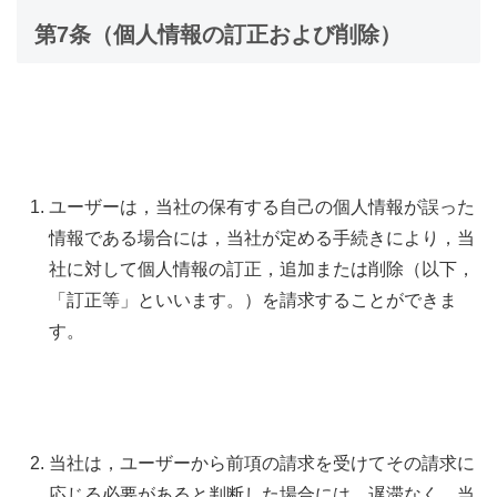
第7条（個人情報の訂正および削除）
ユーザーは，当社の保有する自己の個人情報が誤った
情報である場合には，当社が定める手続きにより，当
社に対して個人情報の訂正，追加または削除（以下，
「訂正等」といいます。）を請求することができま
す。
当社は，ユーザーから前項の請求を受けてその請求に
応じる必要があると判断した場合には，遅滞なく，当