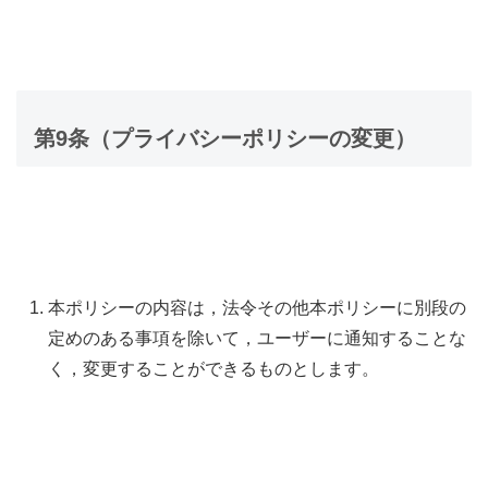
第9条（プライバシーポリシーの変更）
本ポリシーの内容は，法令その他本ポリシーに別段の
定めのある事項を除いて，ユーザーに通知することな
く，変更することができるものとします。