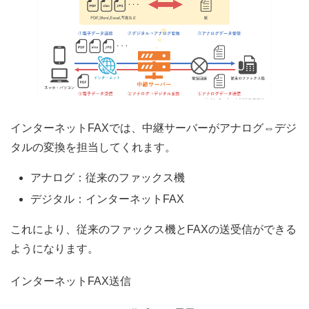
インターネットFAXでは、
中継サーバー
が
アナログ⇔デジ
タルの変換
を担当してくれます。
アナログ：従来のファックス機
デジタル：インターネットFAX
これにより、
従来のファックス機とFAXの送受信
ができる
ようになります。
インターネットFAX送信