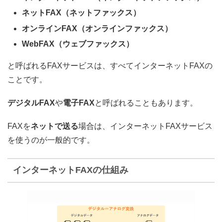
ネットFAX（ネットファックス）
オンラインFAX（オンラインファックス）
WebFAX（ウェブファックス）
と呼ばれるFAXサービスは、すべてインターネットFAXの
ことです。
デジタルFAX
や
電子FAX
と呼ばれることもあります。
FAXを
ネットで送る
場合は、インターネットFAXサービス
を使うのが一般的です。
インターネットFAXの仕組み