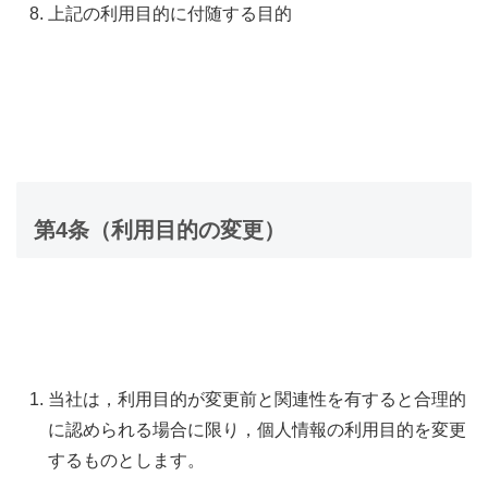
上記の利用目的に付随する目的
第4条（利用目的の変更）
当社は，利用目的が変更前と関連性を有すると合理的
に認められる場合に限り，個人情報の利用目的を変更
するものとします。