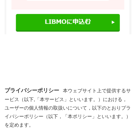
プライバシーポリシー
本ウェブサイト上で提供するサ
ービス（以下,「本サービス」といいます。）における，
ユーザーの個人情報の取扱いについて，以下のとおりプラ
イバシーポリシー（以下，「本ポリシー」といいます。）
を定めます。