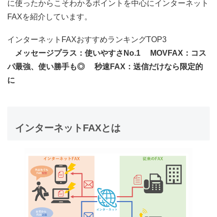
に使ったからこそわかるポイント
を中心にインターネット
FAXを紹介しています。
インターネットFAXおすすめランキングTOP3
メッセージプラス：使いやすさNo.1
MOVFAX：コス
パ最強、使い勝手も◎
秒速FAX：送信だけなら限定的
に
インターネットFAXとは