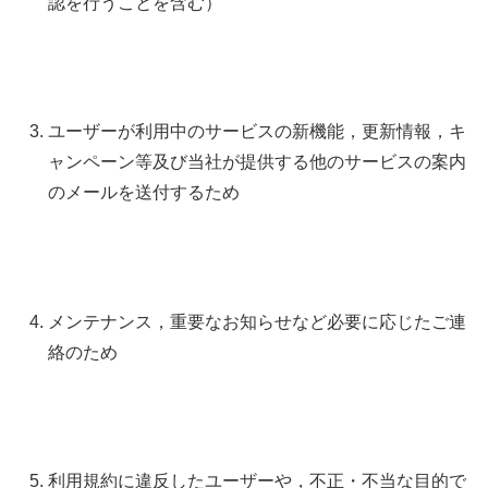
認を行うことを含む）
ユーザーが利用中のサービスの新機能，更新情報，キ
ャンペーン等及び当社が提供する他のサービスの案内
のメールを送付するため
メンテナンス，重要なお知らせなど必要に応じたご連
絡のため
利用規約に違反したユーザーや，不正・不当な目的で