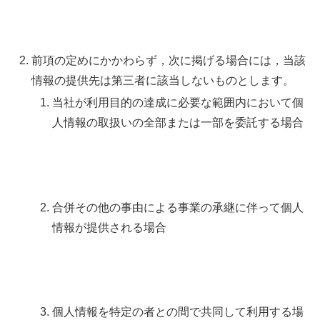
前項の定めにかかわらず，次に掲げる場合には，当該
情報の提供先は第三者に該当しないものとします。
当社が利用目的の達成に必要な範囲内において個
人情報の取扱いの全部または一部を委託する場合
合併その他の事由による事業の承継に伴って個人
情報が提供される場合
個人情報を特定の者との間で共同して利用する場