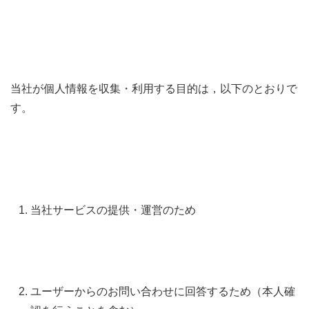
当社が個人情報を収集・利用する目的は，以下のとおりで
す。
当社サービスの提供・運営のため
ユーザーからのお問い合わせに回答するため（本人確