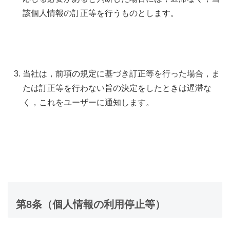
該個人情報の訂正等を行うものとします。
当社は，前項の規定に基づき訂正等を行った場合，ま
たは訂正等を行わない旨の決定をしたときは遅滞な
く，これをユーザーに通知します。
第8条（個人情報の利用停止等）