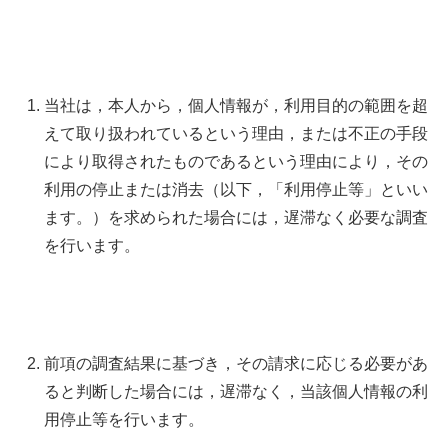
当社は，本人から，個人情報が，利用目的の範囲を超
えて取り扱われているという理由，または不正の手段
により取得されたものであるという理由により，その
利用の停止または消去（以下，「利用停止等」といい
ます。）を求められた場合には，遅滞なく必要な調査
を行います。
前項の調査結果に基づき，その請求に応じる必要があ
ると判断した場合には，遅滞なく，当該個人情報の利
用停止等を行います。