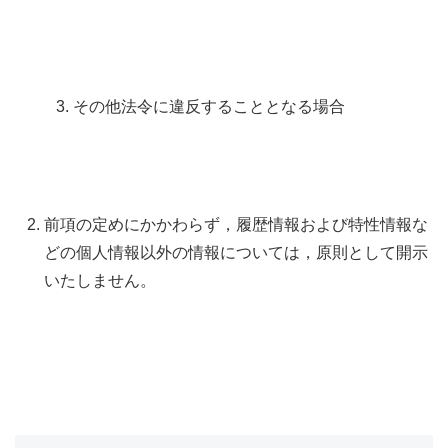
その他法令に違反することとなる場合
前項の定めにかかわらず，履歴情報および特性情報な
どの個人情報以外の情報については，原則として開示
いたしません。