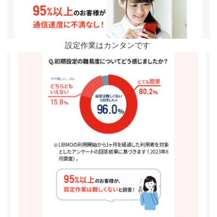
設定作業はカンタンです