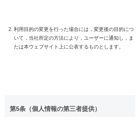
利用目的の変更を行った場合には，変更後の目的につ
いて，当社所定の方法により，ユーザーに通知し，ま
たは本ウェブサイト上に公表するものとします。
第5条（個人情報の第三者提供）