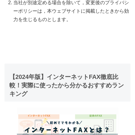
当社が別途定める場合を除いて，変更後のプライバシ
ーポリシーは，本ウェブサイトに掲載したときから効
力を生じるものとします。
【2024年版】インターネットFAX徹底比
較！実際に使ったから分かるおすすめラン
キング