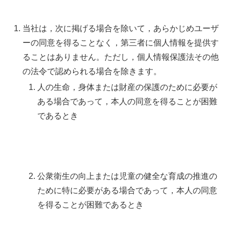
当社は，次に掲げる場合を除いて，あらかじめユーザ
ーの同意を得ることなく，第三者に個人情報を提供す
ることはありません。ただし，個人情報保護法その他
の法令で認められる場合を除きます。
人の生命，身体または財産の保護のために必要が
ある場合であって，本人の同意を得ることが困難
であるとき
公衆衛生の向上または児童の健全な育成の推進の
ために特に必要がある場合であって，本人の同意
を得ることが困難であるとき