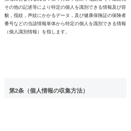
その他の記述等により特定の個人を識別できる情報及び容
貌，指紋，声紋にかかるデータ，及び健康保険証の保険者
番号などの当該情報単体から特定の個人を識別できる情報
（個人識別情報）を指します。
第2条（個人情報の収集方法）