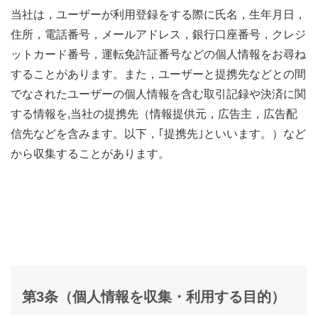
当社は，ユーザーが利用登録をする際に氏名，生年月日，
住所，電話番号，メールアドレス，銀行口座番号，クレジ
ットカード番号，運転免許証番号などの個人情報をお尋ね
することがあります。また，ユーザーと提携先などとの間
でなされたユーザーの個人情報を含む取引記録や決済に関
する情報を,当社の提携先（情報提供元，広告主，広告配
信先などを含みます。以下，｢提携先｣といいます。）など
から収集することがあります。
第3条（個人情報を収集・利用する目的）