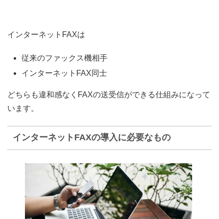
インターネットFAXは
従来のファックス機相手
インターネットFAX同士
どちらも
違和感なくFAXの送受信ができる仕組み
になって
います。
インターネットFAXの導入に必要なもの