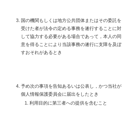
国の機関もしくは地方公共団体またはその委託を
受けた者が法令の定める事務を遂行することに対
して協力する必要がある場合であって，本人の同
意を得ることにより当該事務の遂行に支障を及ぼ
すおそれがあるとき
予め次の事項を告知あるいは公表し，かつ当社が
個人情報保護委員会に届出をしたとき
利用目的に第三者への提供を含むこと