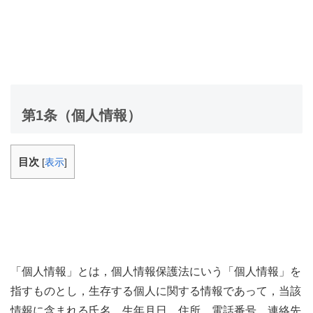
第1条（個人情報）
目次
[
表示
]
「個人情報」とは，個人情報保護法にいう「個人情報」を
指すものとし，生存する個人に関する情報であって，当該
情報に含まれる氏名，生年月日，住所，電話番号，連絡先