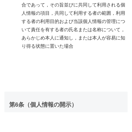
合であって，その旨並びに共同して利用される個
人情報の項目，共同して利用する者の範囲，利用
する者の利用目的および当該個人情報の管理につ
いて責任を有する者の氏名または名称について，
あらかじめ本人に通知し，または本人が容易に知
り得る状態に置いた場合
第6条（個人情報の開示）