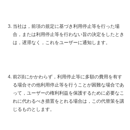
当社は，前項の規定に基づき利用停止等を行った場
合，または利用停止等を行わない旨の決定をしたとき
は，遅滞なく，これをユーザーに通知します。
前2項にかかわらず，利用停止等に多額の費用を有す
る場合その他利用停止等を行うことが困難な場合であ
って，ユーザーの権利利益を保護するために必要なこ
れに代わるべき措置をとれる場合は，この代替策を講
じるものとします。