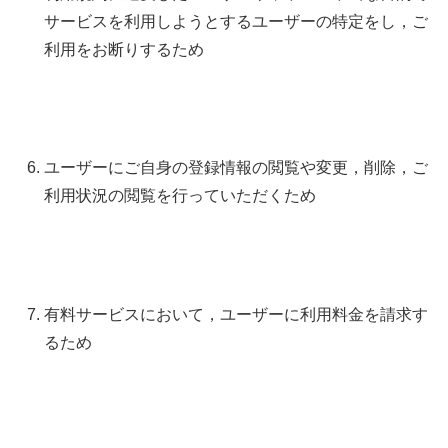
サービスを利用しようとするユーザーの特定をし，ご
利用をお断りするため
ユーザーにご自身の登録情報の閲覧や変更，削除，ご
利用状況の閲覧を行っていただくため
有料サービスにおいて，ユーザーに利用料金を請求す
るため