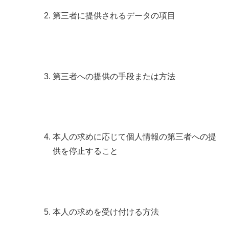
第三者に提供されるデータの項目
第三者への提供の手段または方法
本人の求めに応じて個人情報の第三者への提
供を停止すること
本人の求めを受け付ける方法