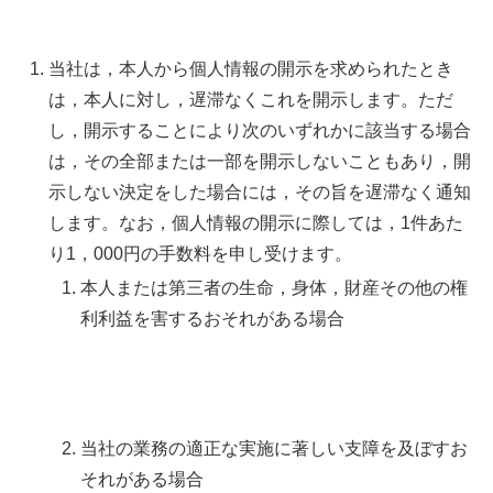
当社は，本人から個人情報の開示を求められたとき
は，本人に対し，遅滞なくこれを開示します。ただ
し，開示することにより次のいずれかに該当する場合
は，その全部または一部を開示しないこともあり，開
示しない決定をした場合には，その旨を遅滞なく通知
します。なお，個人情報の開示に際しては，1件あた
り1，000円の手数料を申し受けます。
本人または第三者の生命，身体，財産その他の権
利利益を害するおそれがある場合
当社の業務の適正な実施に著しい支障を及ぼすお
それがある場合