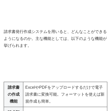
請求書発行作成システムを用いると、どんなことができる
ようになるのか。主な機能としては、以下のような機能が
挙げられます。
請求書
ExcelやPDFをアップロードするだけで電子
の作成
請求書に変換可能。フォーマットを使えば新
機能
規作成も簡単。