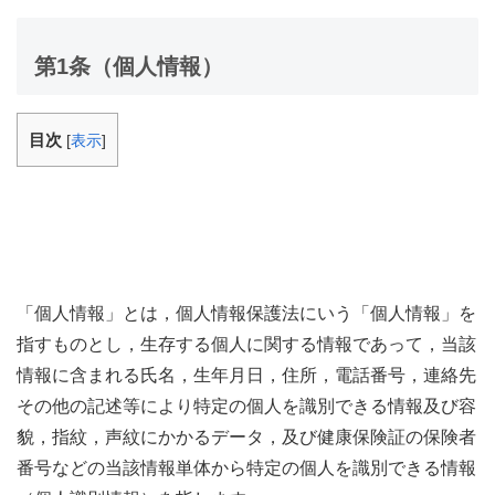
第1条（個人情報）
目次
[
表示
]
「個人情報」とは，個人情報保護法にいう「個人情報」を
指すものとし，生存する個人に関する情報であって，当該
情報に含まれる氏名，生年月日，住所，電話番号，連絡先
その他の記述等により特定の個人を識別できる情報及び容
貌，指紋，声紋にかかるデータ，及び健康保険証の保険者
番号などの当該情報単体から特定の個人を識別できる情報