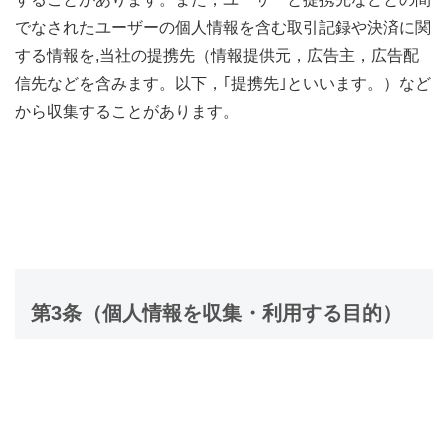
でなされたユーザーの個人情報を含む取引記録や決済に関
する情報を,当社の提携先（情報提供元，広告主，広告配
信先などを含みます。以下，｢提携先｣といいます。）など
から収集することがあります。
第3条（個人情報を収集・利用する目的）