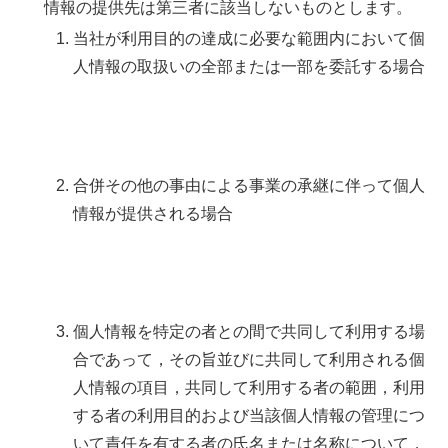
情報の提供先は第三者に該当しないものとします。
当社が利用目的の達成に必要な範囲内において個
人情報の取扱いの全部または一部を委託する場合
合併その他の事由による事業の承継に伴って個人
情報が提供される場合
個人情報を特定の者との間で共同して利用する場
合であって，その旨並びに共同して利用される個
人情報の項目，共同して利用する者の範囲，利用
する者の利用目的および当該個人情報の管理につ
いて責任を有する者の氏名または名称について，