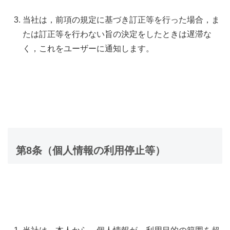
当社は，前項の規定に基づき訂正等を行った場合，ま
たは訂正等を行わない旨の決定をしたときは遅滞な
く，これをユーザーに通知します。
第8条（個人情報の利用停止等）