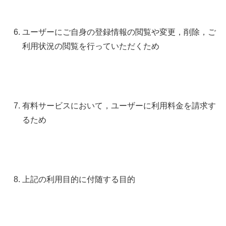
ユーザーにご自身の登録情報の閲覧や変更，削除，ご
利用状況の閲覧を行っていただくため
有料サービスにおいて，ユーザーに利用料金を請求す
るため
上記の利用目的に付随する目的