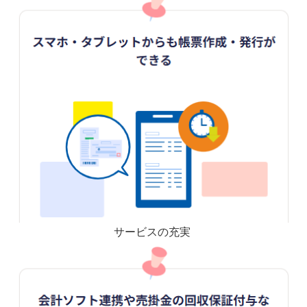
サービスの充実