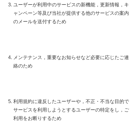
ユーザーが利用中のサービスの新機能，更新情報，キ
ャンペーン等及び当社が提供する他のサービスの案内
のメールを送付するため
メンテナンス，重要なお知らせなど必要に応じたご連
絡のため
利用規約に違反したユーザーや，不正・不当な目的で
サービスを利用しようとするユーザーの特定をし，ご
利用をお断りするため