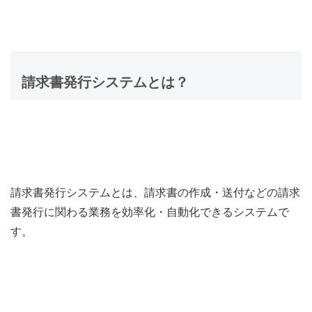
請求書発行システムとは？
請求書発行システムとは、請求書の作成・送付などの請求
書発行に関わる業務を効率化・自動化できるシステムで
す。