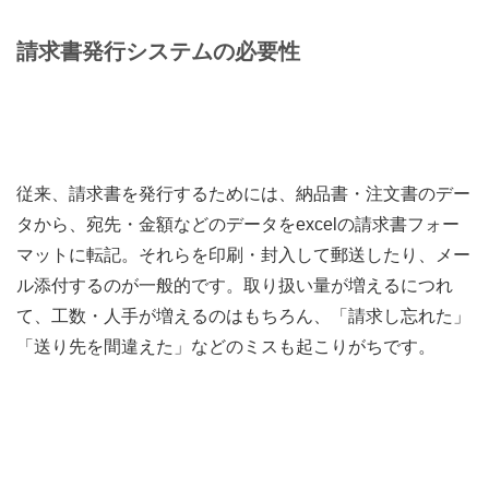
請求書発行システムの必要性
従来、請求書を発行するためには、納品書・注文書のデー
タから、宛先・金額などのデータをexcelの請求書フォー
マットに転記。それらを印刷・封入して郵送したり、メー
ル添付するのが一般的です。取り扱い量が増えるにつれ
て、工数・人手が増えるのはもちろん、「請求し忘れた」
「送り先を間違えた」などのミスも起こりがちです。