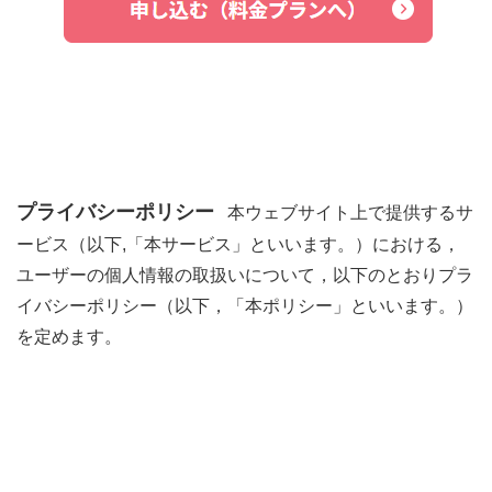
プライバシーポリシー
本ウェブサイト上で提供するサ
ービス（以下,「本サービス」といいます。）における，
ユーザーの個人情報の取扱いについて，以下のとおりプラ
イバシーポリシー（以下，「本ポリシー」といいます。）
を定めます。