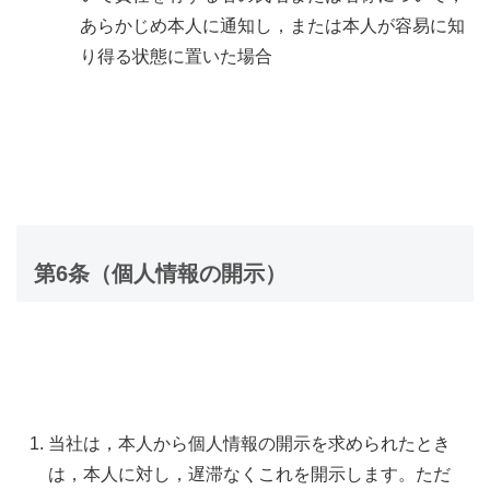
あらかじめ本人に通知し，または本人が容易に知
り得る状態に置いた場合
第6条（個人情報の開示）
当社は，本人から個人情報の開示を求められたとき
は，本人に対し，遅滞なくこれを開示します。ただ