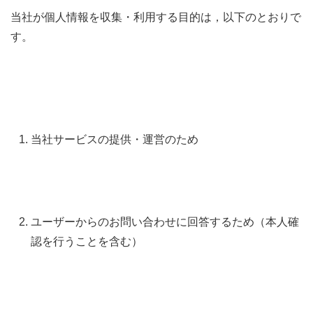
当社が個人情報を収集・利用する目的は，以下のとおりで
す。
当社サービスの提供・運営のため
ユーザーからのお問い合わせに回答するため（本人確
認を行うことを含む）