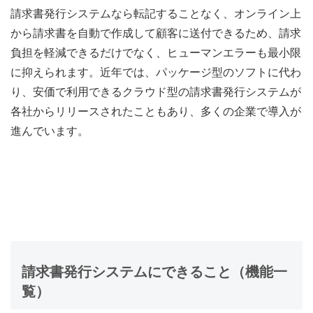
請求書発行システムなら転記することなく、オンライン上
から請求書を自動で作成して顧客に送付できるため、請求
負担を軽減できるだけでなく、ヒューマンエラーも最小限
に抑えられます。近年では、パッケージ型のソフトに代わ
り、安価で利用できるクラウド型の請求書発行システムが
各社からリリースされたこともあり、多くの企業で導入が
進んでいます。
請求書発行システムにできること（機能一
覧）