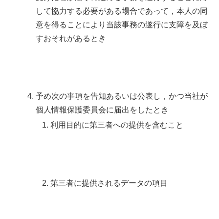
して協力する必要がある場合であって，本人の同
意を得ることにより当該事務の遂行に支障を及ぼ
すおそれがあるとき
予め次の事項を告知あるいは公表し，かつ当社が
個人情報保護委員会に届出をしたとき
利用目的に第三者への提供を含むこと
第三者に提供されるデータの項目