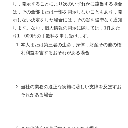
し，開示することにより次のいずれかに該当する場合
は，その全部または一部を開示しないこともあり，開
示しない決定をした場合には，その旨を遅滞なく通知
します。なお，個人情報の開示に際しては，1件あた
り1，000円の手数料を申し受けます。
本人または第三者の生命，身体，財産その他の権
利利益を害するおそれがある場合
当社の業務の適正な実施に著しい支障を及ぼすお
それがある場合