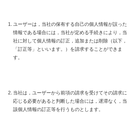
ユーザーは，当社の保有する自己の個人情報が誤った
情報である場合には，当社が定める手続きにより，当
社に対して個人情報の訂正，追加または削除（以下，
「訂正等」といいます。）を請求することができま
す。
当社は，ユーザーから前項の請求を受けてその請求に
応じる必要があると判断した場合には，遅滞なく，当
該個人情報の訂正等を行うものとします。