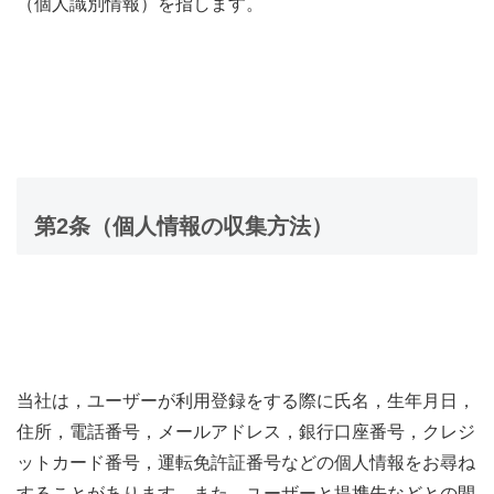
（個人識別情報）を指します。
第2条（個人情報の収集方法）
当社は，ユーザーが利用登録をする際に氏名，生年月日，
住所，電話番号，メールアドレス，銀行口座番号，クレジ
ットカード番号，運転免許証番号などの個人情報をお尋ね
することがあります。また，ユーザーと提携先などとの間