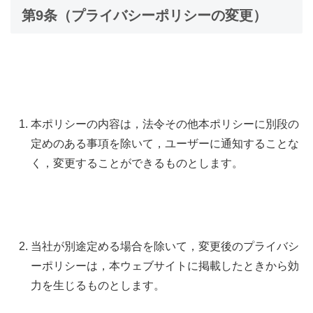
第9条（プライバシーポリシーの変更）
本ポリシーの内容は，法令その他本ポリシーに別段の
定めのある事項を除いて，ユーザーに通知することな
く，変更することができるものとします。
当社が別途定める場合を除いて，変更後のプライバシ
ーポリシーは，本ウェブサイトに掲載したときから効
力を生じるものとします。