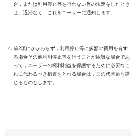
合，または利用停止等を行わない旨の決定をしたとき
は，遅滞なく，これをユーザーに通知します。
前2項にかかわらず，利用停止等に多額の費用を有す
る場合その他利用停止等を行うことが困難な場合であ
って，ユーザーの権利利益を保護するために必要なこ
れに代わるべき措置をとれる場合は，この代替策を講
じるものとします。