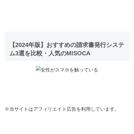
【2024年版】おすすめの請求書発行システ
ム3選を比較・人気のMISOCA
※当サイトはアフィリエイト広告を利用しています。