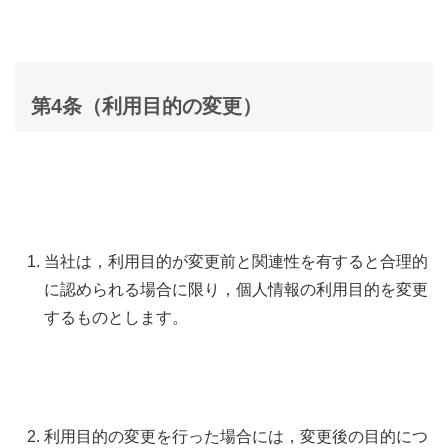
第4条（利用目的の変更）
当社は，利用目的が変更前と関連性を有すると合理的
に認められる場合に限り，個人情報の利用目的を変更
するものとします。
利用目的の変更を行った場合には，変更後の目的につ