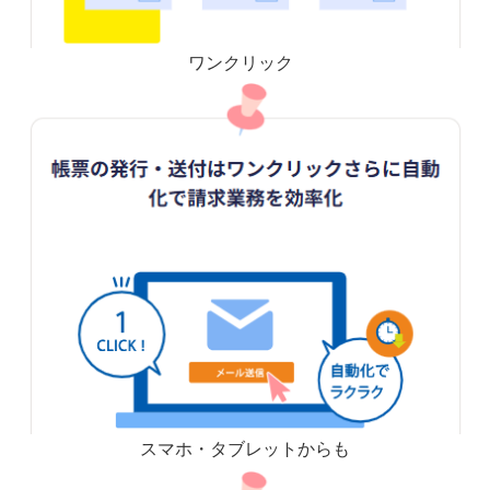
ワンクリック
スマホ・タブレットからも