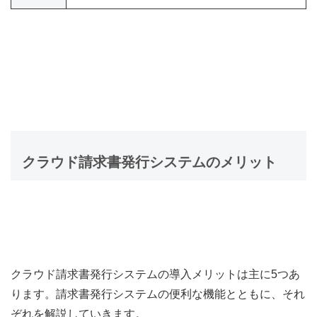
クラウド請求書発行システムのメリット
クラウド請求書発行システムの導入メリットは主に5つあ
ります。請求書発行システムの便利な機能とともに、それ
ぞれを解説していきます。