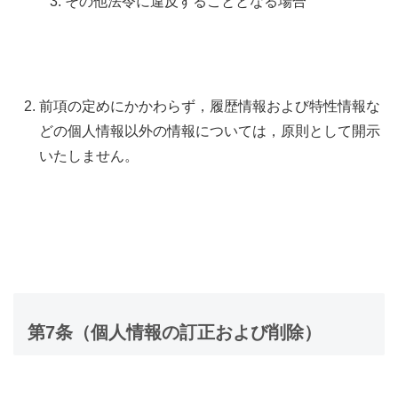
その他法令に違反することとなる場合
前項の定めにかかわらず，履歴情報および特性情報な
どの個人情報以外の情報については，原則として開示
いたしません。
第7条（個人情報の訂正および削除）