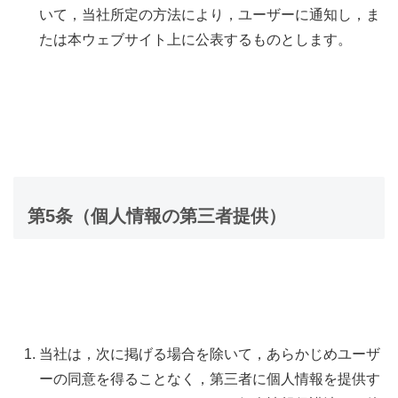
いて，当社所定の方法により，ユーザーに通知し，ま
たは本ウェブサイト上に公表するものとします。
第5条（個人情報の第三者提供）
当社は，次に掲げる場合を除いて，あらかじめユーザ
ーの同意を得ることなく，第三者に個人情報を提供す