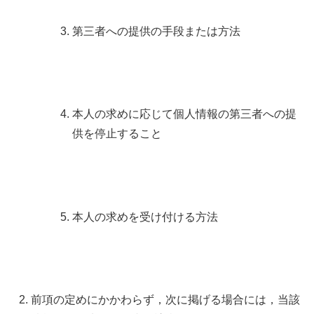
第三者への提供の手段または方法
本人の求めに応じて個人情報の第三者への提
供を停止すること
本人の求めを受け付ける方法
前項の定めにかかわらず，次に掲げる場合には，当該