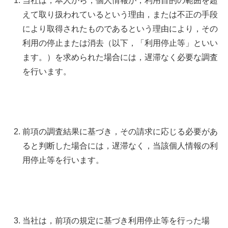
当社は，本人から，個人情報が，利用目的の範囲を超
えて取り扱われているという理由，または不正の手段
により取得されたものであるという理由により，その
利用の停止または消去（以下，「利用停止等」といい
ます。）を求められた場合には，遅滞なく必要な調査
を行います。
前項の調査結果に基づき，その請求に応じる必要があ
ると判断した場合には，遅滞なく，当該個人情報の利
用停止等を行います。
当社は，前項の規定に基づき利用停止等を行った場