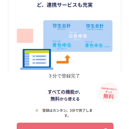
３分で登録完了