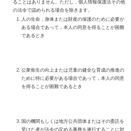
ることはありません。ただし，個人情報保護法その他
の法令で認められる場合を除きます。
人の生命，身体または財産の保護のために必要が
ある場合であって，本人の同意を得ることが困難
であるとき
公衆衛生の向上または児童の健全な育成の推進の
ために特に必要がある場合であって，本人の同意
を得ることが困難であるとき
国の機関もしくは地方公共団体またはその委託を
受けた者が法令の定める事務を遂行することに対