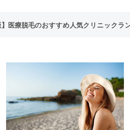
年版】医療脱毛のおすすめ人気クリニックラ