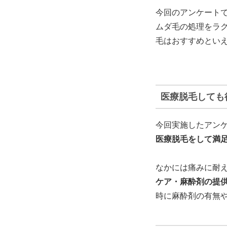
今回のアンケート
ムダ毛の処理をラ
毛はおすすめとい
医療脱毛しても
今回実施したアン
医療脱毛をして満
なかには痛みに耐
ケア・麻酔剤の提
時に麻酔剤の有無