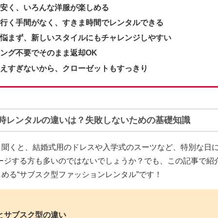
安く、いろんな洋服が楽しめる
行く手間がなく、すきま時間でレンタルできる
悩まず、新しいスタイルにもチャレンジしやすい
ング不要でそのまま返却OK
えすぎないから、クローゼットもすっきり
時レンタルの違いは？失敗しないための基礎知識
聞くと、結婚式用のドレスや入学式のスーツなど、特別な日に
メージする方も多いのではないでしょうか？でも、この記事で紹
める“サブスク型ファッションレンタル”
です！
とサブスク型の違い