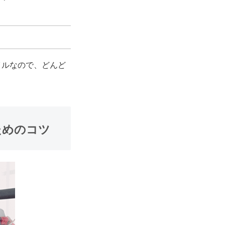
イルなので、どんど
ためのコツ