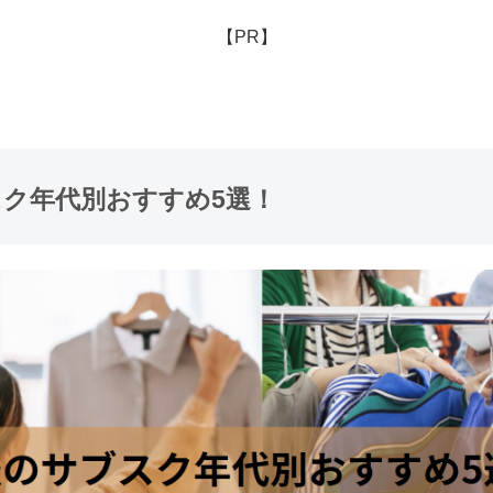
【PR】
ク年代別おすすめ5選！