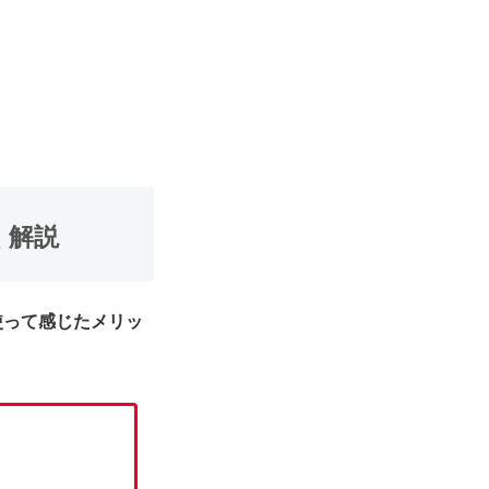
く解説
使って感じたメリッ