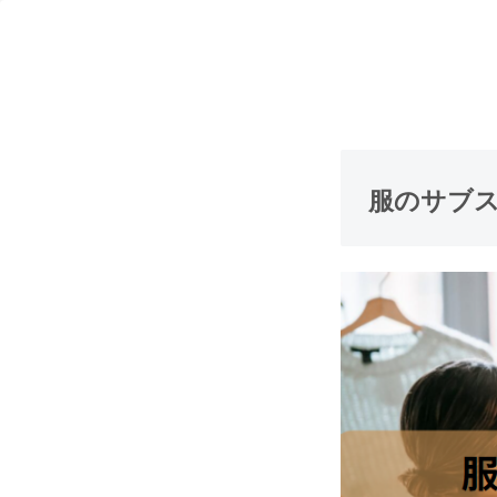
服のサブス