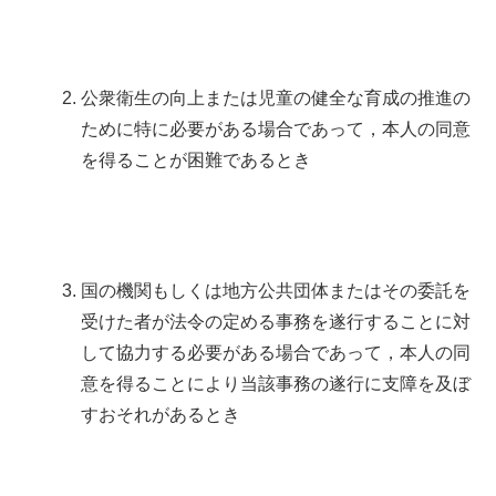
公衆衛生の向上または児童の健全な育成の推進の
ために特に必要がある場合であって，本人の同意
を得ることが困難であるとき
国の機関もしくは地方公共団体またはその委託を
受けた者が法令の定める事務を遂行することに対
して協力する必要がある場合であって，本人の同
意を得ることにより当該事務の遂行に支障を及ぼ
すおそれがあるとき