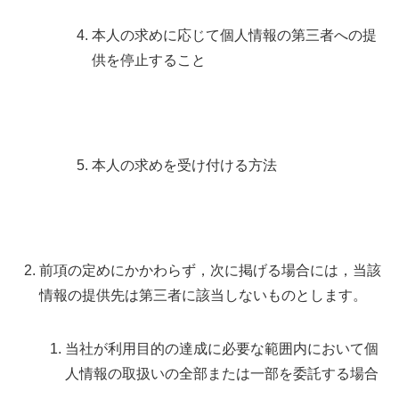
本人の求めに応じて個人情報の第三者への提
供を停止すること
本人の求めを受け付ける方法
前項の定めにかかわらず，次に掲げる場合には，当該
情報の提供先は第三者に該当しないものとします。
当社が利用目的の達成に必要な範囲内において個
人情報の取扱いの全部または一部を委託する場合