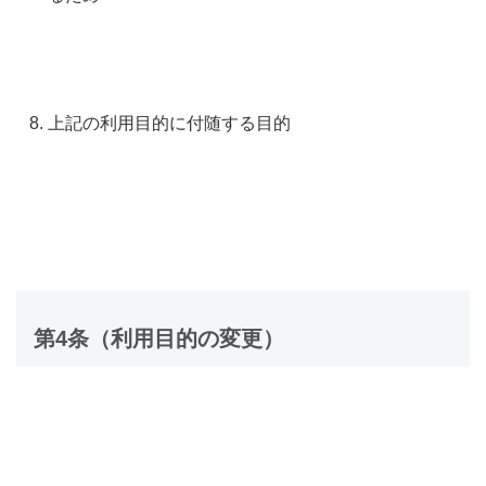
上記の利用目的に付随する目的
第4条（利用目的の変更）