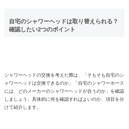
自宅のシャワーヘッドは取り替えられる？
確認したい2つのポイント
シャワーヘッドの交換を考えた際は、「そもそも自宅のシ
ャワーヘッドは交換できるのか」「自宅のシャワーホース
には、どのメーカーのシャワーヘッドが合うのか」を確認
しましょう。具体的に何を確認すればよいのか、項目を分
けて紹介します。