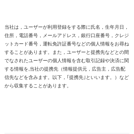
当社は，ユーザーが利用登録をする際に氏名，生年月日，
住所，電話番号，メールアドレス，銀行口座番号，クレジ
ットカード番号，運転免許証番号などの個人情報をお尋ね
することがあります。また，ユーザーと提携先などとの間
でなされたユーザーの個人情報を含む取引記録や決済に関
する情報を,当社の提携先（情報提供元，広告主，広告配
信先などを含みます。以下，｢提携先｣といいます。）など
から収集することがあります。