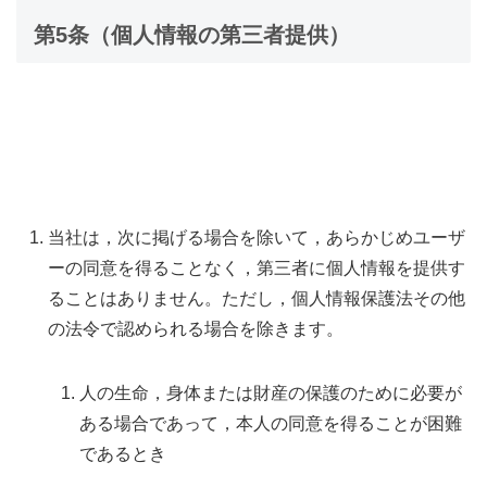
第5条（個人情報の第三者提供）
当社は，次に掲げる場合を除いて，あらかじめユーザ
ーの同意を得ることなく，第三者に個人情報を提供す
ることはありません。ただし，個人情報保護法その他
の法令で認められる場合を除きます。
人の生命，身体または財産の保護のために必要が
ある場合であって，本人の同意を得ることが困難
であるとき