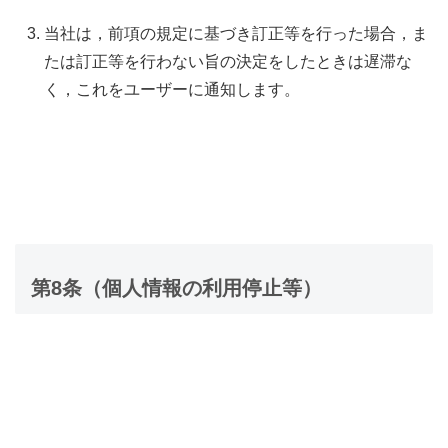
当社は，前項の規定に基づき訂正等を行った場合，ま
たは訂正等を行わない旨の決定をしたときは遅滞な
く，これをユーザーに通知します。
第8条（個人情報の利用停止等）