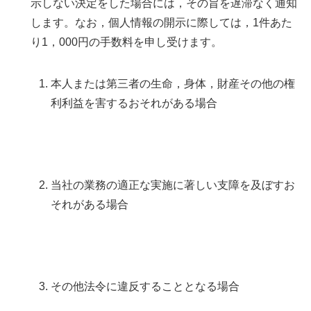
示しない決定をした場合には，その旨を遅滞なく通知
します。なお，個人情報の開示に際しては，1件あた
り1，000円の手数料を申し受けます。
本人または第三者の生命，身体，財産その他の権
利利益を害するおそれがある場合
当社の業務の適正な実施に著しい支障を及ぼすお
それがある場合
その他法令に違反することとなる場合