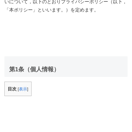
いについて，以下のとおりプライバシーポリシー（以下，
「本ポリシー」といいます。）を定めます。
第1条（個人情報）
目次
[
表示
]