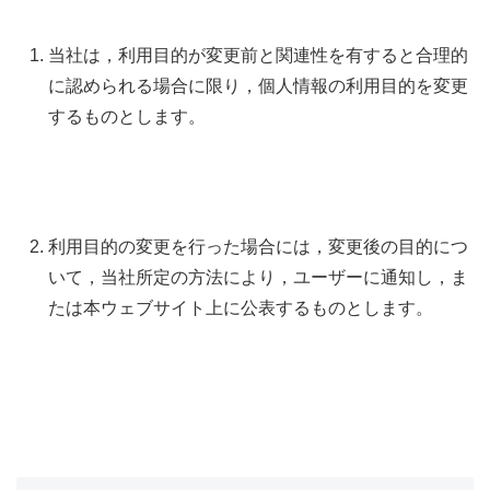
当社は，利用目的が変更前と関連性を有すると合理的
に認められる場合に限り，個人情報の利用目的を変更
するものとします。
利用目的の変更を行った場合には，変更後の目的につ
いて，当社所定の方法により，ユーザーに通知し，ま
たは本ウェブサイト上に公表するものとします。