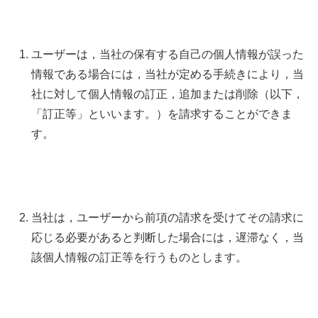
ユーザーは，当社の保有する自己の個人情報が誤った
情報である場合には，当社が定める手続きにより，当
社に対して個人情報の訂正，追加または削除（以下，
「訂正等」といいます。）を請求することができま
す。
当社は，ユーザーから前項の請求を受けてその請求に
応じる必要があると判断した場合には，遅滞なく，当
該個人情報の訂正等を行うものとします。