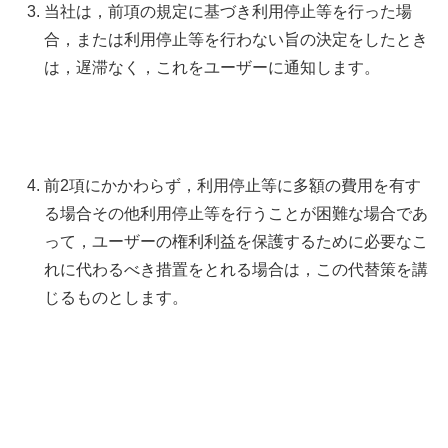
当社は，前項の規定に基づき利用停止等を行った場
合，または利用停止等を行わない旨の決定をしたとき
は，遅滞なく，これをユーザーに通知します。
前2項にかかわらず，利用停止等に多額の費用を有す
る場合その他利用停止等を行うことが困難な場合であ
って，ユーザーの権利利益を保護するために必要なこ
れに代わるべき措置をとれる場合は，この代替策を講
じるものとします。