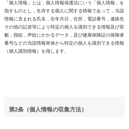
「個人情報」とは，個人情報保護法にいう「個人情報」を
指すものとし，生存する個人に関する情報であって，当該
情報に含まれる氏名，生年月日，住所，電話番号，連絡先
その他の記述等により特定の個人を識別できる情報及び容
貌，指紋，声紋にかかるデータ，及び健康保険証の保険者
番号などの当該情報単体から特定の個人を識別できる情報
（個人識別情報）を指します。
第2条（個人情報の収集方法）