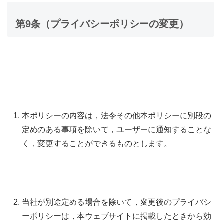
第9条（プライバシーポリシーの変更）
本ポリシーの内容は，法令その他本ポリシーに別段の
定めのある事項を除いて，ユーザーに通知することな
く，変更することができるものとします。
当社が別途定める場合を除いて，変更後のプライバシ
ーポリシーは，本ウェブサイトに掲載したときから効