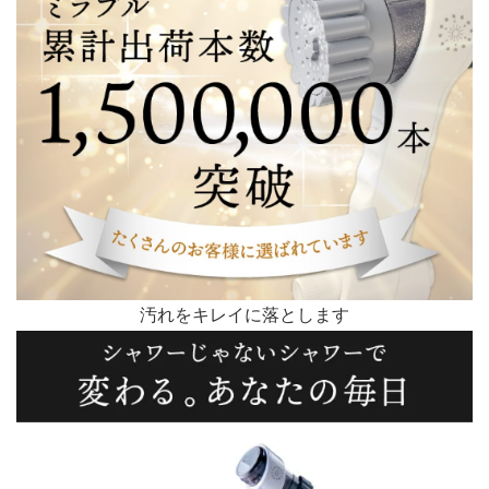
汚れをキレイに落とします