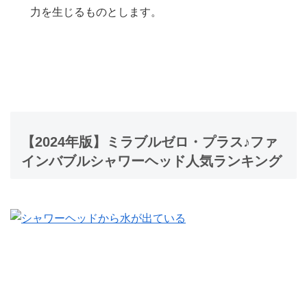
力を生じるものとします。
【2024年版】ミラブルゼロ・プラス♪ファ
インバブルシャワーヘッド人気ランキング