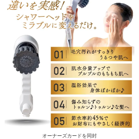
オーナーズカードを同封