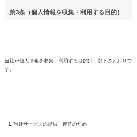
第3条（個人情報を収集・利用する目的）
当社が個人情報を収集・利用する目的は，以下のとおりで
す。
当社サービスの提供・運営のため