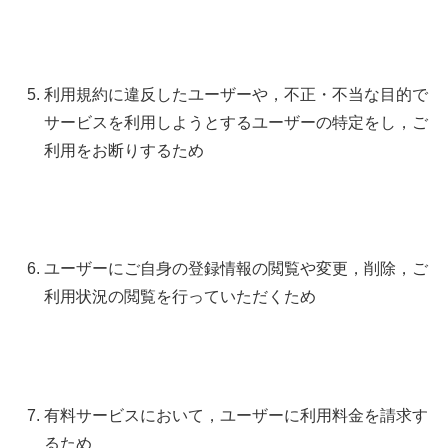
利用規約に違反したユーザーや，不正・不当な目的で
サービスを利用しようとするユーザーの特定をし，ご
利用をお断りするため
ユーザーにご自身の登録情報の閲覧や変更，削除，ご
利用状況の閲覧を行っていただくため
有料サービスにおいて，ユーザーに利用料金を請求す
るため