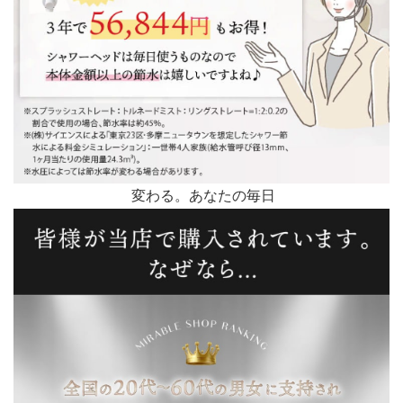
変わる。あなたの毎日