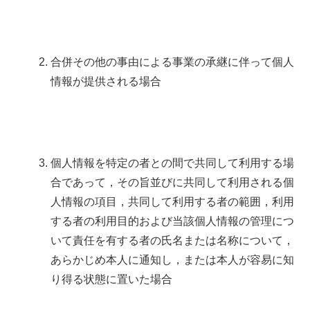
合併その他の事由による事業の承継に伴って個人
情報が提供される場合
個人情報を特定の者との間で共同して利用する場
合であって，その旨並びに共同して利用される個
人情報の項目，共同して利用する者の範囲，利用
する者の利用目的および当該個人情報の管理につ
いて責任を有する者の氏名または名称について，
あらかじめ本人に通知し，または本人が容易に知
り得る状態に置いた場合