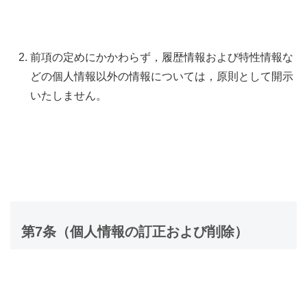
前項の定めにかかわらず，履歴情報および特性情報な
どの個人情報以外の情報については，原則として開示
いたしません。
第7条（個人情報の訂正および削除）