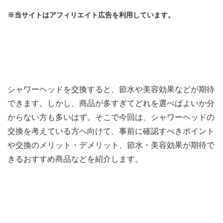
※当サイトはアフィリエイト広告を利用しています。
シャワーヘッドを交換すると、節水や美容効果などが期待
できます。しかし、商品が多すぎてどれを選べばよいか分
からない方も多いはず。そこで今回は、シャワーヘッドの
交換を考えている方へ向けて、事前に確認すべきポイント
や交換のメリット・デメリット、節水・美容効果が期待で
きるおすすめ商品などを紹介します。