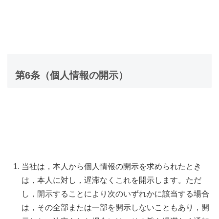
第6条（個人情報の開示）
当社は，本人から個人情報の開示を求められたとき
は，本人に対し，遅滞なくこれを開示します。ただ
し，開示することにより次のいずれかに該当する場合
は，その全部または一部を開示しないこともあり，開