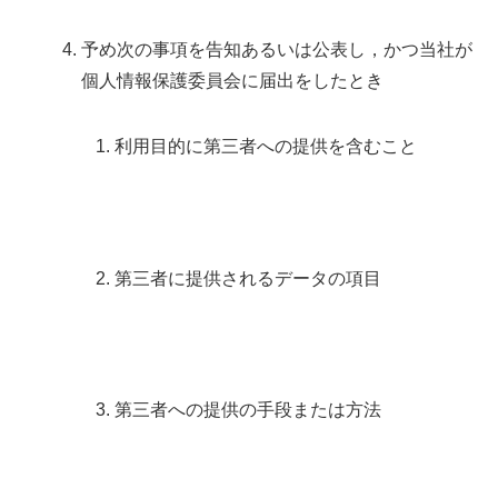
予め次の事項を告知あるいは公表し，かつ当社が
個人情報保護委員会に届出をしたとき
利用目的に第三者への提供を含むこと
第三者に提供されるデータの項目
第三者への提供の手段または方法