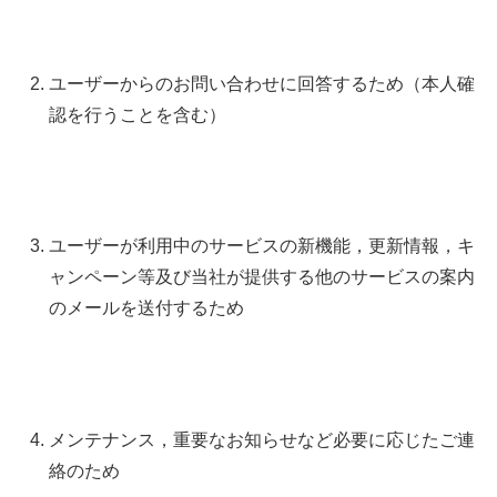
ユーザーからのお問い合わせに回答するため（本人確
認を行うことを含む）
ユーザーが利用中のサービスの新機能，更新情報，キ
ャンペーン等及び当社が提供する他のサービスの案内
のメールを送付するため
メンテナンス，重要なお知らせなど必要に応じたご連
絡のため