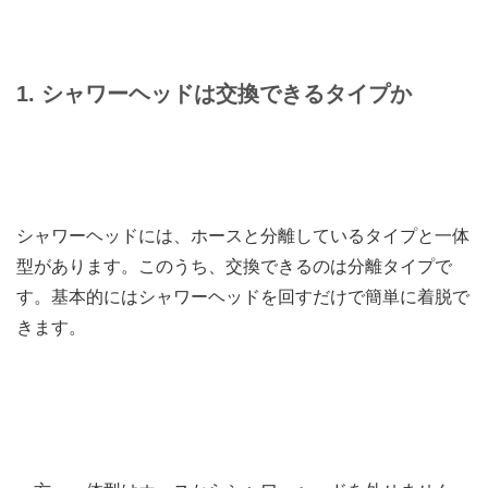
1. シャワーヘッドは交換できるタイプか
シャワーヘッドには、ホースと分離しているタイプと一体
型があります。このうち、交換できるのは分離タイプで
す。基本的にはシャワーヘッドを回すだけで簡単に着脱で
きます。