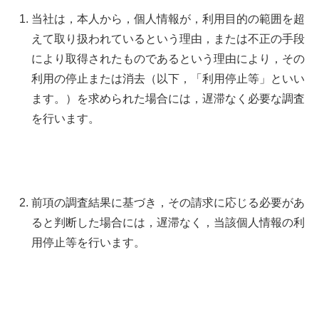
当社は，本人から，個人情報が，利用目的の範囲を超
えて取り扱われているという理由，または不正の手段
により取得されたものであるという理由により，その
利用の停止または消去（以下，「利用停止等」といい
ます。）を求められた場合には，遅滞なく必要な調査
を行います。
前項の調査結果に基づき，その請求に応じる必要があ
ると判断した場合には，遅滞なく，当該個人情報の利
用停止等を行います。