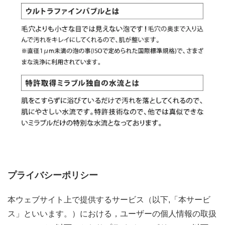
プライバシーポリシー
本ウェブサイト上で提供するサービス（以下,「本サービ
ス」といいます。）における，ユーザーの個人情報の取扱