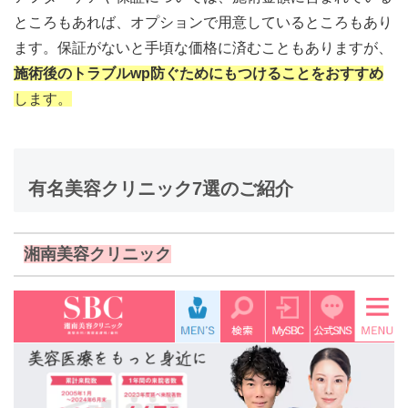
ところもあれば、オプションで用意しているところもあり
ます。保証がないと手頃な価格に済むこともありますが、
施術後のトラブルwp防ぐためにもつけることをおすすめ
します。
有名美容クリニック7選のご紹介
湘南美容クリニック