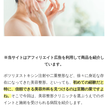
※当サイトはアフィリエイト広告を利用して商品を紹介し
ています。
ボツリヌストキシン注射や二重整形など、徐々に身近な存
在になってきた美容整形。といっても、
初めての経験だと
特に、信頼できる美容外科を見つけるのは至難の業ですよ
ね。
そこで今回は、美容整形クリニックを選ぶうえでのポ
イントと施術を受けられる病院を紹介します。