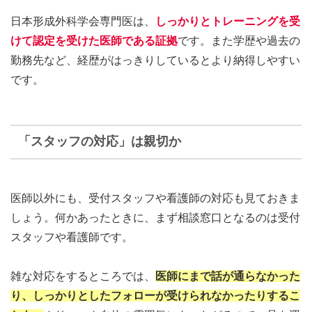
日本形成外科学会専門医は、
しっかりとトレーニングを受
けて認定を受けた医師である証拠
です。また学歴や過去の
勤務先など、経歴がはっきりしているとより納得しやすい
です。
「スタッフの対応」は親切か
医師以外にも、受付スタッフや看護師の対応も見ておきま
しょう。何かあったときに、まず相談窓口となるのは受付
スタッフや看護師です。
雑な対応をするところでは、
医師にまで話が通らなかった
り、しっかりとしたフォローが受けられなかったりするこ