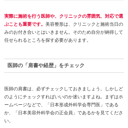
実際に施術を行う医師や、クリニックの雰囲気、対応で選
ぶことも重要です。
美容整形は、クリニックと施術当日の
みのお付き合いとはいきません。そのため自分が納得して
任せられるところを探す必要があります。
医師の「肩書や経歴」をチェック
医師の肩書は、必ずチェックしておきましょう。しかしど
のようにチェックすればいいのか迷いますよね。まずはホ
ームページなどで、「日本形成外科学会専門医」である
か、「日本美容外科学会の正会員」であるかを見てくださ
い。