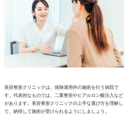
美容整形クリニックは、保険適用外の施術を行う病院で
す。代表的なものでは、二重整形やヒアルロン酸注入など
があります。美容整形クリニックの上手な選び方を理解し
て、納得して施術が受けられるようにしましょう。