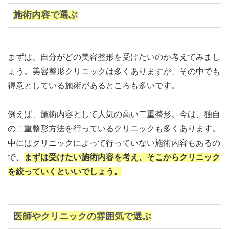
施術内容で選ぶ
まずは、自分がどの美容整形を受けたいのか考えてみまし
ょう。美容整形クリニックは多くありますが、その中でも
得意としている施術があるところも多いです。
例えば、施術内容として人気の高い二重整形。今は、独自
の二重整形方法を行っているクリニックも多くあります。
中にはクリニックによって行っていない施術内容もあるの
で、
まずは受けたい施術内容を考え、そこからクリニック
を絞っていくといいでしょう。
医師やクリニックの雰囲気で選ぶ