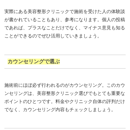
実際にある美容整形クリニックで施術を受けた人の体験談
が書かれていることもあり、参考になります。個人の投稿
であれば、プラスなことだけでなく、マイナス意見も知る
ことができるのでぜひ活用していきましょう。
カウンセリングで選ぶ
施術前にほぼ必ず行われるのがカウンセリング。このカウ
ンセリングは、美容整形クリニック選びでもとても重要な
ポイントのひとつです。料金やクリニック自体の評判だけ
でなく、カウンセリング内容もチェックしましょう。