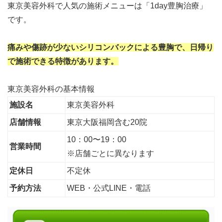
東京美容外科で人気の施術メニューは「1day豊胸治療」
です。
痛みや傷跡が少ないシリコンバックによる豊胸で、日帰り
で施術できる特徴があります。
東京美容外科の基本情報
施設名
東京美容外科
店舗情報
東京大阪福岡含む20院
10：00〜19：00
営業時間
※店舗ごとに異なります
定休日
不定休
予約方法
WEB・公式LINE・電話