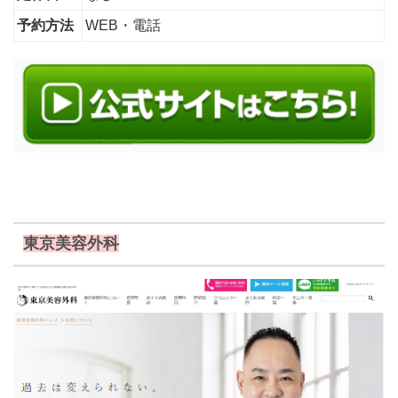
予約方法
WEB・電話
東京美容外科