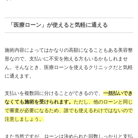
「医療ローン」が使えると気軽に通える
施術内容によってはかなりの高額になることもある美容整
形なので、支払いに不安を抱える方もいるかもしれませ
ん。そんなとき、医療ローンを使えるクリニックだと気軽
に通えます。
支払いを複数回に分けることができるので、
一括払いでき
なくても施術を受けられます。
ただし、他のローンと同じ
で審査が必要になるため、誰でも使えるわけではないので
注意しましょう。
また当然ですが、ローンは決められた回数しっかりと支払