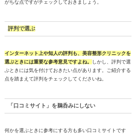
がちな点ですがチェックしておきましょう。
評判で選ぶ
インターネット上や知人の評判も、美容整形クリニックを
選ぶときには重要な参考意見ですよね。
しかし、評判で選
ぶときには気を付けておきたい点があります。ご紹介する
点を踏まえて評判をチェックしてくださいね。
「口コミサイト」を鵜呑みにしない
何かを選ぶときに参考にする方も多い口コミサイトです