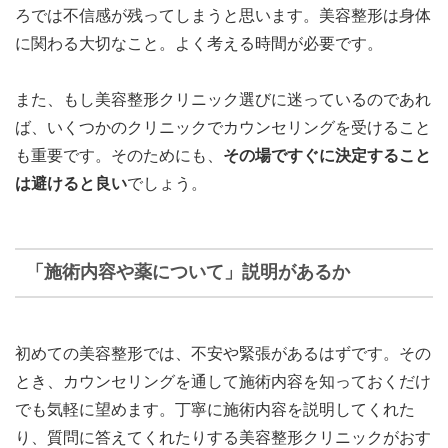
ろでは不信感が残ってしまうと思います。美容整形は身体
に関わる大切なこと。よく考える時間が必要です。
また、もし美容整形クリニック選びに迷っているのであれ
ば、いくつかのクリニックでカウンセリングを受けること
も重要です。そのためにも、
その場ですぐに決定すること
は避けると良い
でしょう。
「施術内容や薬について」説明があるか
初めての美容整形では、不安や緊張があるはずです。その
とき、カウンセリングを通して施術内容を知っておくだけ
でも気軽に望めます。丁寧に施術内容を説明してくれた
り、質問に答えてくれたりする美容整形クリニックがおす