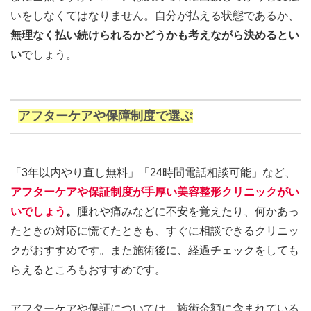
いをしなくてはなりません。自分が払える状態であるか、
無理なく払い続けられるかどうかも考えながら決めるとい
い
でしょう。
アフターケアや保障制度で選ぶ
「3年以内やり直し無料」「24時間電話相談可能」など、
アフターケアや保証制度が手厚い美容整形クリニックがい
いでしょう
。
腫れや痛みなどに不安を覚えたり、何かあっ
たときの対応に慌てたときも、すぐに相談できるクリニッ
クがおすすめです。また施術後に、経過チェックをしても
らえるところもおすすめです。
アフターケアや保証については、施術金額に含まれている