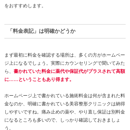
をおすすめします。
「料金表記」は明確かどうか
まず最初に料金を確認する場所は、多くの方がホームペー
ジ上になるでしょう。実際にカウンセリングで聞いてみた
ら、
書かれていた料金に薬代や保証代がプラスされて高額
に……
ということもあり得ます。
ホームページ上で書かれている施術料金は何が含まれた料
金なのか、明確に書かれている美容整形クリニックは納得
しやすいですね。痛み止めの薬や、やり直し保証は別料金
になるところも多いので、しっかり確認しておきましょ
う。