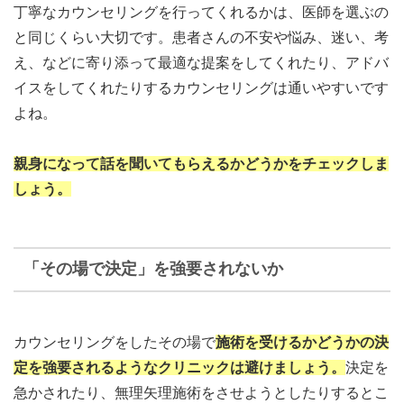
丁寧なカウンセリングを行ってくれるかは、医師を選ぶの
と同じくらい大切です。患者さんの不安や悩み、迷い、考
え、などに寄り添って最適な提案をしてくれたり、アドバ
イスをしてくれたりするカウンセリングは通いやすいです
よね。
親身になって話を聞いてもらえるかどうかをチェックしま
しょう。
「その場で決定」を強要されないか
カウンセリングをしたその場で
施術を受けるかどうかの決
定を強要されるようなクリニックは避けましょう。
決定を
急かされたり、無理矢理施術をさせようとしたりするとこ