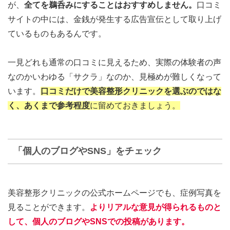
が、
全てを鵜呑みにすることはおすすめしません。
口コミ
サイトの中には、金銭が発生する広告宣伝として取り上げ
ているものもあるんです。
一見どれも通常の口コミに見えるため、実際の体験者の声
なのかいわゆる「サクラ」なのか、見極めが難しくなって
います。
口コミだけで美容整形クリニックを選ぶのではな
く、あくまで参考程度
に留めておきましょう。
「個人のブログやSNS」をチェック
美容整形クリニックの公式ホームページでも、症例写真を
見ることができます。
よりリアルな意見が得られるものと
して、個人のブログやSNSでの投稿があります。