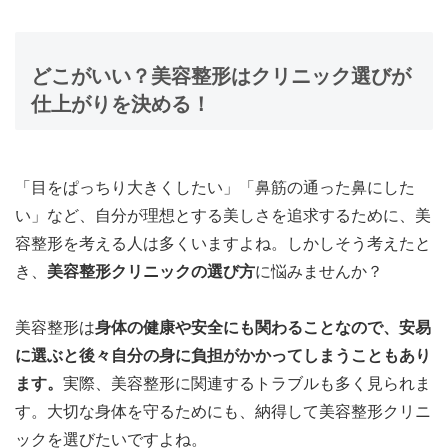
どこがいい？美容整形はクリニック選びが
仕上がりを決める！
「目をぱっちり大きくしたい」「鼻筋の通った鼻にした
い」など、自分が理想とする美しさを追求するために、美
容整形を考える人は多くいますよね。しかしそう考えたと
き、
美容整形クリニックの選び方
に悩みませんか？
美容整形は
身体の健康や安全にも関わることなので、安易
に選ぶと後々自分の身に負担がかかってしまうこともあり
ます。
実際、美容整形に関連するトラブルも多く見られま
す。大切な身体を守るためにも、納得して美容整形クリニ
ックを選びたいですよね。