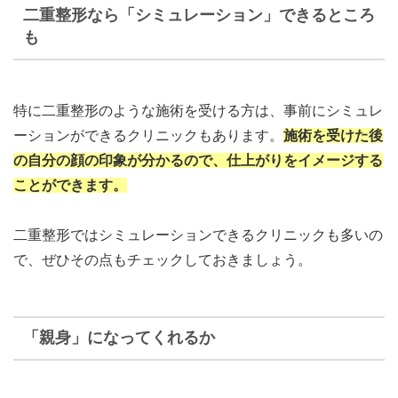
二重整形なら「シミュレーション」できるところ
も
特に二重整形のような施術を受ける方は、事前にシミュレ
ーションができるクリニックもあります。
施術を受けた後
の自分の顔の印象が分かるので、仕上がりをイメージする
ことができます。
二重整形ではシミュレーションできるクリニックも多いの
で、ぜひその点もチェックしておきましょう。
「親身」になってくれるか