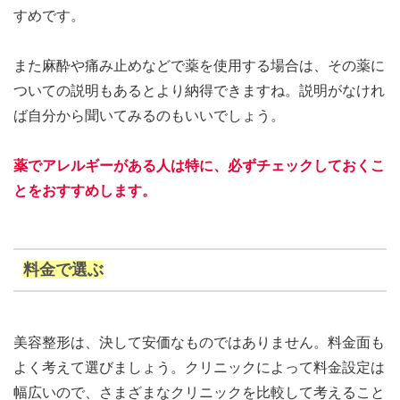
すめです。
また麻酔や痛み止めなどで薬を使用する場合は、その薬に
ついての説明もあるとより納得できますね。説明がなけれ
ば自分から聞いてみるのもいいでしょう。
薬でアレルギーがある人は特に、必ずチェックしておくこ
とをおすすめします。
料金で選ぶ
美容整形は、決して安価なものではありません。料金面も
よく考えて選びましょう。クリニックによって料金設定は
幅広いので、さまざまなクリニックを比較して考えること