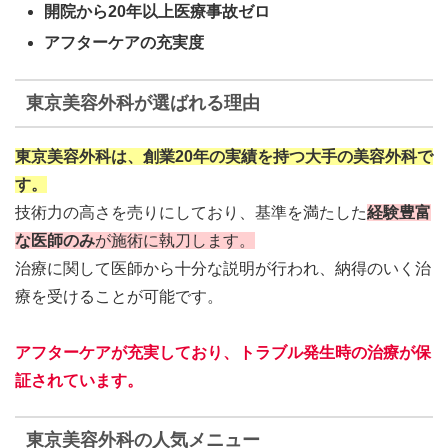
開院から20年以上医療事故ゼロ
アフターケアの充実度
東京美容外科が選ばれる理由
東京美容外科は、創業20年の実績を持つ大手の美容外科で
す。
技術力の高さを売りにしており、基準を満たした
経験豊富
な医師のみ
が施術に執刀します。
治療に関して医師から十分な説明が行われ、納得のいく治
療を受けることが可能です。
アフターケアが充実しており、トラブル発生時の治療が保
証されています。
東京美容外科の人気メニュー