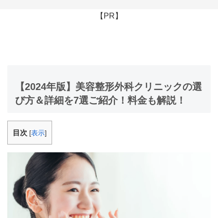
【PR】
【2024年版】美容整形外科クリニックの選
び方＆詳細を7選ご紹介！料金も解説！
目次
[
表示
]