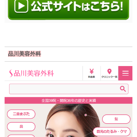
品川美容外科