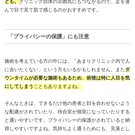
とも。
クリニック自体の雰囲気にもつながるので、足を運
んで目で見て肌で感じるのがおすすめです。
「プライバシーの保護」にも注意
施術を考えている方の中には、「あまりクリニック内で人
に会いたくない」という方もいるかもしれません。また
ダ
ウンタイムが必要な施術もあるため、術後は特に人目を気
にしてしまう
こともありますよね。
そんなときは、できるだけ他の患者と顔を合わせないよう
な配慮がされていたり、待合室が個室になっていたりする
と通いやすいです。プライバシーの保護がされていると納
得しやすいですよね。気持ちよく通うためにも、見落とし