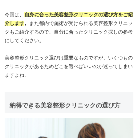
今回は、
自身に合った美容整形クリニックの選び方をご紹
介します
。
また都内で施術が受けられる美容整形クリニッ
クもご紹介するので、自分に合ったクリニック探しの参考
にしてください。
美容整形クリニック選びは重要なものですが、いくつもの
クリニックがあるためどこを選べばいいのか迷ってしまい
ますよね。
納得できる美容整形クリニックの選び方