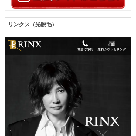
リンクス（光脱毛）