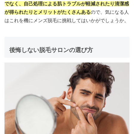
でなく、自己処理による肌トラブルが軽減されたり清潔感
が得られたりとメリットがたくさんある
ので、気になる人
はこれを機にメンズ脱毛に挑戦してはいかがでしょうか。
後悔しない脱毛サロンの選び方