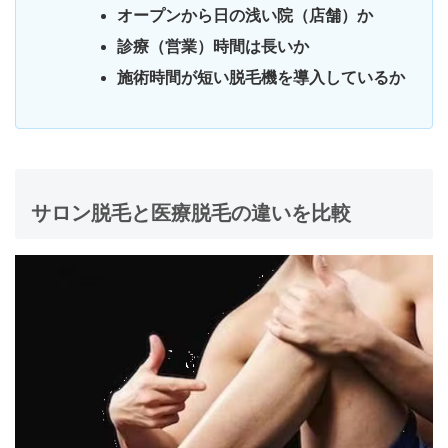
オープンから日の浅い院（店舗）か
診療（営業）時間は長いか
施術時間が短い脱毛機を導入しているか
サロン脱毛と医療脱毛の違いを比較