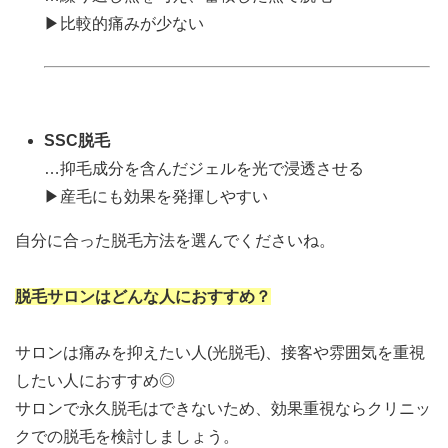
▶比較的痛みが少ない
SSC脱毛
…抑毛成分を含んだジェルを光で浸透させる
▶産毛にも効果を発揮しやすい
自分に合った脱毛方法を選んでくださいね。
脱毛サロンはどんな人におすすめ？
サロンは痛みを抑えたい人(光脱毛)、接客や雰囲気を重視
したい人におすすめ◎
サロンで永久脱毛はできないため、効果重視ならクリニッ
クでの脱毛を検討しましょう。