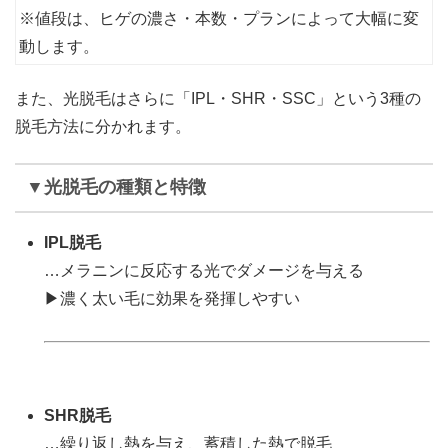
※値段は、ヒゲの濃さ・本数・プランによって大幅に変
動します。
また、光脱毛はさらに「IPL・SHR・SSC」という3種の
脱毛方法に分かれます。
▼光脱毛の種類と特徴
IPL脱毛
…メラニンに反応する光でダメージを与える
▶濃く太い毛に効果を発揮しやすい
SHR脱毛
…繰り返し熱を与え、蓄積した熱で脱毛