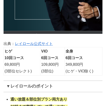
出典：
レイロール公式サイト
ヒゲ
VIO
全身
10回コース
6回コース
6回コース
69,800円
109,800円
349,800円
(3部位セレクト)
(3部位)
(ヒゲ・VIO除く)
▼レイロールのポイント
通い放題＆部位別プラン両方あり