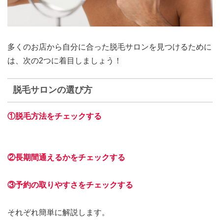
多くのお店から自分に合った脱毛サロンを見つけるために
は、次の2つに着目しましょう！
脱毛サロンの選び方
①脱毛方法をチェックする
②長期間通えるかをチェックする
③予約の取りやすさをチェックする
それぞれ簡単に解説します。