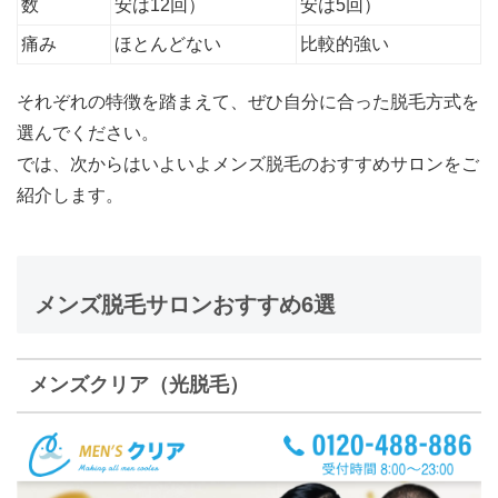
数
安は12回）
安は5回）
痛み
ほとんどない
比較的強い
それぞれの特徴を踏まえて、ぜひ自分に合った脱毛方式を
選んでください。
では、次からはいよいよメンズ脱毛のおすすめサロンをご
紹介します。
メンズ脱毛サロンおすすめ6選
メンズクリア（光脱毛）