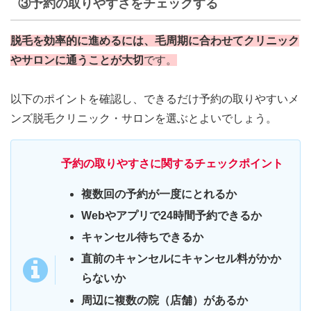
③予約の取りやすさをチェックする
脱毛を効率的に進めるには、毛周期に合わせてクリニック
やサロンに通うことが大切
です。
以下のポイントを確認し、できるだけ予約の取りやすいメ
ンズ脱毛クリニック・サロンを選ぶとよいでしょう。
予約の取りやすさに関するチェックポイント
複数回の予約が一度にとれるか
Webやアプリで24時間予約できるか
キャンセル待ちできるか
直前のキャンセルにキャンセル料がかか
らないか
周辺に複数の院（店舗）があるか