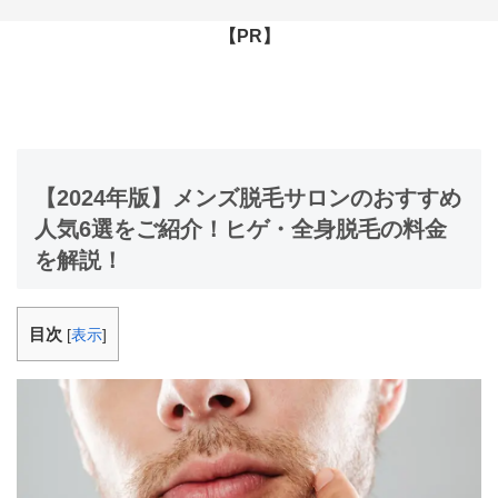
【PR】
【2024年版】メンズ脱毛サロンのおすすめ
人気6選をご紹介！ヒゲ・全身脱毛の料金
を解説！
目次
[
表示
]