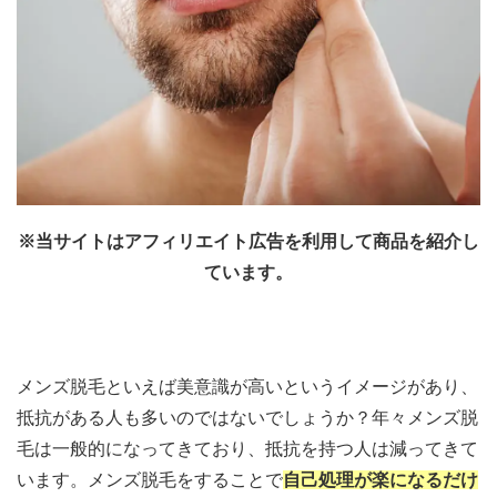
※当サイトはアフィリエイト広告を利用して商品を紹介し
ています。
メンズ脱毛といえば美意識が高いというイメージがあり、
抵抗がある人も多いのではないでしょうか？年々メンズ脱
毛は一般的になってきており、抵抗を持つ人は減ってきて
います。メンズ脱毛をすることで
自己処理が楽になるだけ