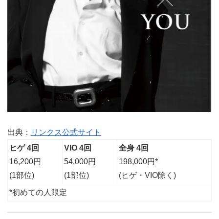
出典：
リンクス公式サイト
ヒゲ 4回
VIO 4回
全身 4回
16,200円
54,000円
198,000円*
(1部位)
(1部位)
(ヒゲ・VIO除く)
*初めての人限定