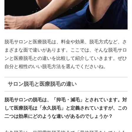
脱毛サロンと医療脱毛は、料金や効果、脱毛方式など、さ
まざまな面で違いがあります。ここでは、そんな
脱毛サロ
ンと医療脱毛との違いを比較して紹介
していきます。ぜひ
自分と相性のいい脱毛方法を選んでくださいね。
サロン脱毛と医療脱毛の違い
脱毛サロンの脱毛は、
「抑毛・減毛」
とされています。対
して医療脱毛は
「永久脱毛」
と定義されていますが、この
二つは効果にどのような違いがあるのでしょうか？