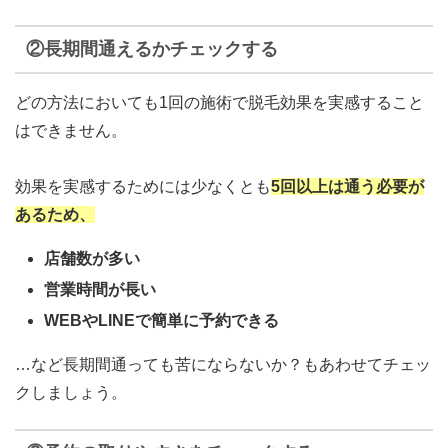
②長期間通えるかチェックする
どの方法においても1回の施術で脱毛効果を実感すること
はできません。
効果を実感するためには少なくとも
5回以上は通う必要が
あるため、
店舗数が多い
営業時間が長い
WEBやLINEで簡単に予約できる
…など長期間通っても苦にならないか？もあわせてチェッ
クしましょう。