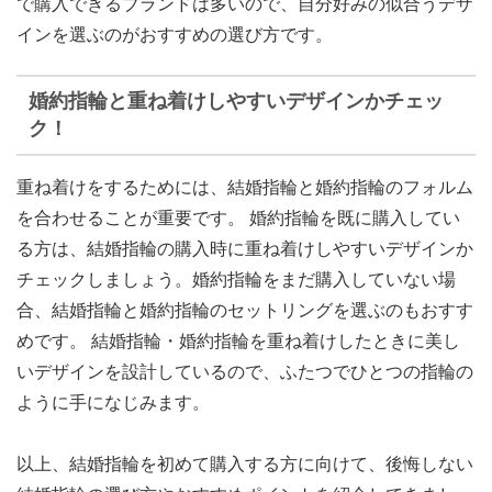
で購入できるブランドは多いので、自分好みの似合うデザ
インを選ぶのがおすすめの選び方です。
婚約指輪と重ね着けしやすいデザインかチェッ
ク！
重ね着けをするためには、結婚指輪と婚約指輪のフォルム
を合わせることが重要です。 婚約指輪を既に購入してい
る方は、結婚指輪の購入時に重ね着けしやすいデザインか
チェックしましょう。婚約指輪をまだ購入していない場
合、
結婚指輪と婚約指輪のセットリング
を選ぶのもおすす
めです。 結婚指輪・婚約指輪を重ね着けしたときに美し
いデザインを設計しているので、ふたつでひとつの指輪の
ように手になじみます。
以上、結婚指輪を初めて購入する方に向けて、後悔しない