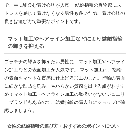
で、手に馴染む着け心地が人気。 結婚指輪の異物感にス
トレスを感じて着けなくなる男性も多いため、着け心地の
良さは選び方で重要なポイントです。
マット加工やヘアライン加工などにより結婚指輪
の輝きを抑える
プラチナの輝きを抑えたい男性に、マット加工やヘアライ
ン加工などの表面加工が人気です。 マット加工は、指輪
の表面をマットな質感に仕上げる加工のこと。指輪の表面
に細かな凹凸を刻み、やわらかい質感を出せる点がおすす
め！マット加工・ヘアライン加工の取扱いがないジュエリ
ーブランドもあるので、結婚指輪の購入前にショップに確
認しましょう。
女性の結婚指輪の選び方・おすすめのポイントについ