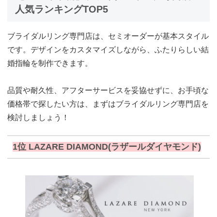
人気ランキングTOP5
ブライダルリング専門店は、セミオーダーが基本スタイル
です。デザインをカスタマイズしながら、ふたりらしい結
婚指輪を制作できます。
品質や耐久性、アフターサービスを妥協せずに、お手頃な
価格帯で探したい方は、まずはブライダルリング専門店を
検討しましょう
！
1位 LAZARE DIAMOND(ラザールダイヤモンド)