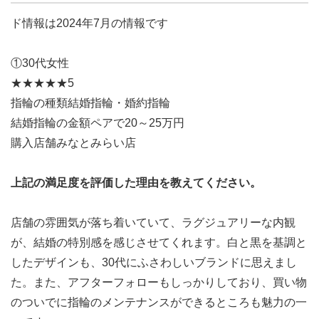
ド情報は2024年7月の情報です
①30代女性
★★★★★5
指輪の種類結婚指輪・婚約指輪
結婚指輪の金額ペアで20～25万円
購入店舗みなとみらい店
上記の満足度を評価した理由を教えてください。
店舗の雰囲気が落ち着いていて、ラグジュアリーな内観
が、結婚の特別感を感じさせてくれます。白と黒を基調と
したデザインも、30代にふさわしいブランドに思えまし
た。また、アフターフォローもしっかりしており、買い物
のついでに指輪のメンテナンスができるところも魅力の一