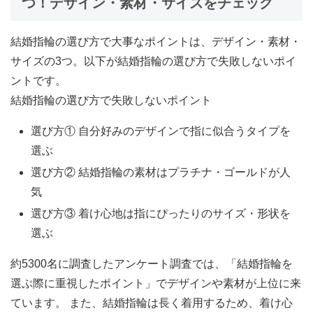
つ！デザイン・素材・サイズをチェック
結婚指輪の選び方で大事なポイントは、
デザイン・素材・
サイズ
の3つ。以下が結婚指輪の選び方で失敗しないポイ
ントです。
結婚指輪の選び方で失敗しないポイント
選び方① 自分好みのデザインで指に似合うタイプを
選ぶ
選び方② 結婚指輪の素材はプラチナ・ゴールドが人
気
選び方③ 着け心地は指にぴったりのサイズ・形状を
選ぶ
約5300名に調査したアンケート調査では、「結婚指輪を
選ぶ際に重視したポイント」でデザインや素材が上位に来
ています。 また、結婚指輪は長く着用するため、着け心