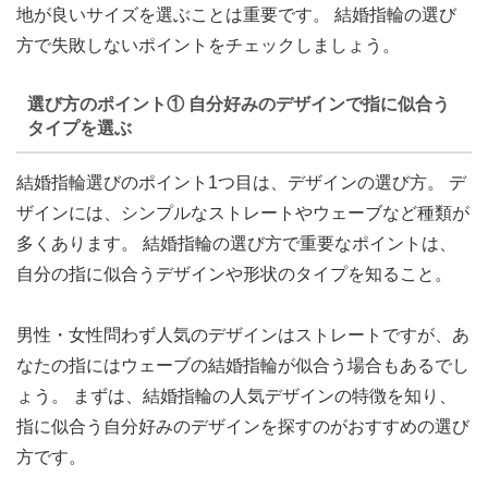
地が良いサイズを選ぶことは重要です。 結婚指輪の選び
方で失敗しないポイントをチェックしましょう。
選び方のポイント① 自分好みのデザインで指に似合う
タイプを選ぶ
結婚指輪選びのポイント1つ目は、デザインの選び方。 デ
ザインには、シンプルなストレートやウェーブなど種類が
多くあります。 結婚指輪の選び方で重要なポイントは、
自分の指に似合うデザインや形状のタイプを知る
こと。
男性・女性問わず人気のデザインはストレートですが、あ
なたの指にはウェーブの結婚指輪が似合う場合もあるでし
ょう。 まずは、結婚指輪の人気デザインの特徴を知り、
指に似合う自分好みのデザインを探すのがおすすめの選び
方です。