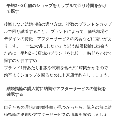
平均2～3店舗のショップをカップルで回り時間をかけ
て探す
後悔しない結婚指輪の選び方は、複数のブランドをカップ
ルで回り試着すること。 ブランドによって、価格相場や
デザインの特徴、アフターサービスの内容などに違いがあ
ります。 「一生大切にしたい」と思う結婚指輪に出会う
ために、
平均2～3店舗のブランドを比較し、時間をかけて
探すのがおすすめ
！
ブランド1軒あたり相談や試着を含め約1時間かかるので、
効率よくショップを回るためにも来店予約をしましょう。
結婚指輪の購入前に納期やアフターサービスの情報を
確認する
自分たちの理想の結婚指輪が見つかったら、購入の前に結
婚指輪の納期やアフターサービスの情報を確認しましょ