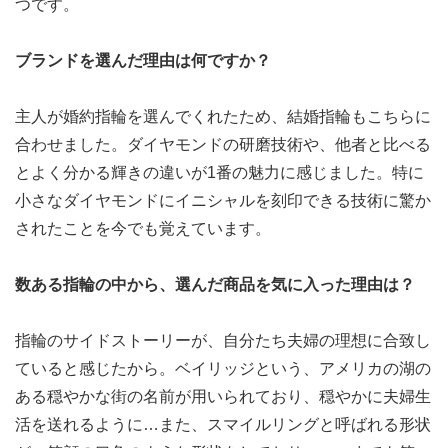
つです。
ブランドを選んだ理由は何ですか？
主人が婚約指輪を選んでくれたため、結婚指輪もこちらに
合わせました。ダイヤモンドの研磨技術や、他者と比べる
とよく分かる輝きの違いが1番の魅力に感じました。特に
小さなダイヤモンドにイニシャルを刻印できる技術に驚か
されたことを今でも覚えています。
数ある指輪の中から、選んだ商品を気に入った理由は？
指輪のサイドストーリーが、自分たち夫婦の理想に合致し
ていると感じたから。ベイリッジという、アメリカの湖の
ある穏やかな街の名前が用いられており、穏やかに夫婦生
活を送れるように…また、スマイルリングと呼ばれる形状