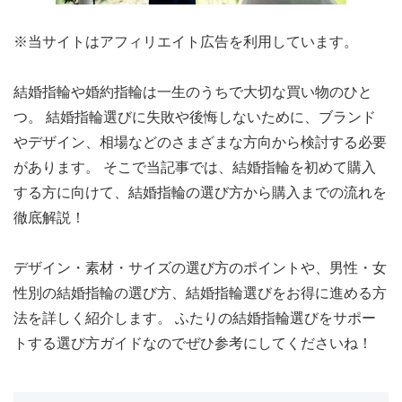
※当サイトはアフィリエイト広告を利用しています。
結婚指輪や婚約指輪は一生のうちで大切な買い物のひと
つ。 結婚指輪選びに失敗や後悔しないために、ブランド
やデザイン、相場などのさまざまな方向から検討する必要
があります。 そこで当記事では、結婚指輪を初めて購入
する方に向けて、
結婚指輪の選び方から購入までの流れ
を
徹底解説！
デザイン・素材・サイズの選び方のポイントや、男性・女
性別の結婚指輪の選び方、結婚指輪選びをお得に進める方
法
を詳しく紹介します。 ふたりの結婚指輪選びをサポー
トする選び方ガイドなのでぜひ参考にしてくださいね！