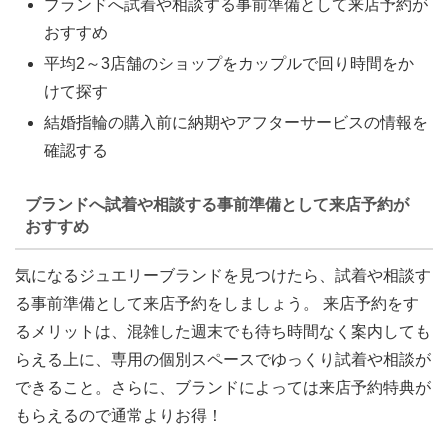
ブランドへ試着や相談する事前準備として来店予約が
おすすめ
平均2～3店舗のショップをカップルで回り時間をか
けて探す
結婚指輪の購入前に納期やアフターサービスの情報を
確認する
ブランドへ試着や相談する事前準備として来店予約が
おすすめ
気になるジュエリーブランドを見つけたら、試着や相談す
る事前準備として来店予約をしましょう。 来店予約をす
るメリットは、混雑した週末でも待ち時間なく案内しても
らえる上に、専用の個別スペースでゆっくり試着や相談が
できること。さらに、
ブランドによっては来店予約特典が
もらえる
ので通常よりお得！