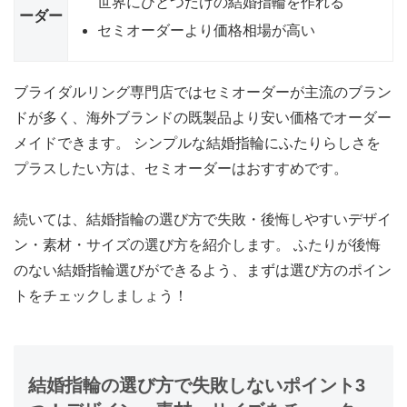
世界にひとつだけの結婚指輪を作れる
ーダー
セミオーダーより価格相場が高い
ブライダルリング専門店ではセミオーダーが主流のブラン
ドが多く、
海外ブランドの既製品より安い価格でオーダー
メイド
できます。 シンプルな結婚指輪にふたりらしさを
プラスしたい方は、セミオーダーはおすすめです。
続いては、結婚指輪の選び方で失敗・後悔しやすい
デザイ
ン・素材・サイズの選び方
を紹介します。 ふたりが後悔
のない結婚指輪選びができるよう、まずは選び方のポイン
トをチェックしましょう！
結婚指輪の選び方で失敗しないポイント3