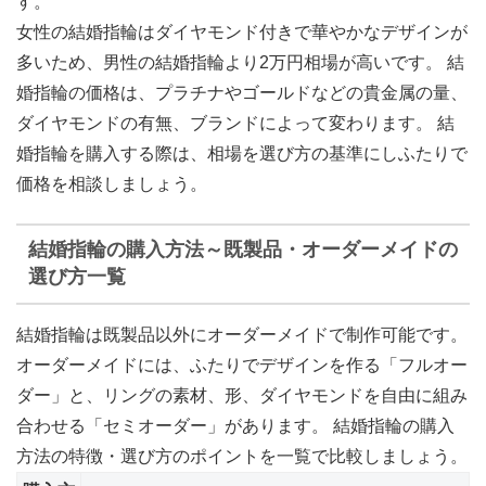
す。
女性の結婚指輪はダイヤモンド付きで華やかなデザインが
多いため、男性の結婚指輪より2万円相場が高いです。 結
婚指輪の価格は、
プラチナやゴールドなどの貴金属の量、
ダイヤモンドの有無、ブランドによって変わります
。 結
婚指輪を購入する際は、相場を選び方の基準にしふたりで
価格を相談しましょう。
結婚指輪の購入方法～既製品・オーダーメイドの
選び方一覧
結婚指輪は既製品以外にオーダーメイドで制作可能です。
オーダーメイドには、ふたりでデザインを作る「フルオー
ダー」と、リングの素材、形、ダイヤモンドを自由に組み
合わせる「セミオーダー」があります。 結婚指輪の購入
方法の特徴・選び方のポイントを一覧で比較しましょう。