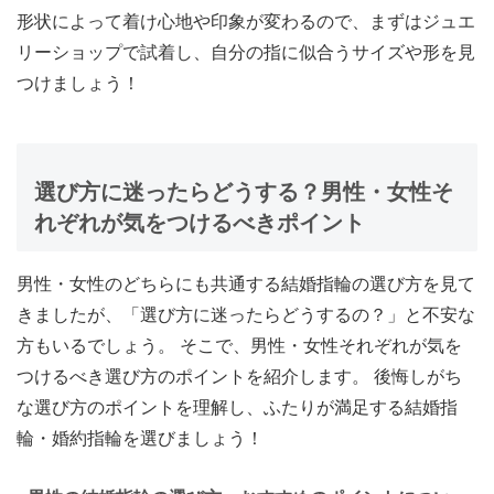
形状によって着け心地や印象が変わるので、まずはジュエ
リーショップで試着し、自分の指に似合うサイズや形を見
つけましょう！
選び方に迷ったらどうする？男性・女性そ
れぞれが気をつけるべきポイント
男性・女性のどちらにも共通する結婚指輪の選び方を見て
きましたが、「選び方に迷ったらどうするの？」と不安な
方もいるでしょう。 そこで、
男性・女性それぞれが気を
つけるべき選び方のポイント
を紹介します。 後悔しがち
な選び方のポイントを理解し、ふたりが満足する結婚指
輪・婚約指輪を選びましょう！