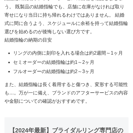
う。 既製品の結婚指輪でも、店舗に在庫がなければ取り
寄せになり当日に持ち帰れるわけではありません。 結婚
式に間に合うよう、
スケジュールに余裕を持って結婚指輪
選びを始める
のが後悔しない選び方です。
結婚指輪の納期の目安
リングの内側に刻印を入れる場合は約2週間～1ヶ月
セミオーダーの結婚指輪は約1～2ヶ月
フルオーダーの結婚指輪は約2～3ヶ月
また、結婚指輪は長く着用すると傷つき、変形する可能性
も…。万が一に備え、ブランドのアフターサービスの内容
や金額についての確認がおすすめです。
【2024年最新】ブライダルリング専門店の