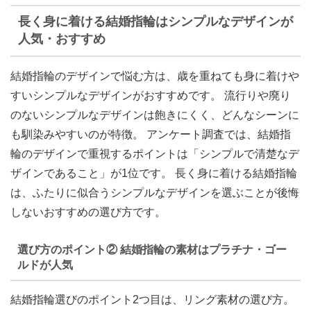
長く身に着ける結婚指輪はシンプルなデザインが
人気・おすすめ
結婚指輪のデザインで悩む方は、
歳を重ねても身に着けや
すいシンプルなデザイン
がおすすめです。 流行りや廃り
のないシンプルなデザインは飽きにくく、どんなシーンに
も馴染みやすいのが特徴。 アンケート調査では、結婚指
輪のデザインで重視するポイントは
「シンプルで清楚なデ
ザインであること」
が1位です。 長く身に着ける結婚指輪
は、ふたりに似合うシンプルなデザインを選ぶことが後悔
しないおすすめの選び方です。
選び方のポイント② 結婚指輪の素材はプラチナ・ゴー
ルドが人気
結婚指輪選びのポイント2つ目は、リング素材の選び方。