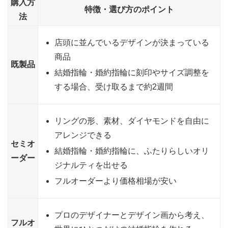
購入方
特徴・選び方のポイント
法
店頭に並んでいるデザインが決まっている
商品
既製品
結婚指輪・婚約指輪に刻印やサイズ調整を
する場合、受け取るまで約2週間
リングの形、素材、ダイヤモンドを自由に
アレンジできる
セミオ
結婚指輪・婚約指輪に、ふたりらしいオリ
ーダー
ジナルティを出せる
フルオーダーより価格相場が安い
プロのデザイナーとデザイン画から考え、
フルオ