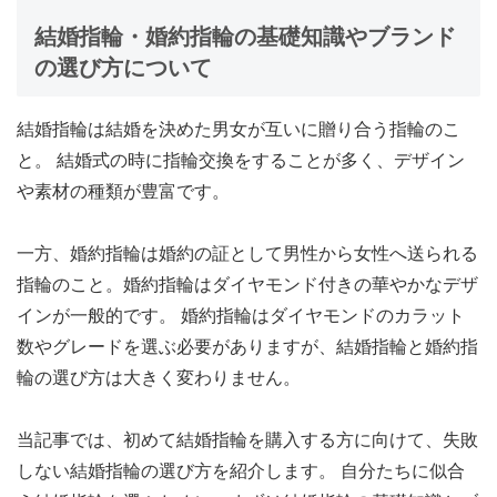
結婚指輪・婚約指輪の基礎知識やブランド
の選び方について
結婚指輪は
結婚を決めた男女が互いに贈り合う指輪
のこ
と。 結婚式の時に指輪交換をすることが多く、デザイン
や素材の種類が豊富です。
一方、婚約指輪は婚約の証として男性から女性へ送られる
指輪のこと。婚約指輪はダイヤモンド付きの華やかなデザ
インが一般的です。 婚約指輪はダイヤモンドのカラット
数やグレードを選ぶ必要がありますが、結婚指輪と婚約指
輪の選び方は大きく変わりません。
当記事では、初めて結婚指輪を購入する方に向けて、失敗
しない結婚指輪の選び方を紹介します。 自分たちに似合