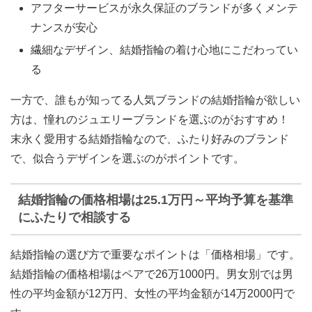
アフターサービスが永久保証のブランドが多くメンテ
ナンスが安心
繊細なデザイン、結婚指輪の着け心地にこだわってい
る
一方で、誰もが知ってる人気ブランドの結婚指輪が欲しい
方は、憧れのジュエリーブランドを選ぶのがおすすめ！
末永く愛用する結婚指輪なので、ふたり好みのブランド
で、似合うデザインを選ぶのがポイントです。
結婚指輪の価格相場は25.1万円～平均予算を基準
にふたりで相談する
結婚指輪の選び方で重要なポイントは「価格相場」です。
結婚指輪の価格相場は
ペアで26万1000円
。男女別では男
性の平均金額が12万円、女性の平均金額が14万2000円で