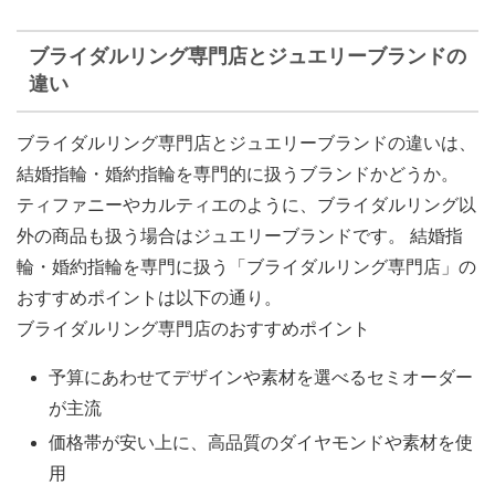
ブライダルリング専門店とジュエリーブランドの
違い
ブライダルリング専門店とジュエリーブランドの違いは、
結婚指輪・婚約指輪を専門的に扱うブランドかどうか。
ティファニーやカルティエのように、
ブライダルリング以
外の商品も扱う場合はジュエリーブランド
です。 結婚指
輪・婚約指輪を専門に扱う「ブライダルリング専門店」の
おすすめポイントは以下の通り。
ブライダルリング専門店のおすすめポイント
予算にあわせてデザインや素材を選べるセミオーダー
が主流
価格帯が安い上に、高品質のダイヤモンドや素材を使
用