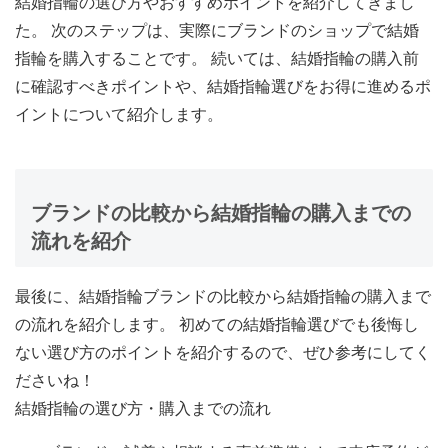
結婚指輪の選び方やおすすめポイントを紹介してきまし
た。 次のステップは、実際にブランドのショップで結婚
指輪を購入することです。 続いては、
結婚指輪の購入前
に確認すべきポイントや、結婚指輪選びをお得に進めるポ
イント
について紹介します。
ブランドの比較から結婚指輪の購入までの
流れを紹介
最後に、結婚指輪ブランドの比較から結婚指輪の購入まで
の流れを紹介します。 初めての結婚指輪選びでも後悔し
ない選び方のポイントを紹介するので、ぜひ参考にしてく
ださいね！
結婚指輪の選び方・購入までの流れ