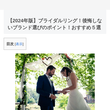
【2024年版】ブライダルリング！後悔しな
いブランド選びのポイント！おすすめ５選
目次
[
表示
]