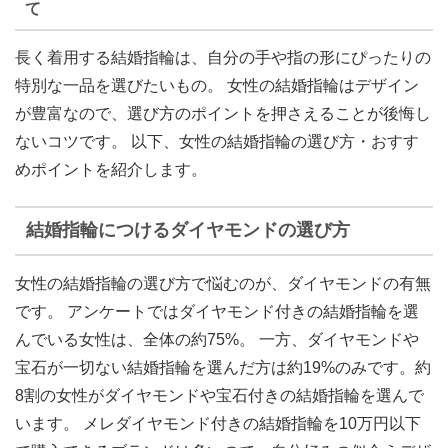
て
長く着用する結婚指輪は、自分の手や指の形にぴったりの
特別な一品を選びたいもの。 女性の結婚指輪はデザイン
が豊富なので、選び方のポイントを押さえることが後悔し
ないコツです。 以下、女性の結婚指輪の選び方・おすす
めポイントを紹介します。
結婚指輪につけるダイヤモンドの選び方
女性の結婚指輪の選び方で悩むのが、ダイヤモンドの有無
です。 アンケートでは
ダイヤモンド付きの結婚指輪を選
んでいる女性は、全体の約75%
。 一方、ダイヤモンドや
宝石が一切ない結婚指輪を選んだ方は約19%のみです。約
8割の女性がダイヤモンドや宝石付きの結婚指輪を選んで
います。 メレダイヤモンド付きの結婚指輪を10万円以下