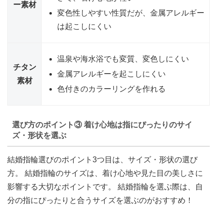
ー素材
変色性しやすい性質だが、金属アレルギー
は起こしにくい
温泉や海水浴でも変質、変色しにくい
チタン
金属アレルギーを起こしにくい
素材
色付きのカラーリングを作れる
選び方のポイント③ 着け心地は指にぴったりのサイ
ズ・形状を選ぶ
結婚指輪選びのポイント3つ目は、サイズ・形状の選び
方。 結婚指輪のサイズは、着け心地や見た目の美しさに
影響する大切なポイントです。 結婚指輪を選ぶ際は、
自
分の指にぴったりと合うサイズ
を選ぶのがおすすめ！