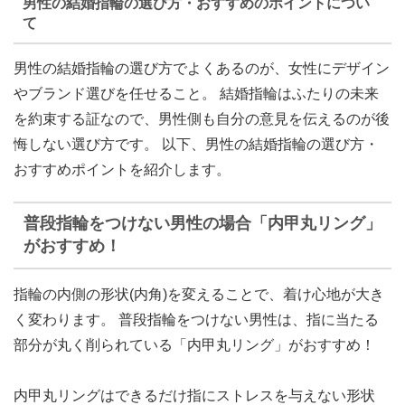
男性の結婚指輪の選び方・おすすめのポイントについ
て
男性の結婚指輪の選び方でよくあるのが、女性にデザイン
やブランド選びを任せること。 結婚指輪はふたりの未来
を約束する証なので、男性側も自分の意見を伝えるのが後
悔しない選び方です。 以下、男性の結婚指輪の選び方・
おすすめポイントを紹介します。
普段指輪をつけない男性の場合「内甲丸リング」
がおすすめ！
指輪の内側の形状(内角)を変えることで、着け心地が大き
く変わります。 普段指輪をつけない男性は、
指に当たる
部分が丸く削られている「内甲丸リング」
がおすすめ！
内甲丸リングはできるだけ指にストレスを与えない形状