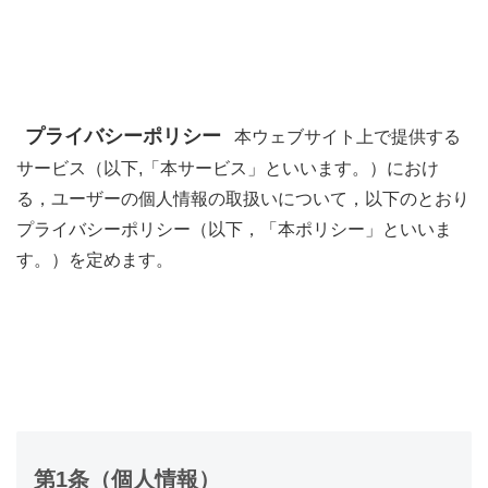
プライバシーポリシー
本ウェブサイト上で提供する
サービス（以下,「本サービス」といいます。）におけ
る，ユーザーの個人情報の取扱いについて，以下のとおり
プライバシーポリシー（以下，「本ポリシー」といいま
す。）を定めます。
第1条（個人情報）