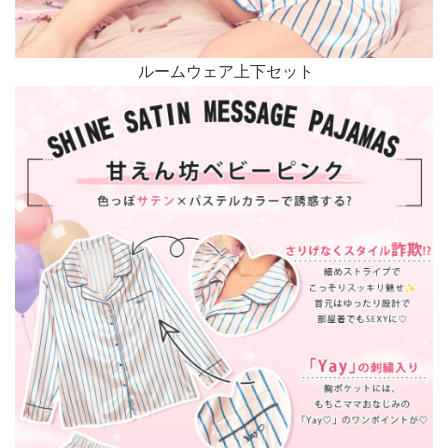
ルームウェア上下セット