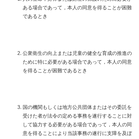
ある場合であって，本人の同意を得ることが困難
であるとき
公衆衛生の向上または児童の健全な育成の推進の
ために特に必要がある場合であって，本人の同意
を得ることが困難であるとき
国の機関もしくは地方公共団体またはその委託を
受けた者が法令の定める事務を遂行することに対
して協力する必要がある場合であって，本人の同
意を得ることにより当該事務の遂行に支障を及ぼ