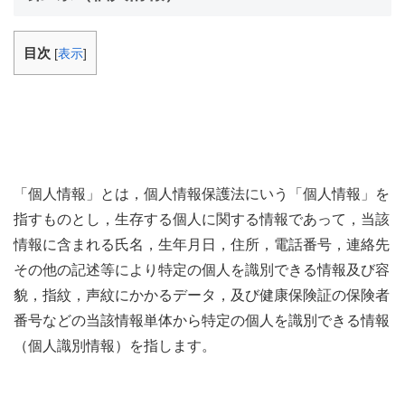
目次
[
表示
]
「個人情報」とは，個人情報保護法にいう「個人情報」を
指すものとし，生存する個人に関する情報であって，当該
情報に含まれる氏名，生年月日，住所，電話番号，連絡先
その他の記述等により特定の個人を識別できる情報及び容
貌，指紋，声紋にかかるデータ，及び健康保険証の保険者
番号などの当該情報単体から特定の個人を識別できる情報
（個人識別情報）を指します。