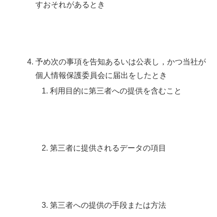
すおそれがあるとき
予め次の事項を告知あるいは公表し，かつ当社が
個人情報保護委員会に届出をしたとき
利用目的に第三者への提供を含むこと
第三者に提供されるデータの項目
第三者への提供の手段または方法