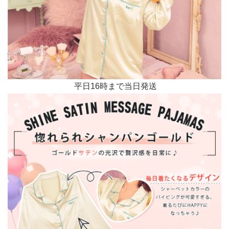
平日16時まで当日発送