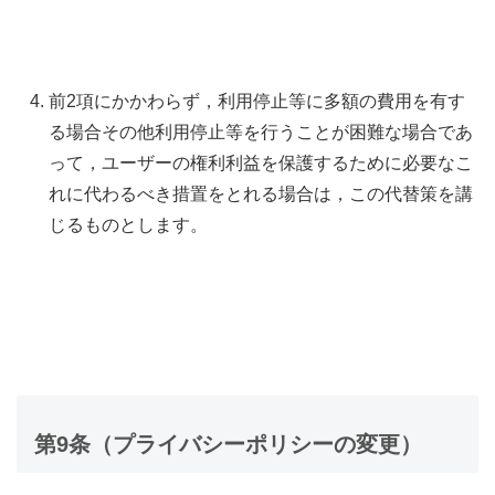
前2項にかかわらず，利用停止等に多額の費用を有す
る場合その他利用停止等を行うことが困難な場合であ
って，ユーザーの権利利益を保護するために必要なこ
れに代わるべき措置をとれる場合は，この代替策を講
じるものとします。
第9条（プライバシーポリシーの変更）