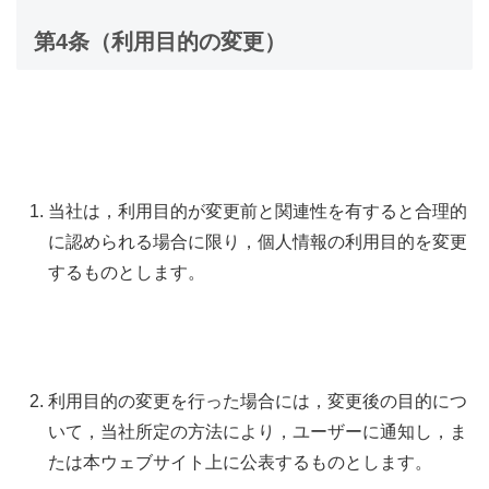
第4条（利用目的の変更）
当社は，利用目的が変更前と関連性を有すると合理的
に認められる場合に限り，個人情報の利用目的を変更
するものとします。
利用目的の変更を行った場合には，変更後の目的につ
いて，当社所定の方法により，ユーザーに通知し，ま
たは本ウェブサイト上に公表するものとします。