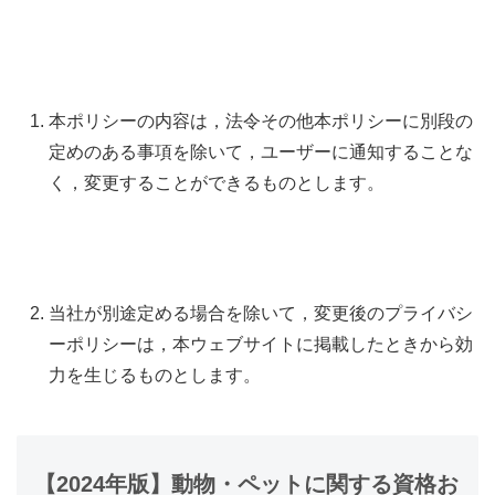
本ポリシーの内容は，法令その他本ポリシーに別段の
定めのある事項を除いて，ユーザーに通知することな
く，変更することができるものとします。
当社が別途定める場合を除いて，変更後のプライバシ
ーポリシーは，本ウェブサイトに掲載したときから効
力を生じるものとします。
【2024年版】動物・ペットに関する資格お