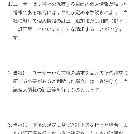
ユーザーは，当社の保有する自己の個人情報が誤った
情報である場合には，当社が定める手続きにより，当
社に対して個人情報の訂正，追加または削除（以下，
「訂正等」といいます。）を請求することができま
す。
当社は，ユーザーから前項の請求を受けてその請求に
応じる必要があると判断した場合には，遅滞なく，当
該個人情報の訂正等を行うものとします。
当社は，前項の規定に基づき訂正等を行った場合，ま
たは訂正等を行わない旨の決定をしたときは遅滞な