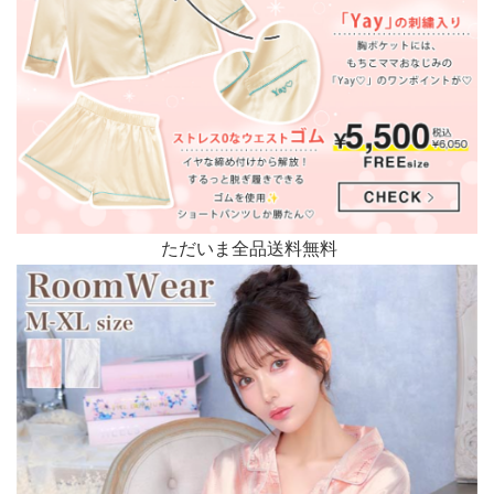
ただいま全品送料無料