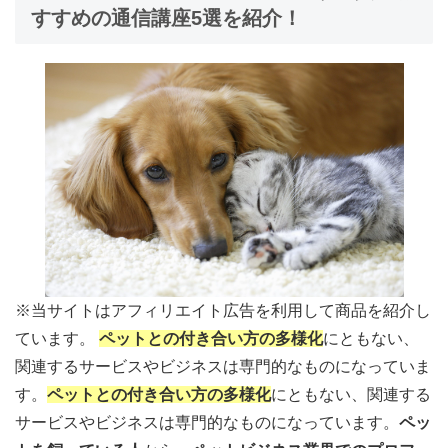
すすめの通信講座5選を紹介！
※当サイトはアフィリエイト広告を利用して商品を紹介し
ています。
ペットとの付き合い方の多様化
にともない、
関連するサービスやビジネスは専門的なものになっていま
す。
ペットとの付き合い方の多様化
にともない、関連する
サービスやビジネスは専門的なものになっています。
ペッ