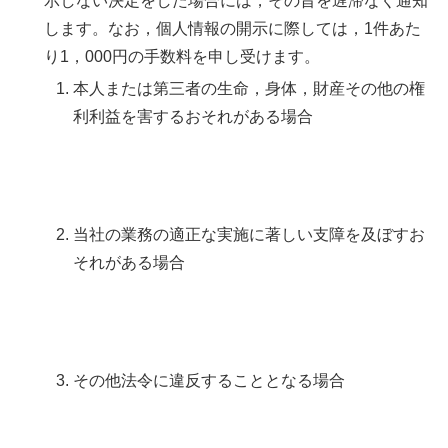
示しない決定をした場合には，その旨を遅滞なく通知
します。なお，個人情報の開示に際しては，1件あた
り1，000円の手数料を申し受けます。
本人または第三者の生命，身体，財産その他の権
利利益を害するおそれがある場合
当社の業務の適正な実施に著しい支障を及ぼすお
それがある場合
その他法令に違反することとなる場合