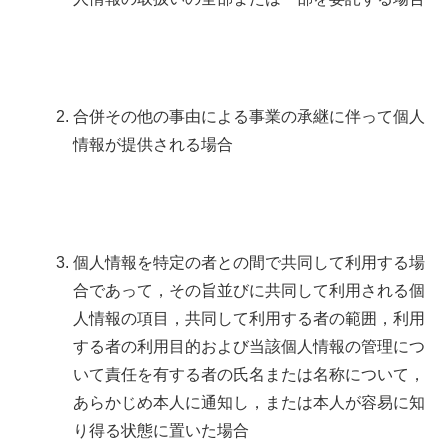
合併その他の事由による事業の承継に伴って個人
情報が提供される場合
個人情報を特定の者との間で共同して利用する場
合であって，その旨並びに共同して利用される個
人情報の項目，共同して利用する者の範囲，利用
する者の利用目的および当該個人情報の管理につ
いて責任を有する者の氏名または名称について，
あらかじめ本人に通知し，または本人が容易に知
り得る状態に置いた場合