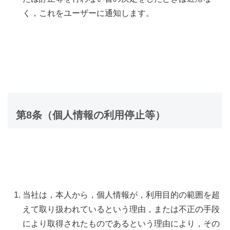
く，これをユーザーに通知します。
第8条（個人情報の利用停止等）
当社は，本人から，個人情報が，利用目的の範囲を超
えて取り扱われているという理由，または不正の手段
により取得されたものであるという理由により，その