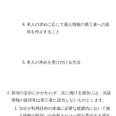
本人の求めに応じて個人情報の第三者への提
供を停止すること
本人の求めを受け付ける方法
前項の定めにかかわらず，次に掲げる場合には，当該
情報の提供先は第三者に該当しないものとします。
当社が利用目的の達成に必要な範囲内において個
人情報の取扱いの全部または一部を委託する場合