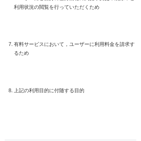
利用状況の閲覧を行っていただくため
有料サービスにおいて，ユーザーに利用料金を請求す
るため
上記の利用目的に付随する目的