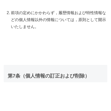
前項の定めにかかわらず，履歴情報および特性情報な
どの個人情報以外の情報については，原則として開示
いたしません。
第7条（個人情報の訂正および削除）