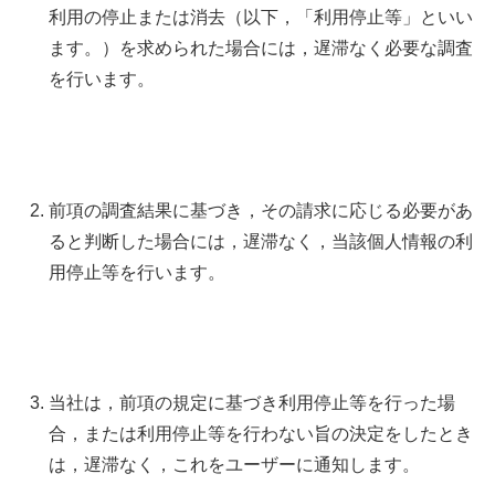
利用の停止または消去（以下，「利用停止等」といい
ます。）を求められた場合には，遅滞なく必要な調査
を行います。
前項の調査結果に基づき，その請求に応じる必要があ
ると判断した場合には，遅滞なく，当該個人情報の利
用停止等を行います。
当社は，前項の規定に基づき利用停止等を行った場
合，または利用停止等を行わない旨の決定をしたとき
は，遅滞なく，これをユーザーに通知します。