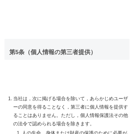
第5条（個人情報の第三者提供）
当社は，次に掲げる場合を除いて，あらかじめユーザ
ーの同意を得ることなく，第三者に個人情報を提供す
ることはありません。ただし，個人情報保護法その他
の法令で認められる場合を除きます。
人の生命，身体または財産の保護のために必要が