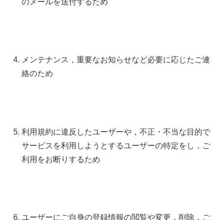
のメールを送付するため
メンテナンス，重要なお知らせなど必要に応じたご連
絡のため
利用規約に違反したユーザーや，不正・不当な目的で
サービスを利用しようとするユーザーの特定をし，ご
利用をお断りするため
ユーザーにご自身の登録情報の閲覧や変更，削除，ご