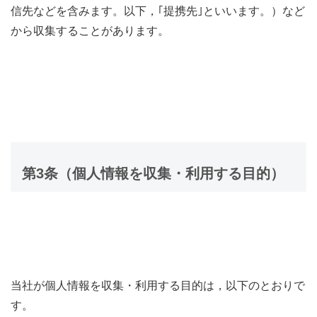
信先などを含みます。以下，｢提携先｣といいます。）など
から収集することがあります。
第3条（個人情報を収集・利用する目的）
当社が個人情報を収集・利用する目的は，以下のとおりで
す。