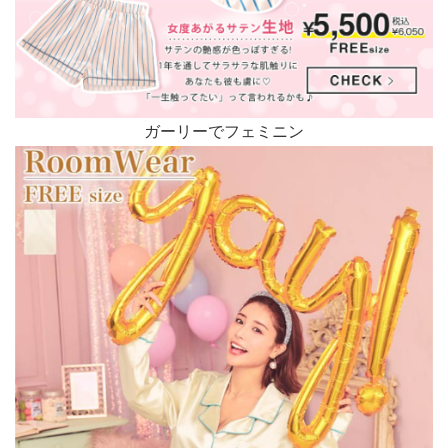
ガーリーでフェミニン