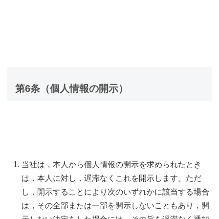
第6条（個人情報の開示）
当社は，本人から個人情報の開示を求められたとき
は，本人に対し，遅滞なくこれを開示します。ただ
し，開示することにより次のいずれかに該当する場合
は，その全部または一部を開示しないこともあり，開