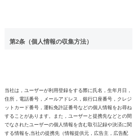
第2条（個人情報の収集方法）
当社は，ユーザーが利用登録をする際に氏名，生年月日，
住所，電話番号，メールアドレス，銀行口座番号，クレジ
ットカード番号，運転免許証番号などの個人情報をお尋ね
することがあります。また，ユーザーと提携先などとの間
でなされたユーザーの個人情報を含む取引記録や決済に関
する情報を,当社の提携先（情報提供元，広告主，広告配