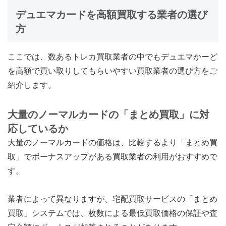
デュエマカードを高額買取する業者の選び
方
ここでは、数あるトレカ買取業者の中でもデュエマかーど
を高額で買い取りしてもらいやすい買取業者の選び方をご
紹介します。
大量のノーマルカードの「まとめ買取」に対
応しているか
大量のノーマルカードの価格は、比較するより「まとめ買
取」でボーナスアップがある買取業者の利用がおすすめで
す。
業者によって異なりますが、宅配買取サービスの「まとめ
買取」システムでは、枚数による最低買取価格の保証や査