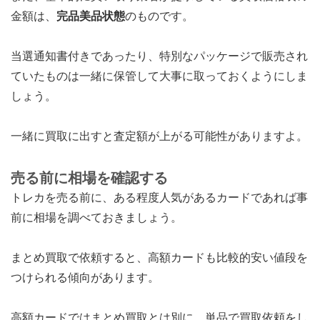
金額は、
完品美品状態
のものです。
当選通知書付きであったり、特別なパッケージで販売され
ていたものは一緒に保管して大事に取っておくようにしま
しょう。
一緒に買取に出すと査定額が上がる可能性がありますよ。
売る前に相場を確認する
トレカを売る前に、ある程度人気があるカードであれば事
前に相場を調べておきましょう。
まとめ買取で依頼すると、高額カードも比較的安い値段を
つけられる傾向があります。
高額カードではまとめ買取とは別に、単品で買取依頼をし