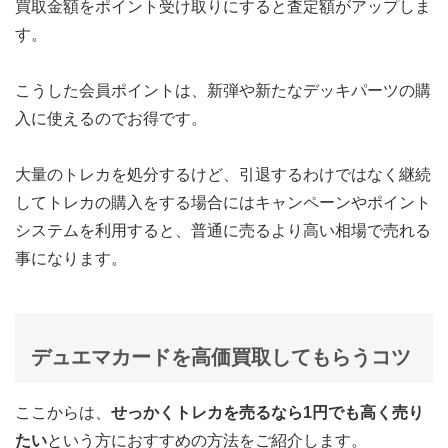
買取金額をポイント受け取りにすると査定額がアップしま
す。
こうした会員ポイントは、新弾や新たなデッキパーツの購
入に使えるのでお得です。
大量のトレカを処分するけど、引退するわけではなく継続
してトレカの購入をする場合にはキャンペーンやポイント
システムを利用すると、普通に売るより高い相場で売れる
事になります。
デュエマカードを高価買取してもらうコツ
ここからは、
せっかくトレカを売るなら1円でも高く売り
たい
という方におすすめの方法をご紹介します。