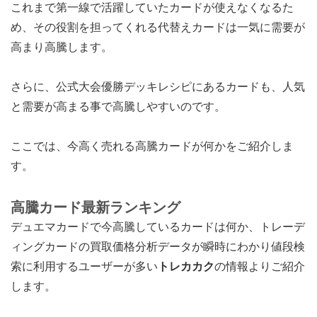
これまで第一線で活躍していたカードが使えなくなるた
め、その役割を担ってくれる代替えカードは一気に需要が
高まり高騰します。
さらに、公式大会優勝デッキレシピにあるカードも、人気
と需要が高まる事で高騰しやすいのです。
ここでは、今高く売れる高騰カードが何かをご紹介しま
す。
高騰カード最新ランキング
デュエマカードで今高騰しているカードは何か、トレーデ
ィングカードの買取価格分析データが瞬時にわかり値段検
索に利用するユーザーが多い
トレカカク
の情報よりご紹介
します。