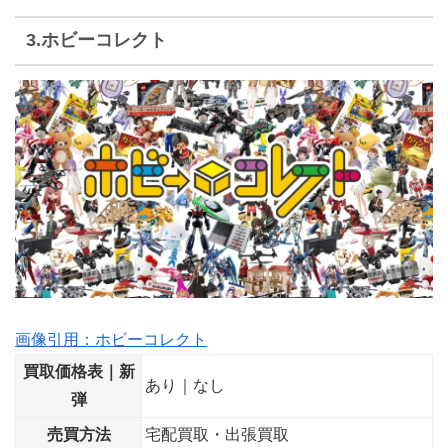
3.ホビーコレクト
画像引用：ホビーコレクト
買取価格表｜新
あり｜なし
弾
売買方法
宅配買取・出張買取