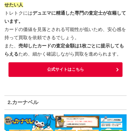
せたい人
トレトクには
デュエマに精通した専門の査定士が在籍して
います。
カードの価値を見落とされる可能性が低いため、安心感を
持って買取を依頼できるでしょう。
また、
売却したカードの査定金額は1枚ごとに提示しても
らえる
ため、細かく確認しながら買取を進められます。
公式サイトはこちら
2.カーナベル