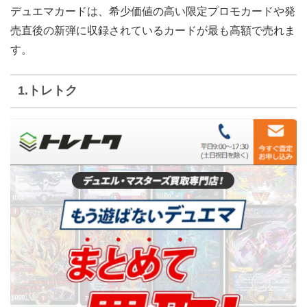
デュエマカードは、希少価値の高い限定プロモカードや発
売直後の新弾に収録されているカードが最も高額で売れま
す。
1.トレトク