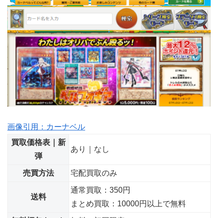
画像引用：カーナベル
買取価格表｜新
あり｜なし
弾
売買方法
宅配買取のみ
通常買取：350円
送料
まとめ買取：10000円以上で無料