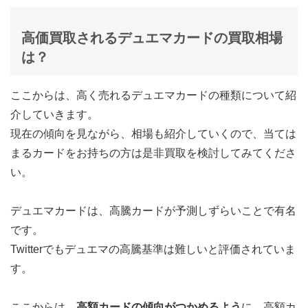
高価買取されるデュエマカードの買取相場
は？
ここからは、高く売れるデュエマカードの種類について紹
介していきます。
現在の傾向を見ながら、相場も紹介していくので、当ては
まるカードをお持ちの方は是非買取を検討してみてくださ
い。
デュエマカードは、高騰カードが予測しずらいことで有名
です。
Twitterでもデュエマの高騰基準は難しいと評価されていま
す。
ここからは、
高額カードの傾向がつかめるよう
に、高額カ