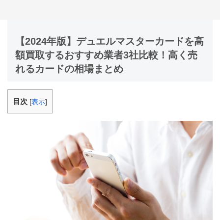
【2024年版】デュエルマスターカードを高
額買取するおすすめ業者3社比較！高く売
れるカードの相場まとめ
目次
[
表示
]