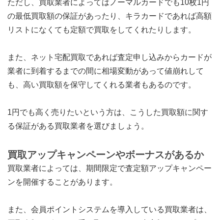
ただし、買取業者によってはノーマルカードでも10枚1円
の最低買取額の保証があったり、キラカードであれば高額
リストになくても定額で買取をしてくれたりします。
また、ネット宅配買取であれば査定申し込みからカードが
業者に到着するまでの間に相場変動があって値崩れして
も、高い買取額を保守してくれる業者もあるのです。
1円でも高く売りたいという方は、こうした買取額に関す
る保証がある買取業者を選びましょう。
買取アップキャンペーンやボーナスがあるか
買取業者によっては、期間限定で査定額アップキャンペー
ンを開催することがあります。
また、会員ポイントシステムを導入している買取業者は、