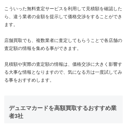
こういった無料査定サービスを利用して見積額を確認した
ら、違う業者の金額を提示して価格交渉をすることができ
ます。
店舗買取でも、複数業者に査定してもらうことで各店舗の
査定額の情報を集める事ができます。
見積額や実際の査定額の情報は、価格交渉に大きく影響す
る大事な情報となりますので、気になる方は一度試してみ
る事をおすすめします。
デュエマカードを高額買取するおすすめ業
者3社