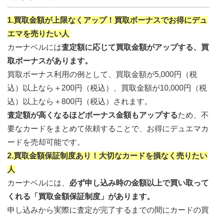
1.買取金額が上限なくアップ！買取ボーナスでお得にデュ
エマを売りたい人
カーナベルには
査定額に応じて買取金額がアップする、買
取ボーナスがあります。
買取ボーナス利用の例として、買取金額が5,000円（税
込）以上なら＋200円（税込）、買取金額が10,000円（税
込）以上なら＋800円（税込）されます。
査定額が高くなるほどボーナス金額もアップする
ため、不
要なカードをまとめて依頼することで、お得にデュエマカ
ードを売却可能です。
2.買取金額保証制度あり！大切なカードを損なく売りたい
人
カーナベルには、
必ず申し込み時の金額以上で買い取って
くれる「買取金額保証制度」があります。
申し込みから実際に査定が完了するまでの間にカードの買