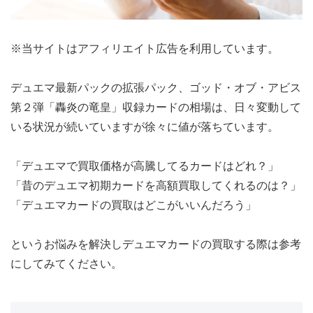
※当サイトはアフィリエイト広告を利用しています。
デュエマ最新パックの拡張パック、ゴッド・オブ・アビス
第２弾「轟炎の竜皇」収録カードの相場は、日々変動して
いる状況が続いていますが徐々に値が落ちています。
「デュエマで買取価格が高騰してるカードはどれ？」
「昔のデュエマ初期カードを高額買取してくれるのは？」
「デュエマカードの買取はどこがいいんだろう」
というお悩みを解決しデュエマカードの買取する際は参考
にしてみてください。