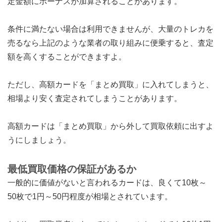
定金額にボーナスが加算されることがあります。
条件に満たない場合は利用できませんが、大量のトレカを
売るなら上記のような業者の取り組みに便乗すると、査定
額を高くすることができますよ。
ただし、高額カードを「まとめ買取」に入れてしまうと、
相場より安く査定されてしまうことがあります。
高額カードは「まとめ買取」から外して買取依頼に出すよ
うにしましょう。
最低買取価格の保証があるか
一般的に価値がないと言われるカードは、良くて10枚～
50枚で1円～50円程度が相場とされています。