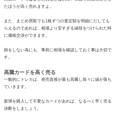
たほうが高く売れますよ。
また、まとめ買取でも1枚ずつの査定額を明細にだしても
らえるのであれば、相場より安すぎる値段をつけられた時
に価格交渉ができます。
損をしない為にも、事前に相場を確認しておく事は大切で
す。
高騰カードを高く売る
一般的にトレカは、発売直後が最も高騰し徐々に値が落ち
ていきます。
新弾を購入して不要なカードがあれば、なるべく早く売る
決断をしましょう。