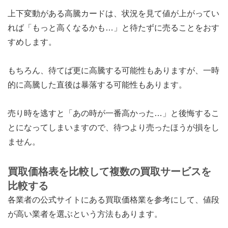
上下変動がある高騰カードは、状況を見て値が上がってい
れば「もっと高くなるかも…」と待たずに売ることをおす
すめします。
もちろん、待てば更に高騰する可能性もありますが、一時
的に高騰した直後は暴落する可能性もあります。
売り時を逃すと「あの時が一番高かった…」と後悔するこ
とになってしまいますので、待つより売ったほうが損をし
ません。
買取価格表を比較して複数の買取サービスを
比較する
各業者の公式サイトにある買取価格業を参考にして、値段
が高い業者を選ぶという方法もあります。