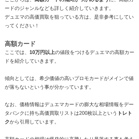
ードのジャンルなども詳しく紹介していきます。
デュエマの高価買取を狙っている方は、是非参考にしてい
ってください！
高額カード
ここでは、
10万円以上
の値段をつけるデュエマの高額カー
ドを紹介していきます。
傾向としては、希少価値の高いプロモカードがメインで値
が落ちないという事が分かっています。
なお、価格情報はデュエマカードの膨大な相場情報をデー
タバンクに持ち高価買取リストは200枚以上という
トレト
ク
から引用しています。