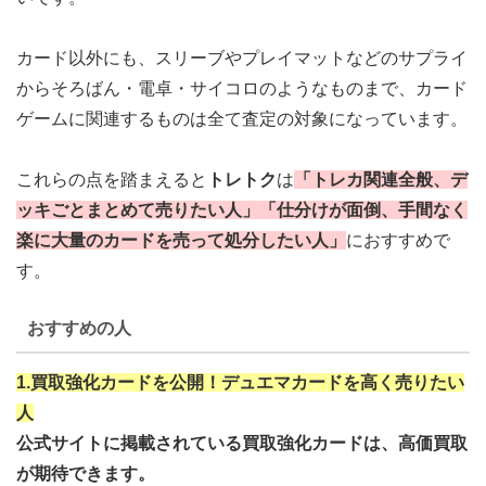
カード以外にも、スリーブやプレイマットなどのサプライ
からそろばん・電卓・サイコロのようなものまで、カード
ゲームに関連するものは全て査定の対象になっています。
これらの点を踏まえると
トレトク
は
「トレカ関連全般、デ
ッキごとまとめて売りたい人」「仕分けが面倒、手間なく
楽に大量のカードを売って処分したい人」
におすすめで
す。
おすすめの人
1.買取強化カードを公開！デュエマカードを高く売りたい
人
公式サイトに掲載されている買取強化カードは、高価買取
が期待できます。