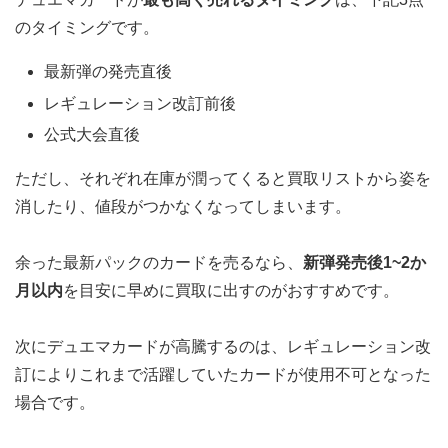
のタイミングです。
最新弾の発売直後
レギュレーション改訂前後
公式大会直後
ただし、それぞれ在庫が潤ってくると買取リストから姿を
消したり、値段がつかなくなってしまいます。
余った最新パックのカードを売るなら、
新弾発売後1~2か
月以内
を目安に早めに買取に出すのがおすすめです。
次にデュエマカードが高騰するのは、レギュレーション改
訂によりこれまで活躍していたカードが使用不可となった
場合です。