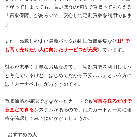
下がってしまっても、高いほうの値段で買取ってもらえる
「買取保障」があるので、安心して宅配買取を利用できま
す。
また、高騰しやすい最新パックの即日買取募集など
1円で
も高く売りたい人に向けたサービスが充実
しています。
対応が素早く丁寧なお店なので、「宅配買取を利用しよう
と考えているけど、はじめてだから不安……」という方に
は「カーナベル」がおすすめです。
買取価格が確認できなかったカードでも
写真を送るだけで
仮査定できる
システムがあるので、他のカードと一緒に価
格を確認してみてはいかがでしょうか。
おすすめの人