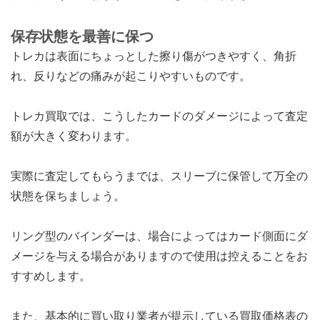
保存状態を最善に保つ
トレカは表面にちょっとした擦り傷がつきやすく、角折
れ、反りなどの痛みが起こりやすいものです。
トレカ買取では、こうしたカードのダメージによって査定
額が大きく変わります。
実際に査定してもらうまでは、スリーブに保管して万全の
状態を保ちましょう。
リング型のバインダーは、場合によってはカード側面にダ
メージを与える場合がありますので使用は控えることをお
すすめします。
また、基本的に買い取り業者が提示している買取価格表の