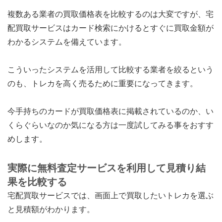
複数ある業者の買取価格表を比較するのは大変ですが、宅
配買取サービスはカード検索にかけるとすぐに買取金額が
わかるシステムを備えています。
こういったシステムを活用して比較する業者を絞るという
のも、トレカを高く売るために重要になってきます。
今手持ちのカードが買取価格表に掲載されているのか、い
くらぐらいなのか気になる方は一度試してみる事をおすす
めします。
実際に無料査定サービスを利用して見積り結
果を比較する
宅配買取サービスでは、画面上で買取したいトレカを選ぶ
と見積額がわかります。