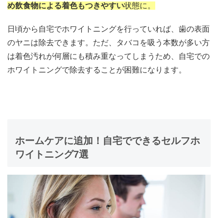
め飲食物による着色もつきやすい
状態に。
日頃から自宅でホワイトニングを行っていれば、歯の表面
のヤニは除去できます。ただ、タバコを吸う本数が多い方
は着色汚れが何層にも積み重なってしまうため、自宅での
ホワイトニングで除去することが困難になります。
ホームケアに追加！自宅でできるセルフホ
ワイトニング7選