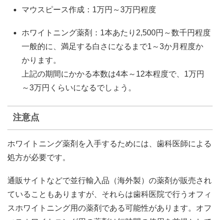
マウスピース作成：1万円～3万円程度
ホワイトニング薬剤：1本あたり2,500円～数千円程度
一般的に、満足する白さになるまで1～3か月程度か
かります。
上記の期間にかかる本数は4本～12本程度で、1万円
～3万円くらいになるでしょう。
注意点
ホワイトニング薬剤を入手するためには、歯科医師による
処方が必要です。
通販サイトなどで並行輸入品（海外製）の薬剤が販売され
ていることもありますが、それらは歯科医院で行うオフィ
スホワイトニング用の薬剤である可能性があります。オフ