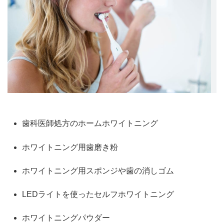
歯科医師処方のホームホワイトニング
ホワイトニング用歯磨き粉
ホワイトニング用スポンジや歯の消しゴム
LEDライトを使ったセルフホワイトニング
ホワイトニングパウダー