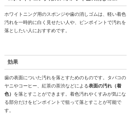
ホワイトニング用のスポンジや歯の消しゴムは、軽い着色
汚れを一時的に白く見せたい人や、ピンポイントで汚れを
落としたい人におすすめです。
効果
歯の表面についた汚れを落とすためのものです。タバコの
ヤニやコーヒー、紅茶の茶渋などによる
表面の汚れ（着
色）
を落とすことができます。着色汚れやくすみが気にな
る部分だけをピンポイントで狙って落とすことが可能で
す。