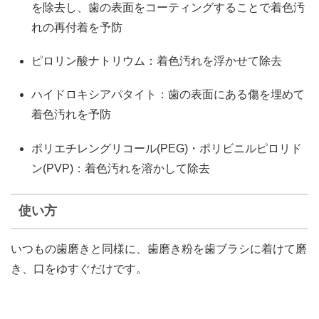
を除去し、歯の表面をコーティングすることで着色汚
れの再付着を予防
ピロリン酸ナトリウム：着色汚れを浮かせて除去
ハイドロキシアパタイト：歯の表面にある傷を埋めて
着色汚れを予防
ポリエチレングリコール(PEG)・ポリビニルピロリド
ン(PVP)：着色汚れを溶かして除去
使い方
いつもの歯磨きと同様に、歯磨き粉を歯ブラシに着けて磨
き、口をゆすぐだけです。