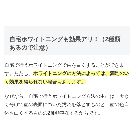
自宅ホワイトニングも効果アリ！（2種類
あるので注意）
自宅で行うホワイトニングで歯を白くすることができま
す。ただし、
ホワイトニングの方法によっては、満足のい
く効果を得られない
場合もあります。
なぜなら、自宅で行うホワイトニング方法の中には、大き
く分けて歯の表面についた汚れを落とすものと、歯の色自
体を白くするものの2種類存在するからです。