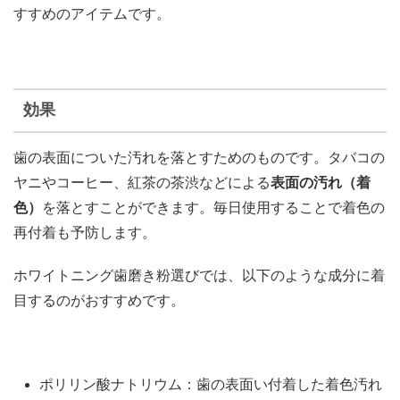
すすめのアイテムです。
効果
歯の表面についた汚れを落とすためのものです。タバコの
ヤニやコーヒー、紅茶の茶渋などによる
表面の汚れ（着
色）
を落とすことができます。毎日使用することで着色の
再付着も予防します。
ホワイトニング歯磨き粉選びでは、以下のような成分に着
目するのがおすすめです。
ポリリン酸ナトリウム：歯の表面い付着した着色汚れ