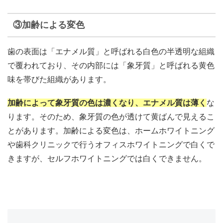
③加齢による変色
歯の表面は「エナメル質」と呼ばれる白色の半透明な組織
で覆われており、その内部には「象牙質」と呼ばれる黄色
味を帯びた組織があります。
加齢によって象牙質の色は濃くなり、エナメル質は薄く
な
ります。そのため、象牙質の色が透けて黄ばんで見えるこ
とがあります。加齢による変色は、ホームホワイトニング
や歯科クリニックで行うオフィスホワイトニングで白くで
きますが、セルフホワイトニングでは白くできません。