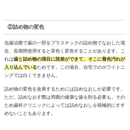
②詰め物の変色
虫歯治療で歯の一部をプラスチックの詰め物でなおした場
合、長期間使用すると茶色く変色することがあります。こ
れは
歯と詰め物の境目に段差ができて、そこに着色汚れが
入り込んでいる
ためです。この場合、自宅でのホワイトニ
ングでは白くできません。
詰め物の変色を改善するためには詰めなおしが必要です。
ただ、詰めなおす際は周囲の健康な歯を削る必要も。その
ため歯科クリニックによっては詰めなおしを積極的にすす
めないこともあります。