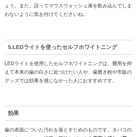
ょう。また、誤ってマウスウォッシュ液を飲み込んでしま
わないように気を付けてくださいね。
5.LEDライトを使ったセルフホワイトニング
LEDライトを使用したセルフホワイトニングは、費用を抑
えて本来の歯の白さに近づけたい人や、歯磨き粉や市販の
グッズでは効果を感じなかった人におすすめです。
効果
歯の表面についた汚れを落とすためのものです。タバコの