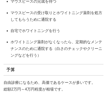
マウスピースの完成を待つ
マウスピースの受け取りとホワイトニング薬剤を処方
してもらうために通院する
自宅でホワイトニングを行う
ホワイトニング薬剤がなくなったら、定期的なメンテ
ナンスのために通院する（白さのチェックやクリーニ
ングなどを行う）
予算
自由診療になるため、高価であるケースが多いです。
総額2万円～4万円程度が相場です。