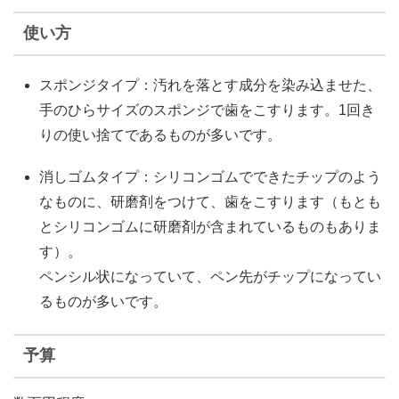
使い方
スポンジタイプ：汚れを落とす成分を染み込ませた、
手のひらサイズのスポンジで歯をこすります。1回き
りの使い捨てであるものが多いです。
消しゴムタイプ：シリコンゴムでできたチップのよう
なものに、研磨剤をつけて、歯をこすります（もとも
とシリコンゴムに研磨剤が含まれているものもありま
す）。
ペンシル状になっていて、ペン先がチップになってい
るものが多いです。
予算