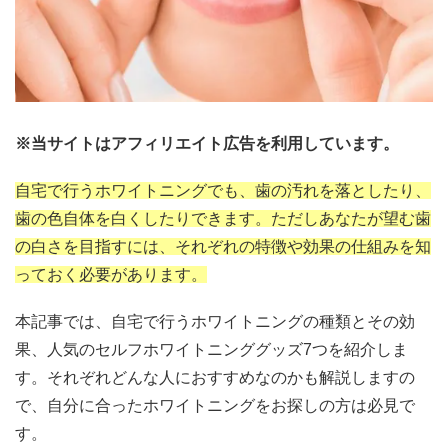
※当サイトはアフィリエイト広告を利用しています。
自宅で行うホワイトニングでも、歯の汚れを落としたり、
歯の色自体を白くしたりできます。ただしあなたが望む歯
の白さを目指すには、それぞれの特徴や効果の仕組みを知
っておく必要があります。
本記事では、自宅で行うホワイトニングの種類とその効
果、人気のセルフホワイトニンググッズ7つを紹介しま
す。それぞれどんな人におすすめなのかも解説しますの
で、自分に合ったホワイトニングをお探しの方は必見で
す。