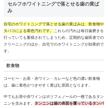
セルフホワイトニングで落とせる歯の黄ば
み
自宅のホワイトニングで落とせる歯の黄ばみは、飲食物や
タバコによる着色汚れです。
これらの汚れは毎日歯磨きを
行っていても蓄積されてしまうため、定期的な歯医者での
クリーニングのほか、自宅でのホワイトニングが効果的で
す。
飲食物
コーヒー・お茶・赤ワイン・カレーなど色の濃い飲食物
は、歯に着色がつきやすく黄ばむ原因となります。
中でもお茶や赤ワインはポリフェノールの一種であるタン
ニンを含みます。
タンニンは歯の表面を覆っているタンパ