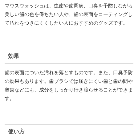
マウスウォッシュは、虫歯や歯周病、口臭を予防しながら
美しい歯の色を保ちたい人や、歯の表面をコーティングし
て汚れをつきにくくしたい人におすすめのグッズです。
効果
歯の表面についた汚れを落とすものです。また、口臭予防
の効果もあります。歯ブラシでは届きにくい歯と歯の間や
奥歯などにも、成分をしっかり行き渡らせることができま
す。
使い方