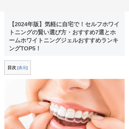
【2024年版】気軽に自宅で！セルフホワイ
トニングの賢い選び方・おすすめ7選とホ
ームホワイトニングジェルおすすめランキ
ングTOP5！
目次
[
表示
]