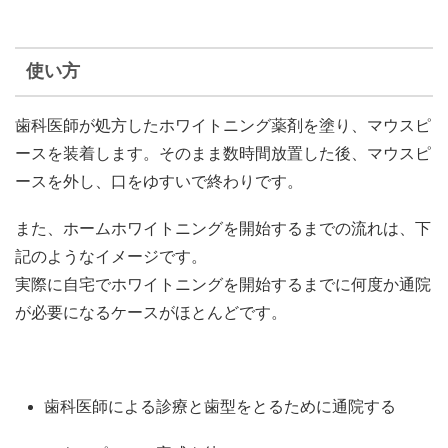
使い方
歯科医師が処方したホワイトニング薬剤を塗り、マウスピ
ースを装着します。そのまま数時間放置した後、マウスピ
ースを外し、口をゆすいで終わりです。
また、ホームホワイトニングを開始するまでの流れは、下
記のようなイメージです。
実際に自宅でホワイトニングを開始するまでに何度か通院
が必要になるケースがほとんどです。
歯科医師による診療と歯型をとるために通院する