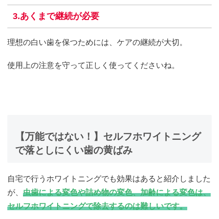
3.あくまで継続が必要
理想の白い歯を保つためには、ケアの継続が大切。
使用上の注意を守って正しく使ってくださいね。
【万能ではない！】セルフホワイトニング
で落としにくい歯の黄ばみ
自宅で行うホワイトニングでも効果はあると紹介しました
が、
虫歯による変色や詰め物の変色、加齢による変色は、
セルフホワイトニングで除去するのは難しいです。