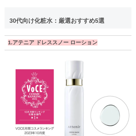
30代向け化粧水：厳選おすすめ5選
1.アテニア ドレススノー ローション