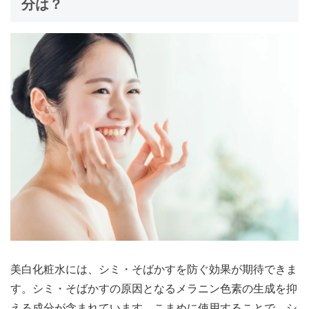
分は？
美白化粧水には、シミ・そばかすを防ぐ効果が期待できま
す。シミ・そばかすの原因となるメラニン色素の生成を抑
える成分が含まれています。こまめに使用することで、シ