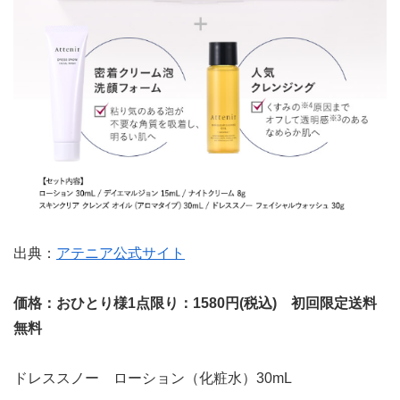
出典：
アテニア公式サイト
価格：おひとり様1点限り：1580円(税込) 初回限定送料
無料
ドレススノー ローション（化粧水）30mL