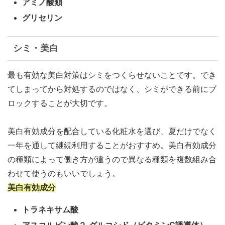
アミノ酸類
グリセリン
シミ・美白
最も有効な美白対策はシミをつくらせないこと
です。でき
てしまってから対処するのではなく、
シミができる前にブ
ロックすることが大切です。
美白有効成分を配合している化粧水を選び、
夏だけでなく
一年を通して継続利用することがおすすめ
。美白有効成分
の種類によって働き方が違うので異なる種類を複数組み合
わせて使うのもいいでしょう。
美白有効成分
トラネキサム酸