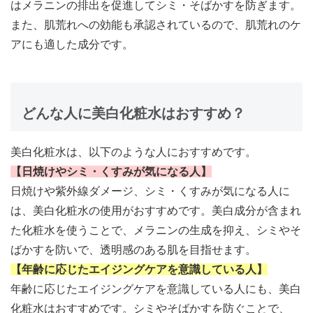
はメラニンの排出を促進してシミ・そばかすを防ぎます。
また、肌荒れへの効能も承認されているので、肌荒れのケ
アにも適した成分です。
どんな人に美白化粧水はおすすめ？
美白化粧水は、以下のような人におすすめです。
【日焼けやシミ・くすみが気になる人】
日焼けや紫外線ダメージ、シミ・くすみが気になる人に
は、美白化粧水の使用がおすすめです
。美白成分が含まれ
た化粧水を使うことで、メラニンの生成を抑え、シミやそ
ばかすを防いで、透明感のある肌を目指せます。
【年齢に応じたエイジングケアを意識している人】
年齢に応じたエイジングケアを意識している人にも、美白
化粧水はおすすめです。
シミやそばかすを防ぐことで、