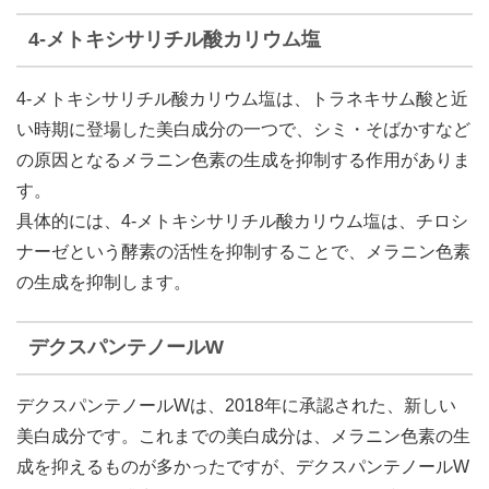
4-メトキシサリチル酸カリウム塩
4-メトキシサリチル酸カリウム塩は、トラネキサム酸と近
い時期に登場した美白成分の一つで、シミ・そばかすなど
の原因となるメラニン色素の生成を抑制する作用がありま
す。
具体的には、4-メトキシサリチル酸カリウム塩は、チロシ
ナーゼという酵素の活性を抑制することで、メラニン色素
の生成を抑制します。
デクスパンテノールW
デクスパンテノールWは、2018年に承認された、新しい
美白成分です。これまでの美白成分は、メラニン色素の生
成を抑えるものが多かったですが、デクスパンテノールW