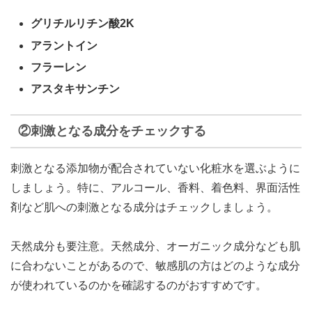
グリチルリチン酸2K
アラントイン
フラーレン
アスタキサンチン
②刺激となる成分をチェックする
刺激となる添加物が配合されていない化粧水を選ぶように
しましょう
。特に、
アルコール、香料、着色料、界面活性
剤など肌への刺激となる成分はチェックしましょう
。
天然成分も要注意
。天然成分、オーガニック成分なども肌
に合わないことがあるので、敏感肌の方はどのような成分
が使われているのかを確認するのがおすすめです。