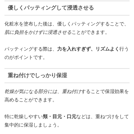
優しくパッティングして浸透させる
化粧水を塗布した後は、優しくパッティングすることで、
肌に負担をかけずに浸透させる
ことができます。
パッティングする際は、
力を入れすぎず、リズムよく
行う
のがポイントです。
重ね付けでしっかり保湿
乾燥が気になる部分には、重ね付け
することで保湿効果を
高めることができます。
特に乾燥しやすい
頬・目元・口元
などは、重ねづけをして
集中的に保湿しましょう。