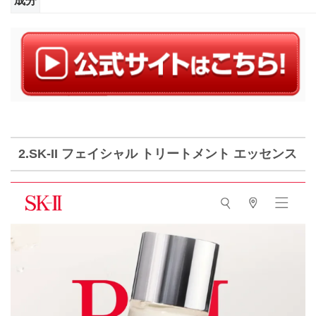
成分
2.SK-II フェイシャル トリートメント エッセンス