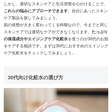
しかし、適切なスキンケアと生活習慣を心がけることで、
これらの悩みにアプローチできます
。自分にあったスキン
ケア製品を探してみましょう。
肌の状態が大きく変わってくる時期なので、今までと同じ
スキンケアでは適切なケアができなくなります。
たっぷり
の保湿成分やエイジングケア化粧水
を使うのが30代のお肌
をケアする秘訣です。まずは30代におすすめのエイジング
ケア化粧水をチェックしてみましょう。
30代向け化粧水の選び方