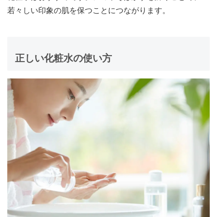
若々しい印象の肌を保つことにつながります。
正しい化粧水の使い方