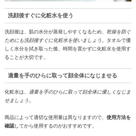
洗顔後すぐに化粧水を使う
洗顔後は、肌の水分が蒸発しやすくなるため、
乾燥を防ぐ
ためにも洗顔後すぐに化粧水を使いましょう
。タオルで優
しく水分を拭き取った後、時間を置かずに化粧水を使用す
ることが大切です。
適量を手のひらに取って顔全体になじませる
化粧水は、
適量を手のひらに取って顔全体に優しくなじま
せましょう
。
商品によって適切な使用量は異なりますので、
使用方法を
確認
してから使用するのがおすすめです。