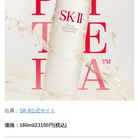
出典：
SK-II公式サイト
価格：160ml/23100円(税込)