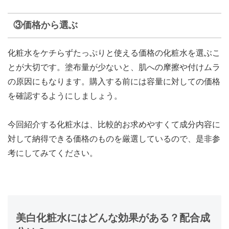
③価格から選ぶ
化粧水をケチらずたっぷりと使える価格の化粧水を選ぶこ
とが大切です
。塗布量が少ないと、肌への摩擦や付けムラ
の原因にもなります。購入する前には容量に対しての価格
を確認するようにしましょう。
今回紹介する化粧水は、比較的お求めやすくて成分内容に
対して納得できる価格のものを厳選しているので、是非参
考にしてみてください。
美白化粧水にはどんな効果がある？配合成