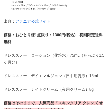
出典：
アテニア公式サイト
価格：おひとり様1点限り：1300円(税込) 初回限定送料
無料
ドレススノー ローション（化粧水）75mL（たっぷり1.5
ヶ月分）
ドレススノー デイエマルジョン（日中用乳液）15mL
ドレススノー ナイトクリーム（夜用クリーム）8g
価格はそのままで、人気商品「スキンクリア クレンズ オ