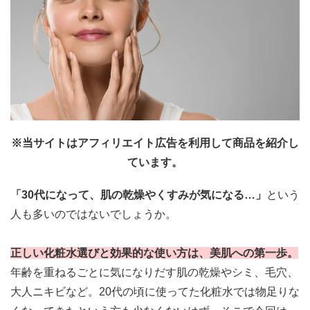
※当サイトはアフィリエイト広告を利用して商品を紹介し
ています。
「30代になって、肌の乾燥やくすみが気になる…」
という
人も多いのではないでしょうか。
正しい化粧水選びと効果的な使い方は、美肌への第一歩。
年齢を重ねるごとに気になりだす肌の乾燥やシミ、毛穴、
大人ニキビなど。20代の頃に使ってた化粧水では物足りな