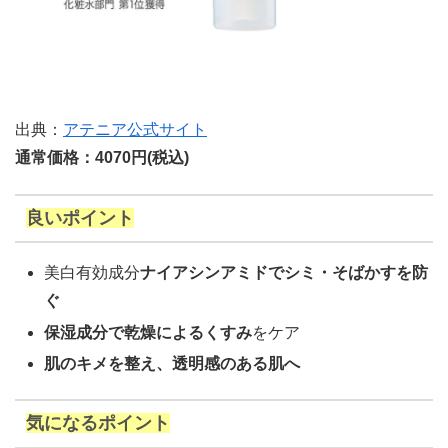
出典：
アテニア公式サイト
通常価格：4070円(税込)
良いポイント
美白有効成分
ナイアシンアミドでシミ・そばかすを防
ぐ
保湿成分で乾燥によるくすみ
をケア
肌のキメを整え、透明感のある肌へ
気になるポイント