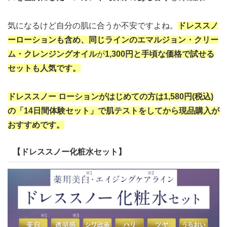
気になるけど自分の肌に合うか不安ですよね。
ドレススノ
ーローションも含め、同じラインのエマルジョン・クリー
ム・クレンジングオイル
が
1,300円と手頃な価格で試せる
セットも人気です。
ドレススノー ローションがはじめての方は1,580円(税込)
の「14日間体験セット」で肌テストをしてから現品購入が
おすすめです。
【ドレススノー化粧水セット】