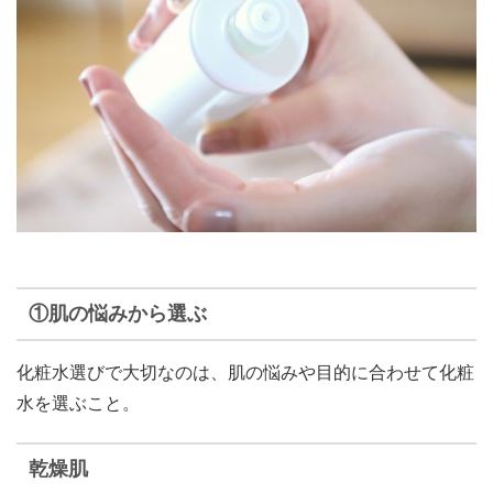
①肌の悩みから選ぶ
化粧水選びで大切なのは、肌の悩みや目的に合わせて化粧
水を選ぶこと。
乾燥肌