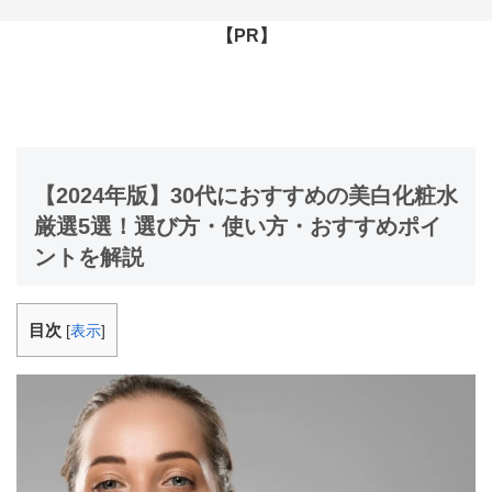
【PR】
【2024年版】30代におすすめの美白化粧水
厳選5選！選び方・使い方・おすすめポイ
ントを解説
目次
[
表示
]