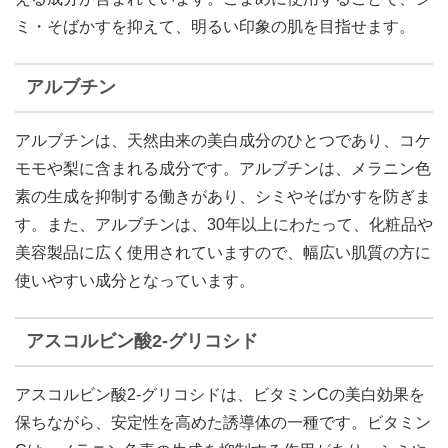
ミ・そばかすを抑えて、明るい印象の肌を目指せます。
アルブチン
アルブチンは、天然由来の美白成分のひとつであり、コケ
モモや梨に含まれる成分です。アルブチンは、メラニン色
素の生成を抑制する働きがあり、シミやそばかすを防ぎま
す。また、アルブチンは、30年以上にわたって、化粧品や
美容製品に広く使用されていますので、幅広い肌質の方に
使いやすい成分となっています。
アスコルビン酸2-グリコシド
アスコルビン酸2-グリコシドは、ビタミンCの美白効果を
保ちながら、安定性を高めた誘導体の一種です。ビタミン