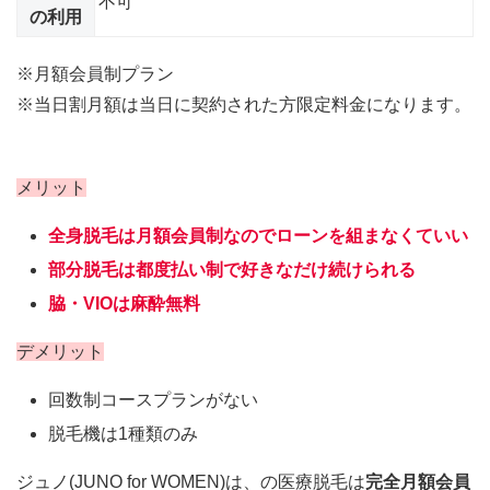
不可
の利用
※月額会員制プラン
※当日割月額は当日に契約された方限定料金になります。
メリット
全身脱毛は月額会員制なのでローンを組まなくていい
部分脱毛は都度払い制で好きなだけ続けられる
脇・VIOは麻酔無料
デメリット
回数制コースプランがない
脱毛機は1種類のみ
ジュノ(JUNO for WOMEN)は、の医療脱毛は
完全月額会員