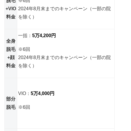
脱毛
※6回
+VIO
2024年8月末までのキャンペーン（一部の院
料金
を除く）
一括：
5万4,200円
全身
脱毛
※6回
+顔
2024年8月末までのキャンペーン（一部の院
料金
を除く）
VIO：
5万4,000円
部分
脱毛
※6回