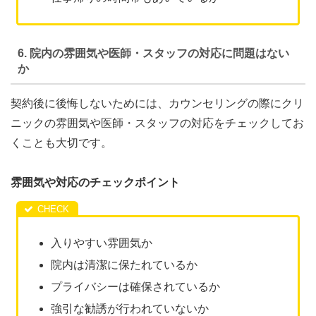
6. 院内の雰囲気や医師・スタッフの対応に問題はない
か
契約後に後悔しないためには、カウンセリングの際にクリ
ニックの雰囲気や医師・スタッフの対応をチェックしてお
くことも大切です。
雰囲気や対応のチェックポイント
入りやすい雰囲気か
院内は清潔に保たれているか
プライバシーは確保されているか
強引な勧誘が行われていないか