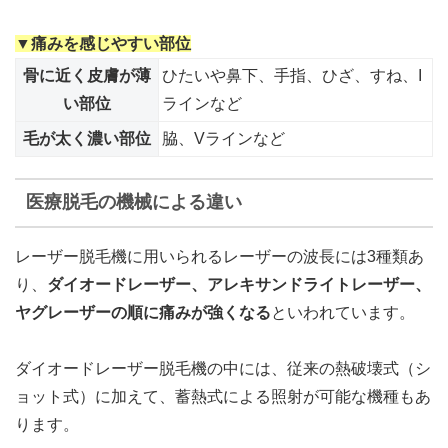
▼痛みを感じやすい部位
骨に近く皮膚が薄
ひたいや鼻下、手指、ひざ、すね、I
い部位
ラインなど
毛が太く濃い部位
脇、Vラインなど
医療脱毛の機械による違い
レーザー脱毛機に用いられるレーザーの波長には3種類あ
り、
ダイオードレーザー、アレキサンドライトレーザー、
ヤグレーザーの順に痛みが強くなる
といわれています。
ダイオードレーザー脱毛機の中には、従来の熱破壊式（シ
ョット式）に加えて、蓄熱式による照射が可能な機種もあ
ります。