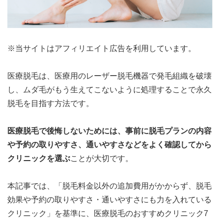
※当サイトはアフィリエイト広告を利用しています。
医療脱毛は、医療用のレーザー脱毛機器で発毛組織を破壊
し、ムダ毛がもう生えてこないように処理することで永久
脱毛を目指す方法です。
医療脱毛で後悔しないためには、事前に脱毛プランの内容
や予約の取りやすさ、通いやすさなどをよく確認してから
クリニックを選ぶ
ことが大切です。
本記事では、「
脱毛料金以外の追加費用がかからず、脱毛
効果や予約の取りやすさ・通いやすさにも力を入れている
クリニック
」を基準に、医療脱毛のおすすめクリニック7