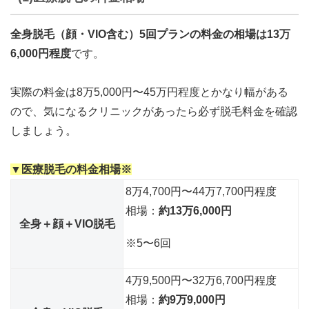
全身脱毛（顔・VIO含む）5回プランの料金の相場は13万
6,000円程度
です。
実際の料金は8万5,000円〜45万円程度とかなり幅がある
ので、気になるクリニックがあったら必ず脱毛料金を確認
しましょう。
▼医療脱毛の料金相場※
8万4,700円〜44万7,700円程度
相場：
約13万6,000円
全身＋顔＋VIO脱毛
※5〜6回
4万9,500円〜32万6,700円程度
相場：
約9万9,000円