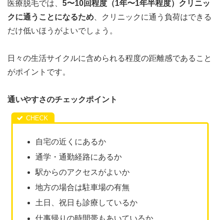
医療脱毛では、
5〜10回程度（1年〜1年半程度）クリニッ
クに通うことになるため
、クリニックに通う負荷はできる
だけ低いほうがよいでしょう。
日々の生活サイクルに含められる程度の距離感であること
がポイントです。
通いやすさのチェックポイント
自宅の近くにあるか
通学・通勤経路にあるか
駅からのアクセスがよいか
地方の場合は駐車場の有無
土日、祝日も診療しているか
仕事帰りの時間帯もあいているか