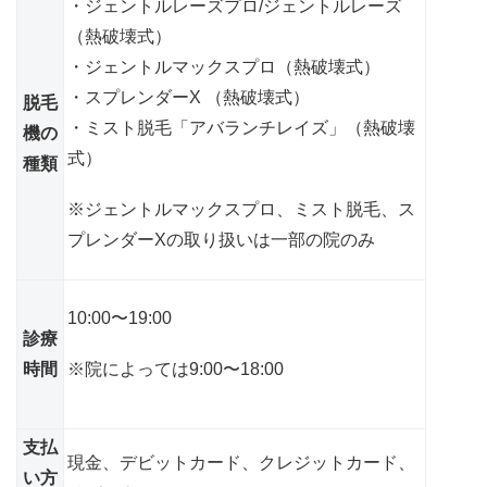
・ジェントルレーズプロ/ジェントルレーズ
（熱破壊式）
・ジェントルマックスプロ（熱破壊式）
・スプレンダーX （熱破壊式）
脱毛
・ミスト脱毛「アバランチレイズ」（熱破壊
機の
式）
種類
※ジェントルマックスプロ、ミスト脱毛、ス
プレンダーXの取り扱いは一部の院のみ
10:00〜19:00
診療
時間
※院によっては9:00〜18:00
支払
現金、デビットカード、クレジットカード、
い方