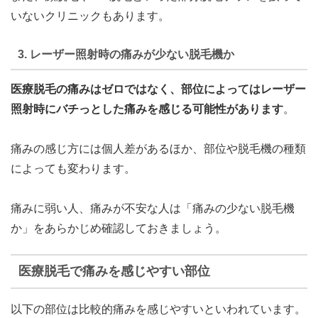
いないクリニックもあります。
3. レーザー照射時の痛みが少ない脱毛機か
医療脱毛の痛みはゼロではなく、部位によってはレーザー
照射時にバチっとした痛みを感じる可能性があります
。
痛みの感じ方には個人差があるほか、部位や脱毛機の種類
によっても変わります。
痛みに弱い人、痛みが不安な人は「痛みの少ない脱毛機
か」をあらかじめ確認しておきましょう。
医療脱毛で痛みを感じやすい部位
以下の部位は比較的痛みを感じやすいといわれています。