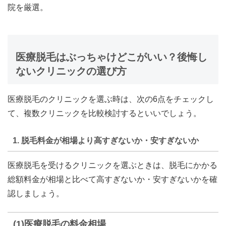
院を厳選。
医療脱毛はぶっちゃけどこがいい？後悔し
ないクリニックの選び方
医療脱毛のクリニックを選ぶ時は、次の6点をチェックし
て、複数クリニックを比較検討するといいでしょう。
1. 脱毛料金が相場より高すぎないか・安すぎないか
医療脱毛を受けるクリニックを選ぶときは、脱毛にかかる
総額料金が相場と比べて高すぎないか・安すぎないかを確
認しましょう。
(1)医療脱毛の料金相場