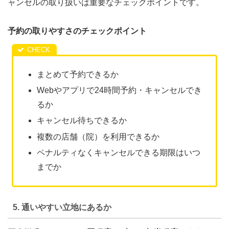
ャンセルの取り扱いは重要なチェックポイントです。
予約の取りやすさのチェックポイント
まとめて予約できるか
Webやアプリで24時間予約・キャンセルでき
るか
キャンセル待ちできるか
複数の店舗（院）を利用できるか
ペナルティなくキャンセルできる期限はいつ
までか
5. 通いやすい立地にあるか