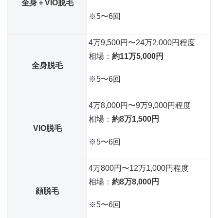
全身＋VIO脱毛
※5〜6回
4万9,500円〜24万2,000円程度
相場：
約11万5,000円
全身脱毛
※5〜6回
4万8,000円〜9万9,000円程度
相場：
約8万1,500円
VIO脱毛
※5〜6回
4万800円〜12万1,000円程度
相場：
約8万8,000円
顔脱毛
※5〜6回