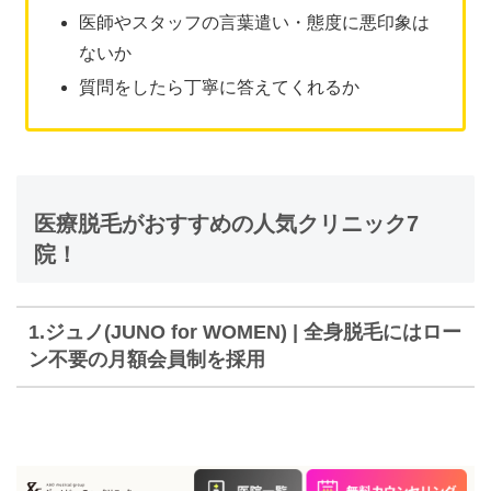
医師やスタッフの言葉遣い・態度に悪印象は
ないか
質問をしたら丁寧に答えてくれるか
医療脱毛がおすすめの人気クリニック7
院！
1.ジュノ(JUNO for WOMEN) | 全身脱毛にはロー
ン不要の月額会員制を採用