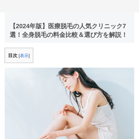
【2024年版】医療脱毛の人気クリニック7
選！全身脱毛の料金比較＆選び方を解説！
目次
[
表示
]