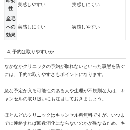
即効
実感しやすい
実感しにくい
性
産毛
への
実感しにくい
実感しやすい
効果
4. 予約は取りやすいか
なかなかクリニックの予約が取れないといった事態を防ぐ
には、予約の取りやすさもポイントになります。
急な予定が入る可能性のある人や生理が不規則な人は、キ
ャンセルの取り扱いにも注目しておきましょう。
ほとんどのクリニックはキャンセル料無料ですが、いつま
でに連絡すれば回数消化にならないのかが異なるため、キ