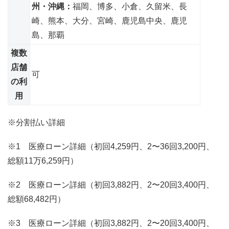
州・沖縄：
福岡、博多、小倉、久留米、長
崎、熊本、大分、宮崎、鹿児島中央、鹿児
島、那覇
複数
店舗
可
の利
用
※分割払い詳細
※1 医療ローン詳細（初回4,259円、2〜36回3,200円、
総額11万6,259円）
※2 医療ローン詳細（初回3,882円、2〜20回3,400円、
総額68,482円）
※3 医療ローン詳細（初回3,882円、2〜20回3,400円、