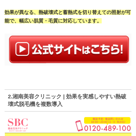
効果が異なる、熱破壊式と蓄熱式を切り替えての照射が可
能で、幅広い肌質・毛質に対応しています。
2.湘南美容クリニック | 効果を実感しやすい熱破
壊式脱毛機を複数導入