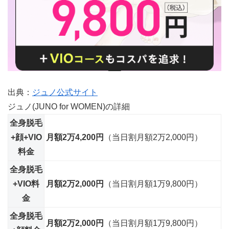
出典：
ジュノ公式サイト
ジュノ(JUNO for WOMEN)の詳細
全身脱毛
+顔+VIO
月額2万4,200円
（当日割月額2万2,000円）
料金
全身脱毛
+VIO料
月額2万2,000円
（当日割月額1万9,800円）
金
全身脱毛
月額2万2,000円
（当日割月額1万9,800円）