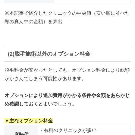
※本記事で紹介したクリニックの中央値（安い順に並べた
際の真ん中の金額）を算出
(2)脱毛施術以外のオプション料金
脱毛料金が安かったとしても、オプション料金により総額
がかさんでしまう可能性があります。
オプションにより追加費用がかかる条件や金額をあらかじ
め確認しておくとよい
でしょう。
▼主なオプション料金
・有料のクリニックが多い
麻酔代