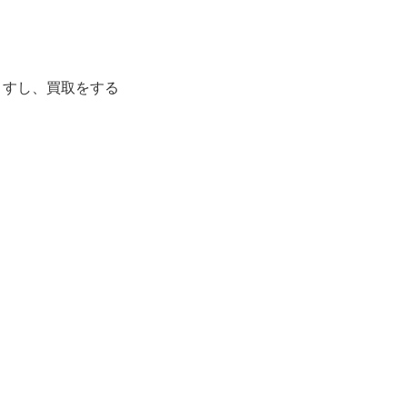
ますし、買取をする