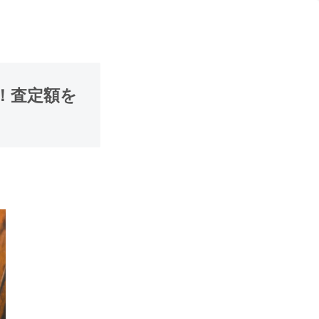
！査定額を