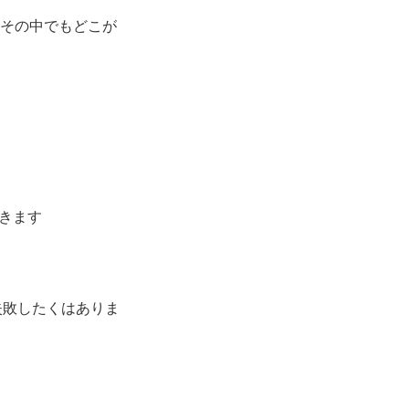
、その中でもどこが
きます
失敗したくはありま