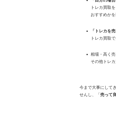
「自分の場合
トレカ買取を
おすすめかを
「トレカを売
トレカ買取で
相場・高く売
その他トレカ
今まで大事にして
せんし、「
売って