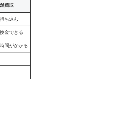
舗買取
持ち込む
換金できる
時間がかかる