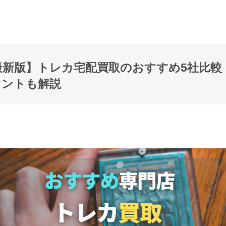
年最新版】トレカ宅配買取のおすすめ5社比較
イントも解説