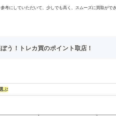
を参考にしていただいて、少しでも高く、スムーズに買取がで
選ぼう！トレカ買のポイント取店！
選ぶ