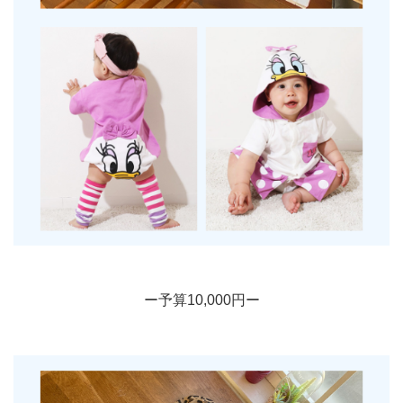
ー予算10,000円ー