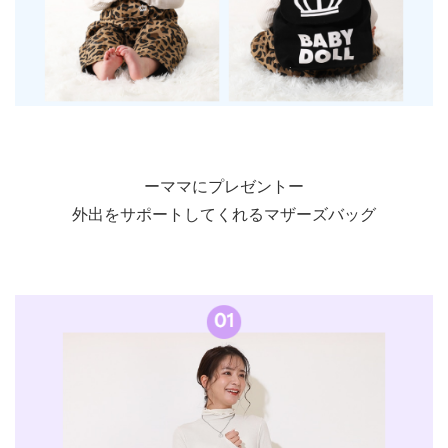
ーママにプレゼントー
外出をサポートしてくれるマザーズバッグ