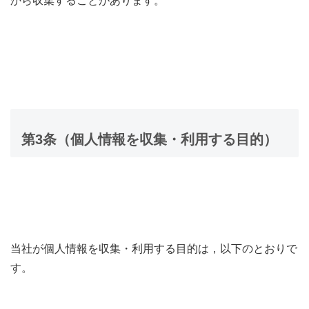
から収集することがあります。
第3条（個人情報を収集・利用する目的）
当社が個人情報を収集・利用する目的は，以下のとおりで
す。