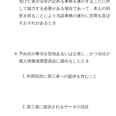
受けた者が法令の定める事務を遂行することに対
して協力する必要がある場合であって，本人の同
意を得ることにより当該事務の遂行に支障を及ぼ
すおそれがあるとき
予め次の事項を告知あるいは公表し，かつ当社が
個人情報保護委員会に届出をしたとき
利用目的に第三者への提供を含むこと
第三者に提供されるデータの項目