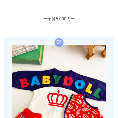
ー予算5,000円ー