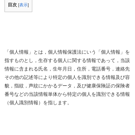
目次
[
表示
]
「個人情報」とは，個人情報保護法にいう「個人情報」を
指すものとし，生存する個人に関する情報であって，当該
情報に含まれる氏名，生年月日，住所，電話番号，連絡先
その他の記述等により特定の個人を識別できる情報及び容
貌，指紋，声紋にかかるデータ，及び健康保険証の保険者
番号などの当該情報単体から特定の個人を識別できる情報
（個人識別情報）を指します。