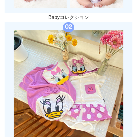
Babyコレクション