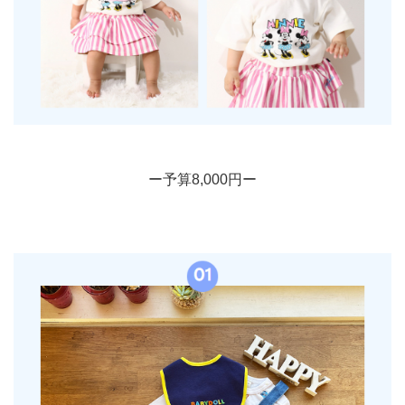
ー予算8,000円ー