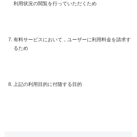
利用状況の閲覧を行っていただくため
有料サービスにおいて，ユーザーに利用料金を請求す
るため
上記の利用目的に付随する目的