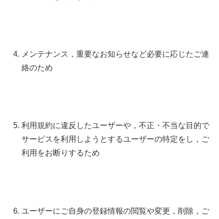
メンテナンス，重要なお知らせなど必要に応じたご連
絡のため
利用規約に違反したユーザーや，不正・不当な目的で
サービスを利用しようとするユーザーの特定をし，ご
利用をお断りするため
ユーザーにご自身の登録情報の閲覧や変更，削除，ご