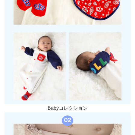
Babyコレクション