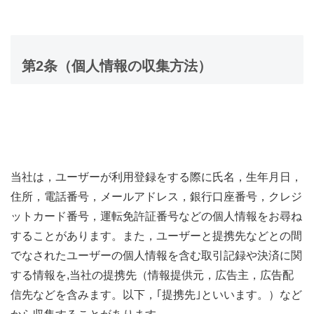
第2条（個人情報の収集方法）
当社は，ユーザーが利用登録をする際に氏名，生年月日，
住所，電話番号，メールアドレス，銀行口座番号，クレジ
ットカード番号，運転免許証番号などの個人情報をお尋ね
することがあります。また，ユーザーと提携先などとの間
でなされたユーザーの個人情報を含む取引記録や決済に関
する情報を,当社の提携先（情報提供元，広告主，広告配
信先などを含みます。以下，｢提携先｣といいます。）など