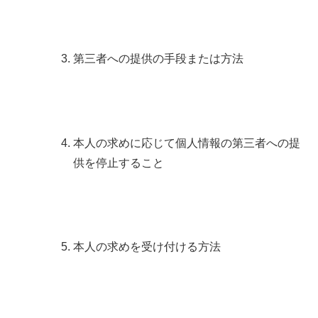
第三者への提供の手段または方法
本人の求めに応じて個人情報の第三者への提
供を停止すること
本人の求めを受け付ける方法