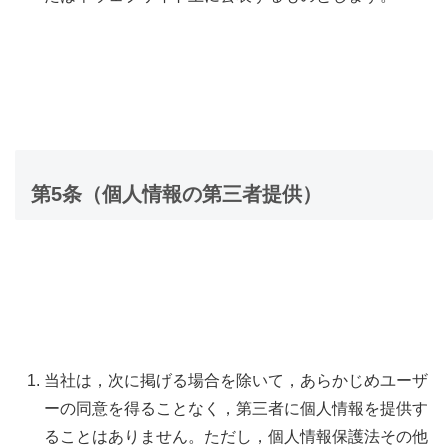
第5条（個人情報の第三者提供）
当社は，次に掲げる場合を除いて，あらかじめユーザ
ーの同意を得ることなく，第三者に個人情報を提供す
ることはありません。ただし，個人情報保護法その他