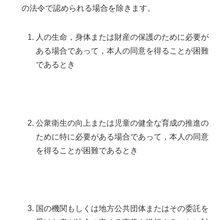
の法令で認められる場合を除きます。
人の生命，身体または財産の保護のために必要が
ある場合であって，本人の同意を得ることが困難
であるとき
公衆衛生の向上または児童の健全な育成の推進の
ために特に必要がある場合であって，本人の同意
を得ることが困難であるとき
国の機関もしくは地方公共団体またはその委託を