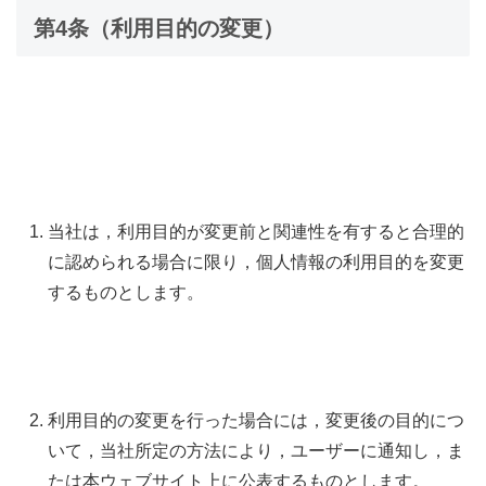
第4条（利用目的の変更）
当社は，利用目的が変更前と関連性を有すると合理的
に認められる場合に限り，個人情報の利用目的を変更
するものとします。
利用目的の変更を行った場合には，変更後の目的につ
いて，当社所定の方法により，ユーザーに通知し，ま
たは本ウェブサイト上に公表するものとします。