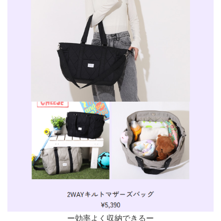
ー効率よく収納できるー