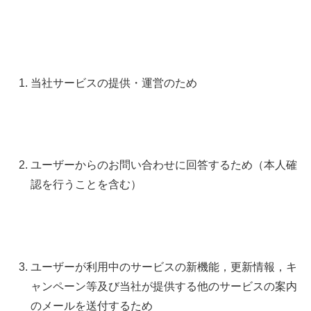
当社サービスの提供・運営のため
ユーザーからのお問い合わせに回答するため（本人確
認を行うことを含む）
ユーザーが利用中のサービスの新機能，更新情報，キ
ャンペーン等及び当社が提供する他のサービスの案内
のメールを送付するため