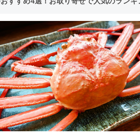
のおすすめ4選！お取り寄せで人気のランキ