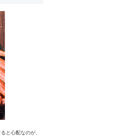
なると心配なのが、