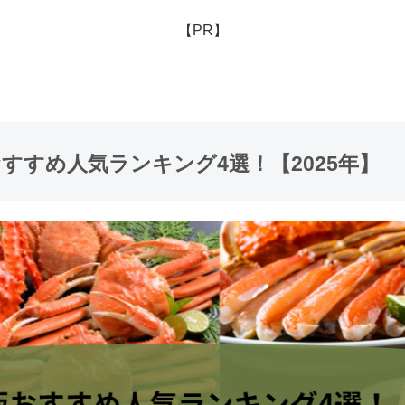
【PR】
すすめ人気ランキング4選！【2025年】