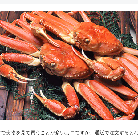
どで実物を見て買うことが多いカニですが、通販で注文すると