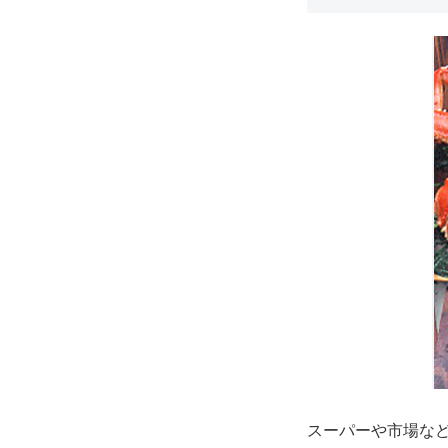
スーパーや市場な