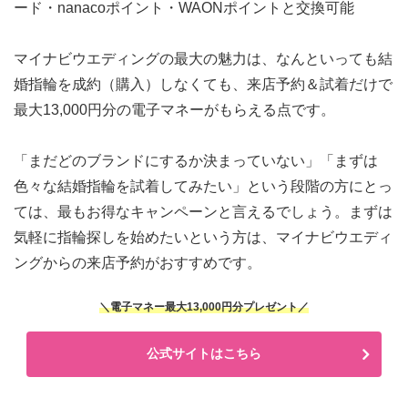
ード・nanacoポイント・WAONポイントと交換可能
マイナビウエディングの最大の魅力は、なんといっても
結
婚指輪を成約（購入）しなくても、来店予約＆試着だけで
最大13,000円分の電子マネーがもらえる
点です。
「まだどのブランドにするか決まっていない」「まずは
色々な結婚指輪を試着してみたい」という段階の方にとっ
ては、最もお得なキャンペーン
と言えるでしょう。まずは
気軽に指輪探しを始めたいという方は、マイナビウエディ
ングからの来店予約がおすすめです。
＼電子マネー最大13,000円分プレゼント／
公式サイトはこちら