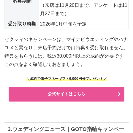
応募期間
（来店は11月20日まで、アンケートは11
月27日まで）
受け取り時期
2026年1月中旬を予定
ゼクシィのキャンペーンは、マイナビウエディングやハナ
ユメと異なり、来店予約だけでは特典を受け取れません。
特典をもらうには、
税込30,000円以上の成約が必要
です。
この点をよく確認しておきましょう。
＼成約で電子マネーギフト6,000円分プレゼント／
公式サイトはこちら
3.ウェディングニュース｜GOTO指輪キャンペー