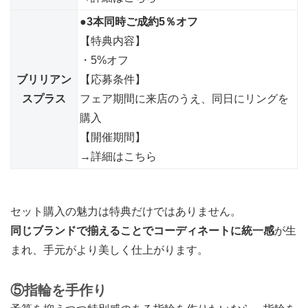
●3本同時ご成約5％オフ
【特典内容】
・5%オフ
ブリリアン
【応募条件】
スプラス
フェア期間に来店のうえ、同日にリングを
購入
【開催期間】
→詳細はこちら
セット購入の魅力は特典だけではありません。
同じブランドで揃えることでコーディネートに統一感
が生
まれ、手元がより美しく仕上がります。
⑤指輪を手作り