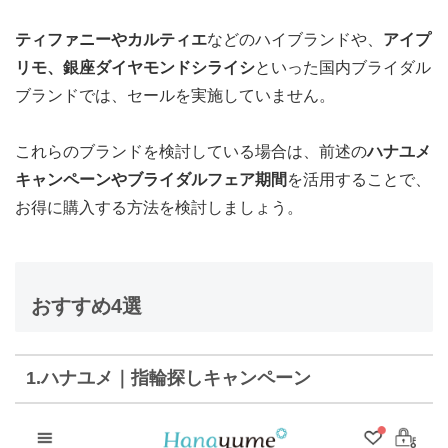
ティファニーやカルティエ
などのハイブランドや、
アイプ
リモ、銀座ダイヤモンドシライシ
といった国内ブライダル
ブランドでは、セールを実施していません。
これらのブランドを検討している場合は、前述の
ハナユメ
キャンペーンやブライダルフェア期間
を活用することで、
お得に購入する方法を検討しましょう。
おすすめ4選
1.ハナユメ｜指輪探しキャンペーン