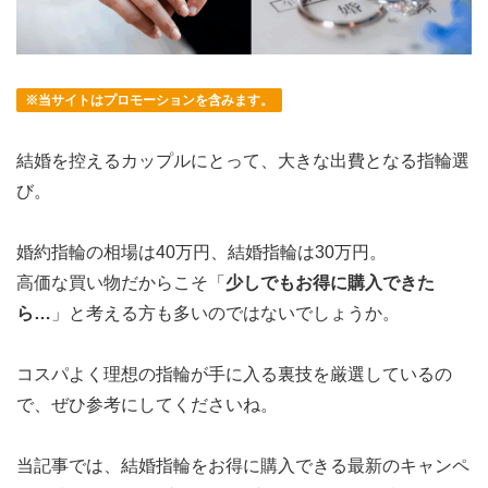
※当サイトはプロモーションを含みます。
結婚を控えるカップルにとって、大きな出費となる指輪選
び。
婚約指輪の相場は40万円、結婚指輪は30万円。
高価な買い物だからこそ「
少しでもお得に購入できた
ら…
」と考える方も多いのではないでしょうか。
コスパよく理想の指輪が手に入る裏技を厳選しているの
で、ぜひ参考にしてくださいね。
当記事では、
結婚指輪をお得に購入できる最新のキャンペ