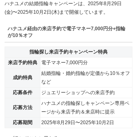
ハナユメの結婚指輪キャンペーンは、
2025年8月29日
(金)〜2025年10月2日(木)まで開催
しています。
ハナユメ経由の来店予約で電子マネー7,000円分+指輪
が10％オフ
指輪探し来店予約キャンペーン特典
来店予約特典
電子マネー7,000円分
結婚指輪・婚約指輪が定価から10％オフ
成約特典
など
応募条件
ジュエリーショップへの来店予約
ハナユメの指輪探しキャンペーン専用ペ
応募方法
ージから来店予約＆来店時に提示
応募期間
2025年8月29日〜2025年10月2日