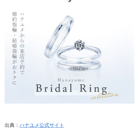
出典：
ハナユメ公式サイト