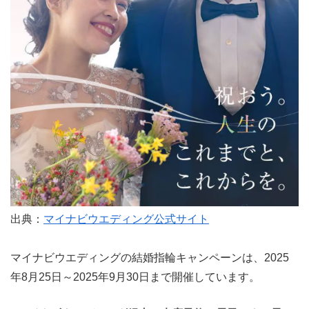
出典：
マイナビウエディング公式サイト
マイナビウエディングの結婚指輪キャンペーンは、
2025
年8月25日～2025年9月30日まで開催
しています。