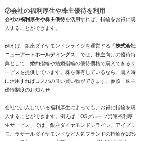
⑦会社の福利厚生や株主優待を利用
会社の福利厚生や株主優待
を活用すれば、指輪をお得に購
入することができます。
例えば、銀座ダイヤモンドシライシを運営する「
株式会社
ニューアートホールディングス
」では、株主向けの優待特
典として、婚約指輪や結婚指輪の優待価格で購入できるサ
ービスを提供しています。株を保有しているなら、購入時
に活用すればコスパの良い買い物ができます。
参照：株主
優待制度のお知らせ
会社で加入している福利厚生によっても、お得に指輪を購
入することができます。例えば「OSグループ労連福利厚
生サービス」では、銀座ダイヤモンドシライシ、アイプリ
モ、ラザールダイヤモンドなど人気ブランドの指輪が10%