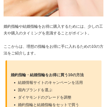
婚約指輪や結婚指輪をお得に購入するためには、少しの工
夫や購入のタイミングを意識することがポイント。
ここからは、理想の指輪をお得に手に入れるための10の方
法をご紹介します。
婚約指輪・結婚指輪をお得に買う10の方法
結婚情報サイトのキャンペーンを活用
国内ブランドを選ぶ
ダイヤモンドのグレードを調整
婚約指輪と結婚指輪をセットで買う