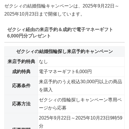
ゼクシィの結婚指輪キャンペーンは、
2025年9月22日～
2025年10月23日まで開催
しています。
ゼクシィ経由の来店予約＆成約で電子マネーギフト
6,000円分プレゼント
ゼクシィの結婚指輪探し来店予約キャンペーン
来店予約特典
なし
成約特典
電子マネーギフト6,000円
来店予約のうえ税込30,000円以上の商品
応募条件
を購入
ゼクシィの指輪探しキャンペーン専用ペ
応募方法
ージから応募
2025年9月22日～2025年10月23日9時59
分