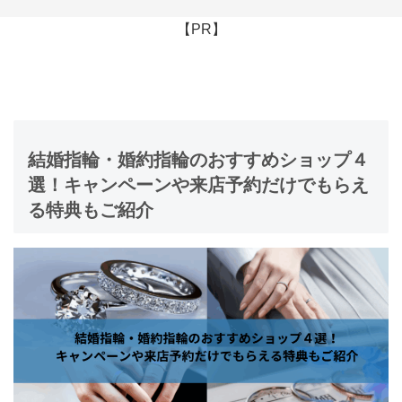
【PR】
結婚指輪・婚約指輪のおすすめショップ４
選！キャンペーンや来店予約だけでもらえ
る特典もご紹介