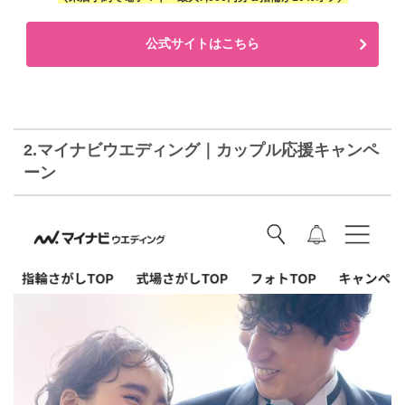
公式サイトはこちら
2.マイナビウエディング｜カップル応援キャンペ
ーン