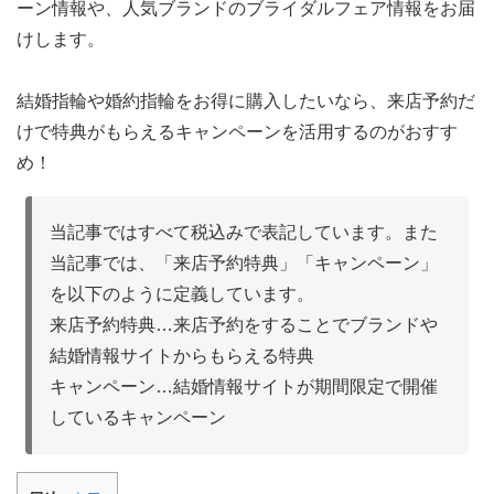
ーン情報や、人気ブランドのブライダルフェア情報をお届
け
します。
結婚指輪や婚約指輪をお得に購入したいなら、来店予約だ
けで特典がもらえるキャンペーンを活用するのがおすす
め！
当記事ではすべて税込みで表記しています。また
当記事では、「来店予約特典」「キャンペーン」
を以下のように定義しています。
来店予約特典…来店予約をすることでブランドや
結婚情報サイトからもらえる特典
キャンペーン…結婚情報サイトが期間限定で開催
しているキャンペーン