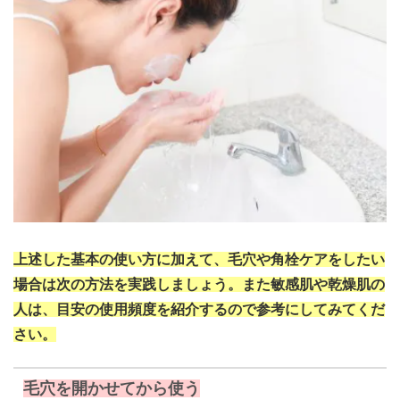
上述した基本の使い方に加えて、毛穴や角栓ケアをしたい
場合は次の方法を実践しましょう。また敏感肌や乾燥肌の
人は、目安の使用頻度を紹介するので参考にしてみてくだ
さい。
毛穴を開かせてから使う