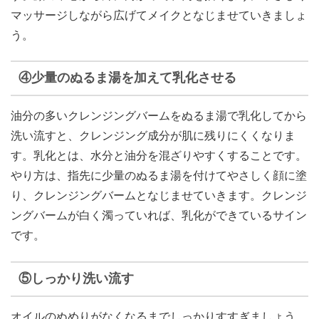
マッサージしながら広げてメイクとなじませていきましょ
う。
④少量のぬるま湯を加えて乳化させる
油分の多いクレンジングバームをぬるま湯で乳化してから
洗い流すと、クレンジング成分が肌に残りにくくなりま
す。乳化とは、水分と油分を混ざりやすくすることです。
やり方は、指先に少量のぬるま湯を付けてやさしく顔に塗
り、クレンジングバームとなじませていきます。クレンジ
ングバームが白く濁っていれば、乳化ができているサイン
です。
⑤しっかり洗い流す
オイルのぬめりがなくなるまでしっかりすすぎましょう。