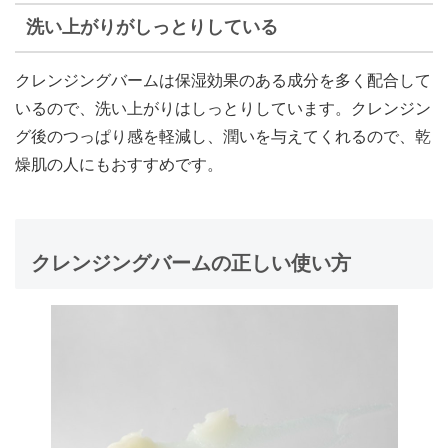
洗い上がりがしっとりしている
クレンジングバームは保湿効果のある成分を多く配合して
いるので、洗い上がりはしっとりしています。クレンジン
グ後のつっぱり感を軽減し、潤いを与えてくれるので、乾
燥肌の人にもおすすめです。
クレンジングバームの正しい使い方