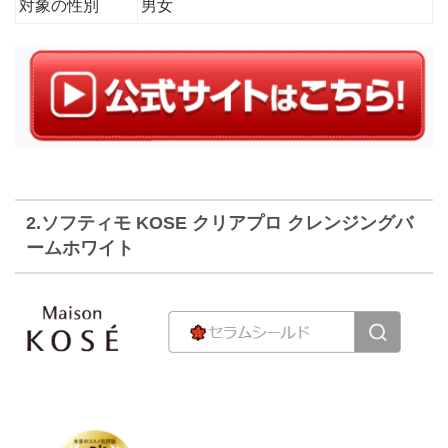
対象の性別
男女
2.ソフティモ KOSE クリアプロ クレンジングバ
ームホワイト