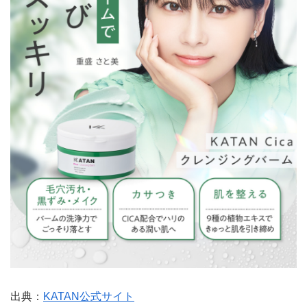
出典：
KATAN公式サイト