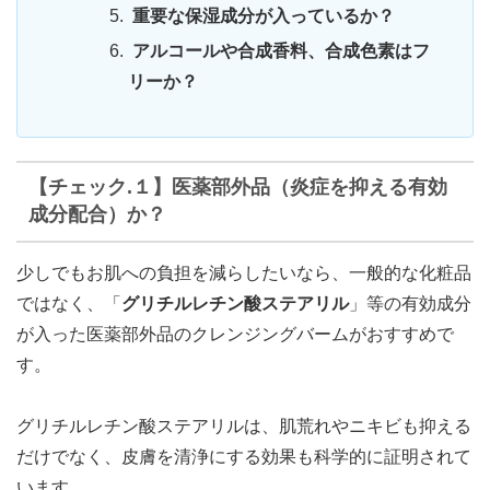
重要な保湿成分が入っているか？
アルコールや合成香料、合成色素はフ
リーか？
【チェック.１】医薬部外品（炎症を抑える有効
成分配合）か？
少しでもお肌への負担を減らしたいなら、一般的な化粧品
ではなく、「
グリチルレチン酸ステアリル
」等の有効成分
が入った医薬部外品のクレンジングバームがおすすめで
す。
グリチルレチン酸ステアリルは、肌荒れやニキビも抑える
だけでなく、皮膚を清浄にする効果も科学的に証明されて
います。