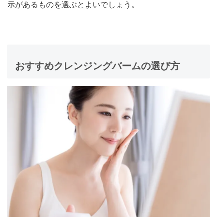
示があるものを選ぶとよいでしょう。
おすすめクレンジングバームの選び方