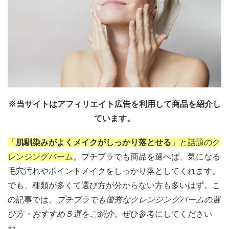
※当サイトはアフィリエイト広告を利用して商品を紹介し
ています。
「
肌馴染みがよくメイクがしっかり落とせる
」と話題のク
レンジングバーム
。プチプラでも商品を選べば、気になる
毛穴汚れやポイントメイクをしっかり落としてくれます。
でも、種類が多くて選び方が分からない方も多いはず。こ
の記事では、
プチプラでも優秀なクレンジングバームの選
び方・おすすめ５選をご紹介
。ぜひ参考にしてください
ね。