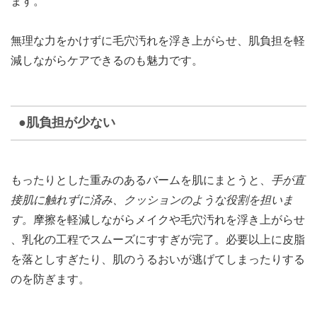
ます。
無理な力をかけずに毛穴汚れを浮き上がらせ、肌負担を軽
減しながらケアできるのも魅力です。
●肌負担が少ない
もったりとした重みのあるバームを肌にまとうと、
手が直
接肌に触れずに済み、クッションのような役割を担いま
す。
摩擦を軽減しながらメイクや毛穴汚れを浮き上がらせ
、乳化の工程でスムーズにすすぎが完了。必要以上に皮脂
を落としすぎたり、肌のうるおいが逃げてしまったりする
のを防ぎます。