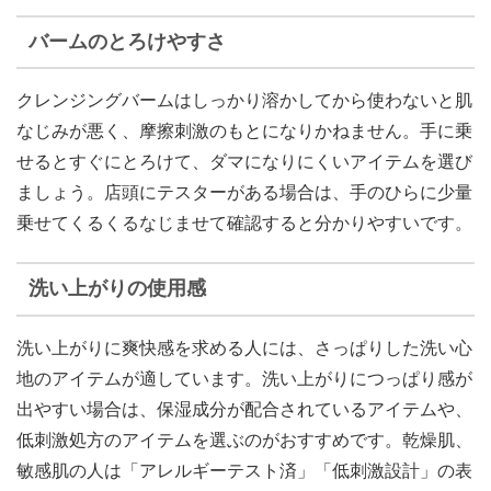
バームのとろけやすさ
クレンジングバームはしっかり溶かしてから使わないと肌
なじみが悪く、摩擦刺激のもとになりかねません。手に乗
せるとすぐにとろけて、ダマになりにくいアイテムを選び
ましょう。店頭にテスターがある場合は、手のひらに少量
乗せてくるくるなじませて確認すると分かりやすいです。
洗い上がりの使用感
洗い上がりに爽快感を求める人には、さっぱりした洗い心
地のアイテムが適しています。洗い上がりにつっぱり感が
出やすい場合は、保湿成分が配合されているアイテムや、
低刺激処方のアイテムを選ぶのがおすすめです。乾燥肌、
敏感肌の人は「アレルギーテスト済」「低刺激設計」の表