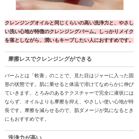
クレンジングオイルと同じくらいの高い洗浄力と、やさし
い洗い心地が特徴のクレンジングバーム。しっかりメイク
を落としながら、潤いもキープしたい人におすすめです。
摩擦レスでクレンジングができる
バームとは「軟膏」のことで、見た目はジャーに入った固
形の状態です。肌に乗せると体温で溶けてなめらかに伸び
ていきます。とろみのあるテクスチャーで完全に液状には
ならず、オイルよりも摩擦を抑え、やさしい使い心地が特
長です。摩擦を減らせるので、肌ダメージが気になるとき
にもおすすめです。
洗浄力が高い