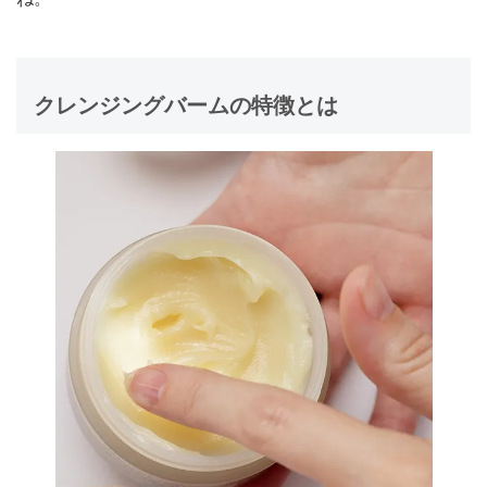
クレンジングバームの特徴とは