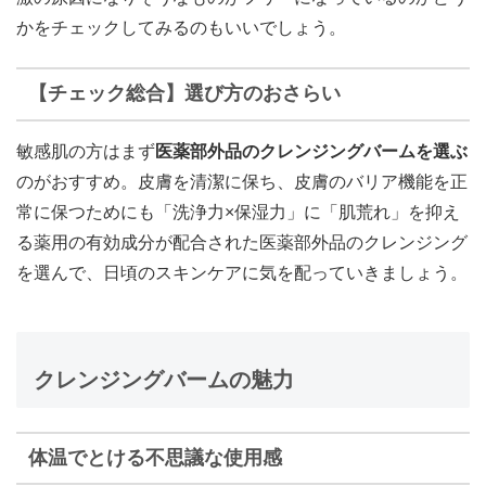
かをチェックしてみるのもいいでしょう。
【チェック総合】選び方のおさらい
敏感肌の方はまず
医薬部外品のクレンジングバームを選ぶ
のがおすすめ。皮膚を清潔に保ち、皮膚のバリア機能を正
常に保つためにも「洗浄力×保湿力」に「肌荒れ」を抑え
る薬用の有効成分が配合された医薬部外品のクレンジング
を選んで、日頃のスキンケアに気を配っていきましょう。
クレンジングバームの魅力
体温でとける不思議な使用感