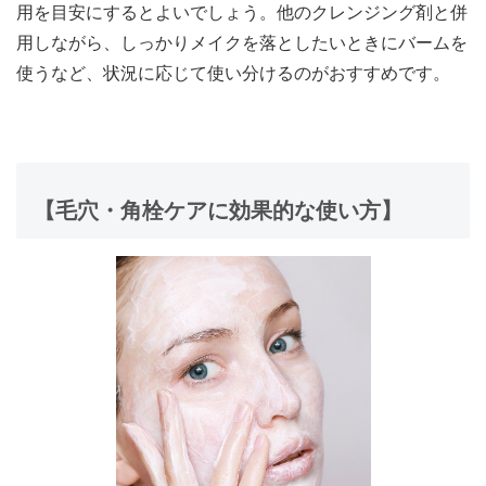
用を目安にするとよいでしょう。他のクレンジング剤と併
用しながら、しっかりメイクを落としたいときにバームを
使うなど、状況に応じて使い分けるのがおすすめです。
【毛穴・角栓ケアに効果的な使い方】