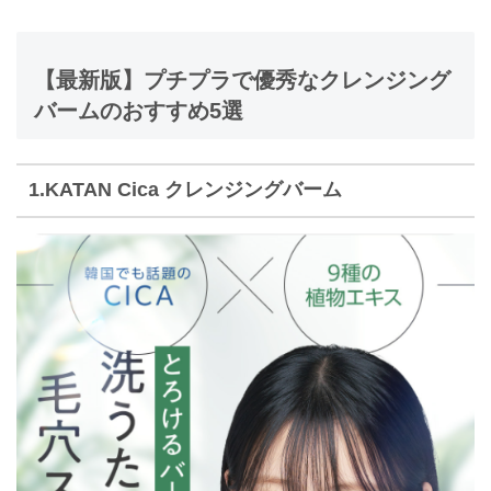
【最新版】プチプラで優秀なクレンジング
バームのおすすめ5選
1.KATAN Cica クレンジングバーム