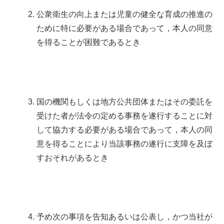
公衆衛生の向上または児童の健全な育成の推進の
ために特に必要がある場合であって，本人の同意
を得ることが困難であるとき
国の機関もしくは地方公共団体またはその委託を
受けた者が法令の定める事務を遂行することに対
して協力する必要がある場合であって，本人の同
意を得ることにより当該事務の遂行に支障を及ぼ
すおそれがあるとき
予め次の事項を告知あるいは公表し，かつ当社が