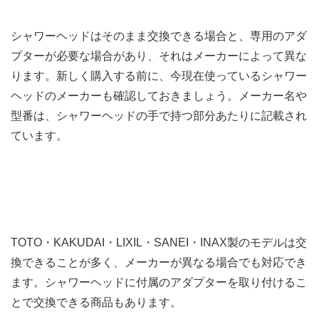
シャワーヘッドはそのまま交換できる場合と、専用のアダ
プターが必要な場合があり、それはメーカーによって異な
ります。新しく購入する前に、今現在使っているシャワー
ヘッドのメーカーも確認しておきましょう。メーカー名や
型番は、シャワーヘッドの手で持つ部分あたりに記載され
ています。
TOTO・KAKUDAI・LIXIL・SANEI・INAX製のモデルは交
換できることが多く、メーカーが異なる場合でも対応でき
ます。シャワーヘッドに付属のアダプターを取り付けるこ
とで交換できる商品もあります。