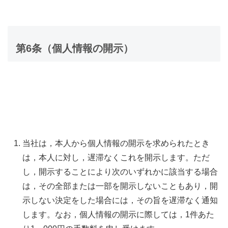
第6条（個人情報の開示）
当社は，本人から個人情報の開示を求められたとき
は，本人に対し，遅滞なくこれを開示します。ただ
し，開示することにより次のいずれかに該当する場合
は，その全部または一部を開示しないこともあり，開
示しない決定をした場合には，その旨を遅滞なく通知
します。なお，個人情報の開示に際しては，1件あた