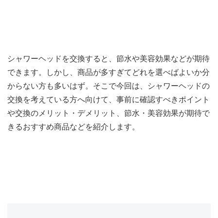
シャワーヘッドを交換すると、節水や美容効果などが期待
できます。しかし、商品が多すぎてどれを選べばよいか分
からない方も多いはず。そこで今回は、シャワーヘッドの
交換を考えている方へ向けて、事前に確認すべきポイント
や交換のメリット・デメリット、節水・美容効果が期待で
きるおすすめ商品などを紹介します。