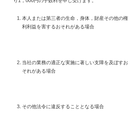
り1，000円の手数料を申し受けます。
本人または第三者の生命，身体，財産その他の権
利利益を害するおそれがある場合
当社の業務の適正な実施に著しい支障を及ぼすお
それがある場合
その他法令に違反することとなる場合