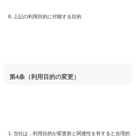
上記の利用目的に付随する目的
第4条（利用目的の変更）
当社は，利用目的が変更前と関連性を有すると合理的