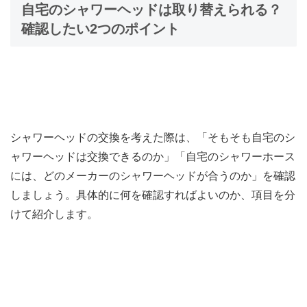
自宅のシャワーヘッドは取り替えられる？
確認したい2つのポイント
シャワーヘッドの交換を考えた際は、「そもそも自宅のシ
ャワーヘッドは交換できるのか」「自宅のシャワーホース
には、どのメーカーのシャワーヘッドが合うのか」を確認
しましょう。具体的に何を確認すればよいのか、項目を分
けて紹介します。