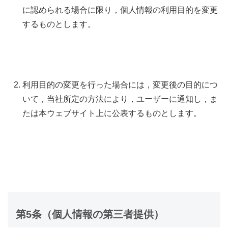
に認められる場合に限り，個人情報の利用目的を変更
するものとします。
利用目的の変更を行った場合には，変更後の目的につ
いて，当社所定の方法により，ユーザーに通知し，ま
たは本ウェブサイト上に公表するものとします。
第5条（個人情報の第三者提供）