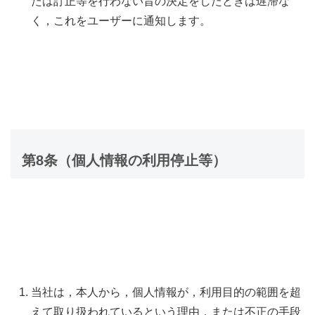
たは訂正等を行わない旨の決定をしたときは遅滞な
く，これをユーザーに通知します。
第8条（個人情報の利用停止等）
当社は，本人から，個人情報が，利用目的の範囲を超
えて取り扱われているという理由，または不正の手段