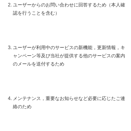
ユーザーからのお問い合わせに回答するため（本人確
認を行うことを含む）
ユーザーが利用中のサービスの新機能，更新情報，キ
ャンペーン等及び当社が提供する他のサービスの案内
のメールを送付するため
メンテナンス，重要なお知らせなど必要に応じたご連
絡のため