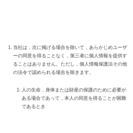
当社は，次に掲げる場合を除いて，あらかじめユーザ
ーの同意を得ることなく，第三者に個人情報を提供す
ることはありません。ただし，個人情報保護法その他
の法令で認められる場合を除きます。
人の生命，身体または財産の保護のために必要が
ある場合であって，本人の同意を得ることが困難
であるとき