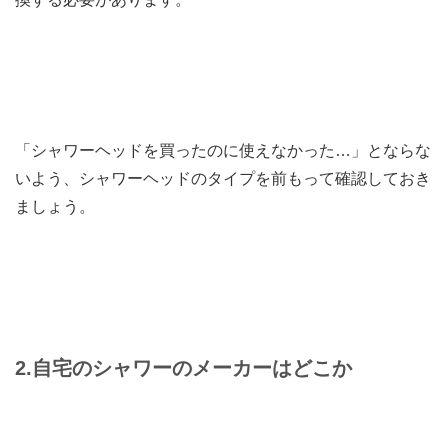
「シャワーヘッドを買ったのに使えなかった…」とならな
いよう、シャワーヘッドのタイプを前もって確認しておき
ましょう。
2.自宅のシャワーのメーカーはどこか