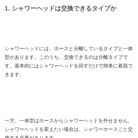
1. シャワーヘッドは交換できるタイプか
シャワーヘッドには、ホースと分離しているタイプと一体
型があります。このうち、交換できるのは分離タイプで
す。基本的にはシャワーヘッドを回すだけで簡単に着脱で
きます。
一方、一体型はホースからシャワーヘッドを外せません。
シャワーヘッドを変えたい場合は、シャワーホースごと交
換する必要があります。