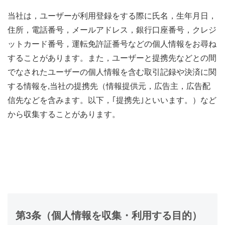
当社は，ユーザーが利用登録をする際に氏名，生年月日，
住所，電話番号，メールアドレス，銀行口座番号，クレジ
ットカード番号，運転免許証番号などの個人情報をお尋ね
することがあります。また，ユーザーと提携先などとの間
でなされたユーザーの個人情報を含む取引記録や決済に関
する情報を,当社の提携先（情報提供元，広告主，広告配
信先などを含みます。以下，｢提携先｣といいます。）など
から収集することがあります。
第3条（個人情報を収集・利用する目的）