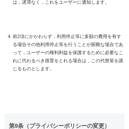
は，遅滞なく，これをユーザーに通知します。
前2項にかかわらず，利用停止等に多額の費用を有す
る場合その他利用停止等を行うことが困難な場合であ
って，ユーザーの権利利益を保護するために必要なこ
れに代わるべき措置をとれる場合は，この代替策を講
じるものとします。
第9条（プライバシーポリシーの変更）