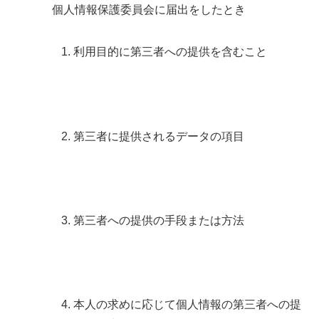
個人情報保護委員会に届出をしたとき
利用目的に第三者への提供を含むこと
第三者に提供されるデータの項目
第三者への提供の手段または方法
本人の求めに応じて個人情報の第三者への提