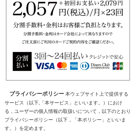
プライバシーポリシー
本ウェブサイト上で提供する
サービス（以下,「本サービス」といいます。）におけ
る，ユーザーの個人情報の取扱いについて，以下のとおり
プライバシーポリシー（以下，「本ポリシー」といいま
す。）を定めます。