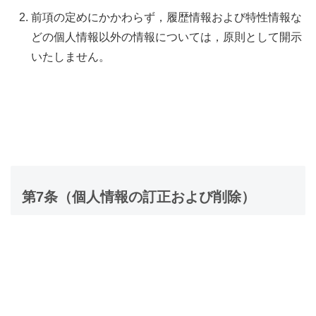
前項の定めにかかわらず，履歴情報および特性情報な
どの個人情報以外の情報については，原則として開示
いたしません。
第7条（個人情報の訂正および削除）