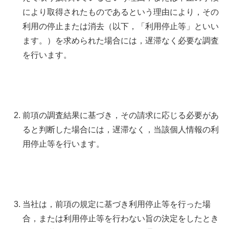
により取得されたものであるという理由により，その
利用の停止または消去（以下，「利用停止等」といい
ます。）を求められた場合には，遅滞なく必要な調査
を行います。
前項の調査結果に基づき，その請求に応じる必要があ
ると判断した場合には，遅滞なく，当該個人情報の利
用停止等を行います。
当社は，前項の規定に基づき利用停止等を行った場
合，または利用停止等を行わない旨の決定をしたとき