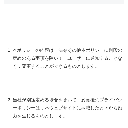
本ポリシーの内容は，法令その他本ポリシーに別段の
定めのある事項を除いて，ユーザーに通知することな
く，変更することができるものとします。
当社が別途定める場合を除いて，変更後のプライバシ
ーポリシーは，本ウェブサイトに掲載したときから効
力を生じるものとします。