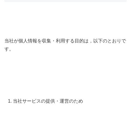
当社が個人情報を収集・利用する目的は，以下のとおりで
す。
当社サービスの提供・運営のため