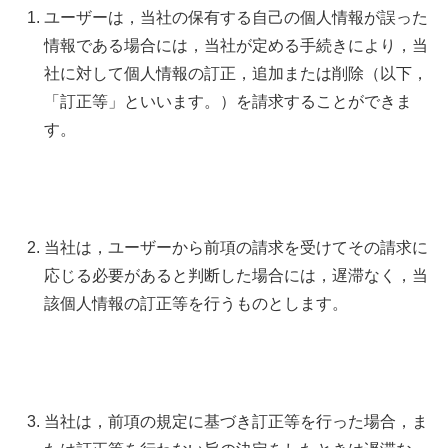
ユーザーは，当社の保有する自己の個人情報が誤った
情報である場合には，当社が定める手続きにより，当
社に対して個人情報の訂正，追加または削除（以下，
「訂正等」といいます。）を請求することができま
す。
当社は，ユーザーから前項の請求を受けてその請求に
応じる必要があると判断した場合には，遅滞なく，当
該個人情報の訂正等を行うものとします。
当社は，前項の規定に基づき訂正等を行った場合，ま