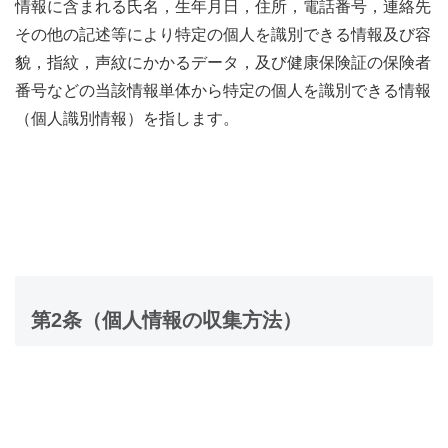
情報に含まれる氏名，生年月日，住所，電話番号，連絡先
その他の記述等により特定の個人を識別できる情報及び容
貌，指紋，声紋にかかるデータ，及び健康保険証の保険者
番号などの当該情報単体から特定の個人を識別できる情報
（個人識別情報）を指します。
第2条（個人情報の収集方法）