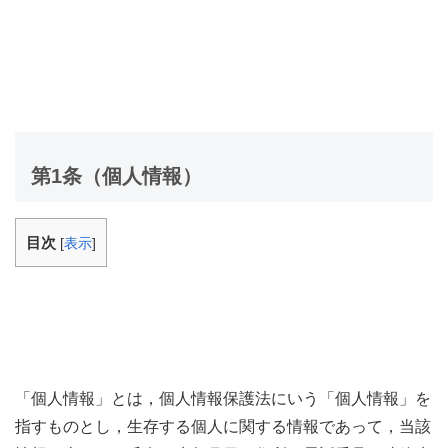
第1条（個人情報）
目次
[
表示
]
「個人情報」とは，個人情報保護法にいう「個人情報」を
指すものとし，生存する個人に関する情報であって，当該