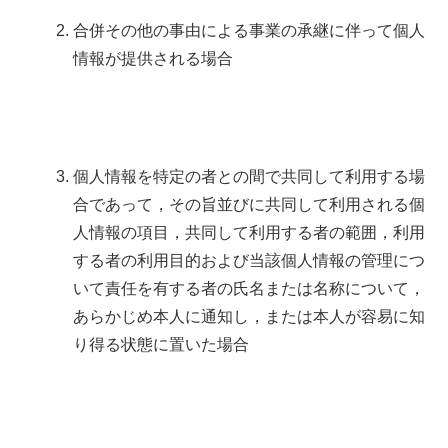
合併その他の事由による事業の承継に伴って個人
情報が提供される場合
個人情報を特定の者との間で共同して利用する場
合であって，その旨並びに共同して利用される個
人情報の項目，共同して利用する者の範囲，利用
する者の利用目的および当該個人情報の管理につ
いて責任を有する者の氏名または名称について，
あらかじめ本人に通知し，または本人が容易に知
り得る状態に置いた場合