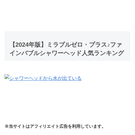
【2024年版】ミラブルゼロ・プラス♪ファ
インバブルシャワーヘッド人気ランキング
※当サイトはアフィリエイト広告を利用しています。