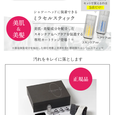
汚れをキレイに落とします