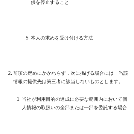
供を停止すること
本人の求めを受け付ける方法
前項の定めにかかわらず，次に掲げる場合には，当該
情報の提供先は第三者に該当しないものとします。
当社が利用目的の達成に必要な範囲内において個
人情報の取扱いの全部または一部を委託する場合