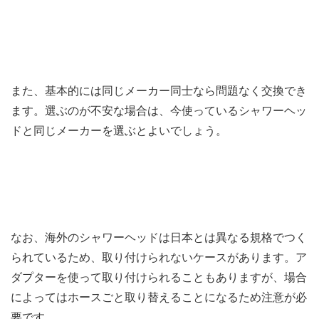
また、基本的には同じメーカー同士なら問題なく交換でき
ます。選ぶのが不安な場合は、今使っているシャワーヘッ
ドと同じメーカーを選ぶとよいでしょう。
なお、海外のシャワーヘッドは日本とは異なる規格でつく
られているため、取り付けられないケースがあります。ア
ダプターを使って取り付けられることもありますが、場合
によってはホースごと取り替えることになるため注意が必
要です。