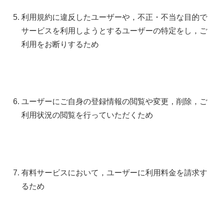
利用規約に違反したユーザーや，不正・不当な目的で
サービスを利用しようとするユーザーの特定をし，ご
利用をお断りするため
ユーザーにご自身の登録情報の閲覧や変更，削除，ご
利用状況の閲覧を行っていただくため
有料サービスにおいて，ユーザーに利用料金を請求す
るため